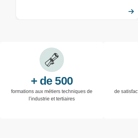
+ de 500
formations aux métiers techniques de
de satisfac
l'industrie et tertiaires