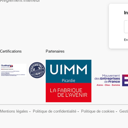
Règlement intérieur
I
En
Certifications
Partenaires
Mentions légales
Politique de confidentialité
Politique de cookies
Gest