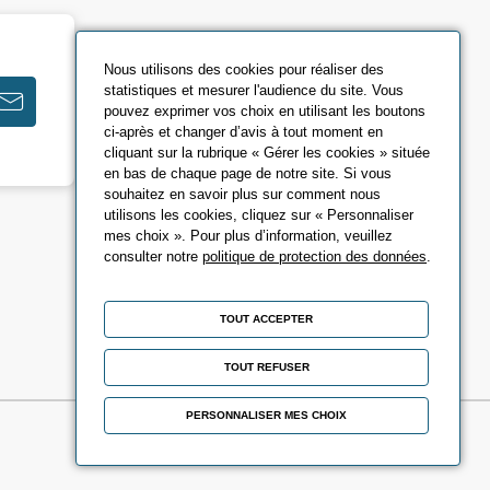
Nous utilisons des cookies pour réaliser des
statistiques et mesurer l'audience du site. Vous
pouvez exprimer vos choix en utilisant les boutons
ci-après et changer d’avis à tout moment en
cliquant sur la rubrique « Gérer les cookies » située
en bas de chaque page de notre site. Si vous
souhaitez en savoir plus sur comment nous
utilisons les cookies, cliquez sur « Personnaliser
mes choix ». Pour plus d’information, veuillez
consulter notre
politique de protection des données
.
TOUT ACCEPTER
TOUT REFUSER
PERSONNALISER MES CHOIX