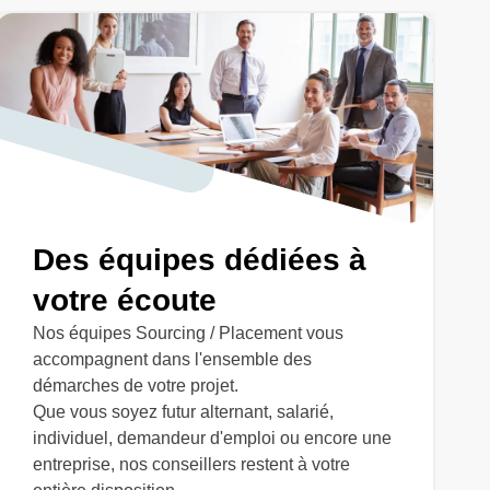
Des équipes dédiées à
votre écoute
Nos équipes Sourcing / Placement vous
accompagnent dans l'ensemble des
démarches de votre projet.
Que vous soyez futur alternant, salarié,
individuel, demandeur d'emploi ou encore une
entreprise, nos conseillers restent à votre