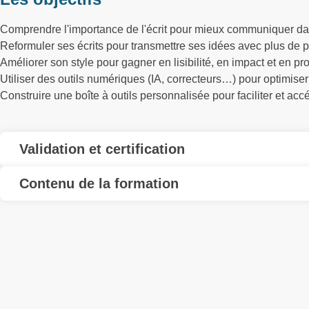
Comprendre l'importance de l'écrit pour mieux communiquer da
Reformuler ses écrits pour transmettre ses idées avec plus de p
Améliorer son style pour gagner en lisibilité, en impact et en p
Utiliser des outils numériques (IA, correcteurs…) pour optimiser
Construire une boîte à outils personnalisée pour faciliter et acc
Validation et certification
Contenu de la formation