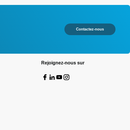
Contactez-nous
Rejoignez-nous sur