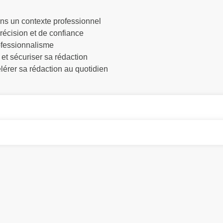
ns un contexte professionnel
récision et de confiance
rofessionnalisme
 et sécuriser sa rédaction
élérer sa rédaction au quotidien