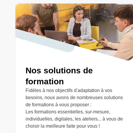
Nos solutions de
formation
Fidèles à nos objectifs d'adaptation à vos
besoins, nous avons de nombreuses solutions
de formations à vous proposer :
Les formations essentielles, sur-mesure,
individuelles, digitales, les ateliers... à vous de
choisir la meilleure faite pour vous !