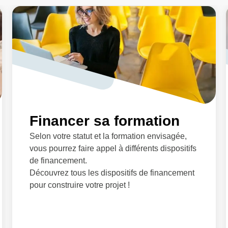
Financer sa formation
Selon votre statut et la formation envisagée,
vous pourrez faire appel à différents dispositifs
de financement.
Découvrez tous les dispositifs de financement
pour construire votre projet !