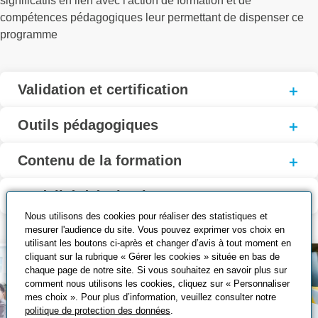
significatifs en lien avec l'action de formation et de
compétences pédagogiques leur permettant de dispenser ce
programme
Validation et certification
Outils pédagogiques
Contenu de la formation
Modalité d’évaluation
Nous utilisons des cookies pour réaliser des statistiques et
mesurer l'audience du site. Vous pouvez exprimer vos choix en
utilisant les boutons ci-après et changer d’avis à tout moment en
cliquant sur la rubrique « Gérer les cookies » située en bas de
chaque page de notre site. Si vous souhaitez en savoir plus sur
comment nous utilisons les cookies, cliquez sur « Personnaliser
mes choix ». Pour plus d’information, veuillez consulter notre
politique de protection des données
.