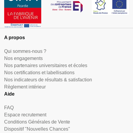
A propos
Qui sommes-nous ?
Nos engagements
Nos partenaires universitaires et écoles
Nos certifications et labellisations
Nos indicateurs de résultats & satisfaction
Règlement intérieur
Aide
FAQ
Espace recrutement
Conditions Générales de Vente
Dispositif "Nouvelles Chances"