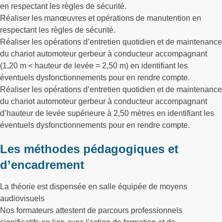
en respectant les règles de sécurité.
Réaliser les manœuvres et opérations de manutention en
respectant les règles de sécurité.
Réaliser les opérations d’entretien quotidien et de maintenance
du chariot automoteur gerbeur à conducteur accompagnant
(1,20 m < hauteur de levée = 2,50 m) en identifiant les
éventuels dysfonctionnements pour en rendre compte.
Réaliser les opérations d’entretien quotidien et de maintenance
du chariot automoteur gerbeur à conducteur accompagnant
d’hauteur de levée supérieure à 2,50 mètres en identifiant les
éventuels dysfonctionnements pour en rendre compte.
Les méthodes pédagogiques et
d’encadrement
La théorie est dispensée en salle équipée de moyens
audiovisuels
Nos formateurs attestent de parcours professionnels