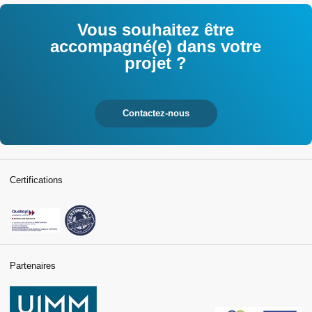
Vous souhaitez être
accompagné(e) dans votre
projet ?
Contactez-nous
Certifications
Partenaires