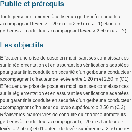
Public et prérequis
Toute personne amenée à utiliser un gerbeur à conducteur
accompagnant levée > 1,20 m et = 2,50 m (cat. 1) et/ou un
gerbeurs à conducteur accompagnant levée > 2,50 m (cat. 2)
Les objectifs
Effectuer une prise de poste en mobilisant ses connaissances
sur la réglementation et en assurant les vérifications adaptées
pour garantir la conduite en sécurité d’un gerbeur à conducteur
accompagnant d'hauteur de levée entre 1,20 m et 2,50 m (C1).
Effectuer une prise de poste en mobilisant ses connaissances
sur la réglementation et en assurant les vérifications adaptées
pour garantir la conduite en sécurité d’un gerbeur à conducteur
accompagnant d’hauteur de levée supérieure à 2,50 m (C 2).
Réaliser les manœuvres de conduite du chariot automoteurs
gerbeurs à conducteur accompagnant (1,20 m < hauteur de
levée = 2,50 m) et d’hauteur de levée supérieure à 2,50 mètres