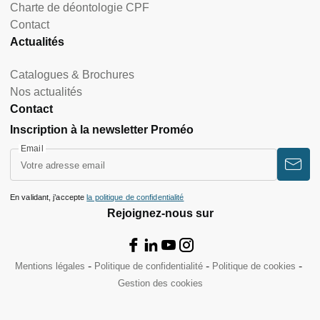
Charte de déontologie CPF
Contact
Actualités
Catalogues & Brochures
Nos actualités
Contact
Inscription à la newsletter Proméo
Email
En validant, j’accepte
la politique de confidentialité
Rejoignez-nous sur
Mentions légales
Politique de confidentialité
Politique de cookies
Gestion des cookies