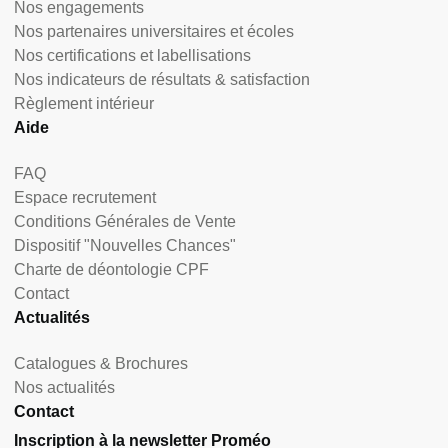
Nos engagements
Nos partenaires universitaires et écoles
Nos certifications et labellisations
Nos indicateurs de résultats & satisfaction
Règlement intérieur
Aide
FAQ
Espace recrutement
Conditions Générales de Vente
Dispositif "Nouvelles Chances"
Charte de déontologie CPF
Contact
Actualités
Catalogues & Brochures
Nos actualités
Contact
Inscription à la newsletter Proméo