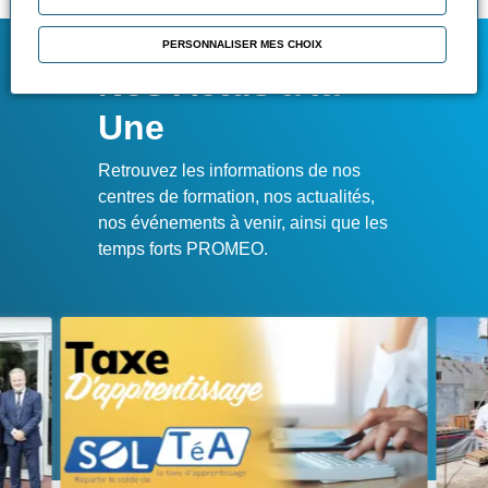
PERSONNALISER MES CHOIX
Nos Actus à la
Une
Retrouvez les informations de nos
centres de formation, nos actualités,
nos événements à venir, ainsi que les
temps forts PROMEO.