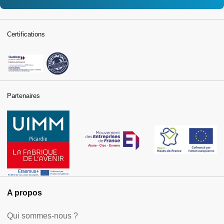
Certifications
Partenaires
A propos
Qui sommes-nous ?