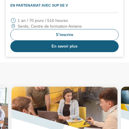
EN PARTENARIAT AVEC
SUP DE V
1 an / 70 jours / 510 heures
Senlis, Centre de formation Amiens
S’inscrire
En savoir plus