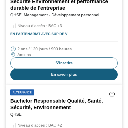
Sécurité Environnement et performance
durable de l'entreprise
QHSE, Management - Développement personnel
Niveau d’accès :
BAC +3
EN PARTENARIAT AVEC
SUP DE V
2 ans / 120 jours / 900 heures
Amiens
S’inscrire
En savoir plus
ALTERNANCE
Bachelor Responsable Qualité, Santé,
Sécurité, Environnement
QHSE
Niveau d’accès :
BAC +2