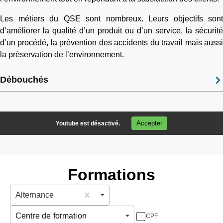
Les métiers du QSE sont nombreux. Leurs objectifs sont
d’améliorer la qualité d’un produit ou d’un service, la sécurité
d’un procédé, la prévention des accidents du travail mais aussi
la préservation de l’environnement.
Débouchés
Accepter
Youtube est désactivé.
Formations
Alternance
Centre de formation
CPF