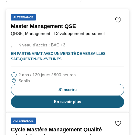
ALTERNANCE
Master Management QSE
QHSE, Management - Développement personnel
Niveau d’accès :
BAC +3
EN PARTENARIAT AVEC
UNIVERSITÉ DE VERSAILLES
SAIT-QUENTIN-EN-YVELINES
2 ans / 120 jours / 900 heures
Senlis
S’inscrire
En savoir plus
ALTERNANCE
Cycle Mastère Management Qualité