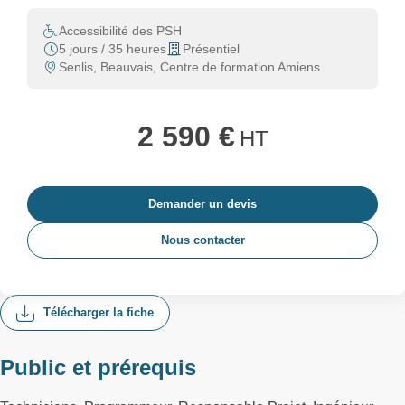
Accessibilité des PSH
5 jours / 35 heures
Présentiel
Senlis, Beauvais, Centre de formation Amiens
2 590 €
HT
Demander un devis
Nous contacter
Télécharger la fiche
Public et prérequis