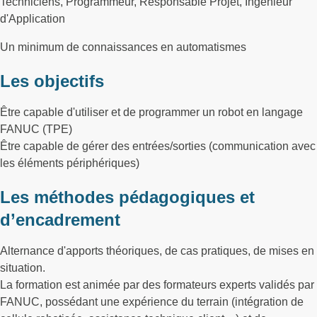
Techniciens, Programmeur, Responsable Projet, Ingénieur
d'Application
Un minimum de connaissances en automatismes
Les objectifs
Être capable d'utiliser et de programmer un robot en langage
FANUC (TPE)
Être capable de gérer des entrées/sorties (communication avec
les éléments périphériques)
Les méthodes pédagogiques et
d’encadrement
Alternance d'apports théoriques, de cas pratiques, de mises en
situation.
La formation est animée par des formateurs experts validés par
FANUC, possédant une expérience du terrain (intégration de