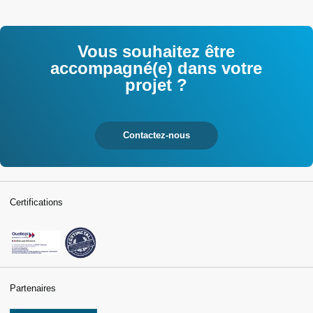
tertiaires
Vous souhaitez être
accompagné(e) dans votre
projet ?
Contactez-nous
Certifications
Partenaires