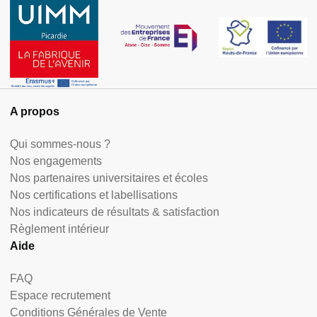
A propos
Qui sommes-nous ?
Nos engagements
Nos partenaires universitaires et écoles
Nos certifications et labellisations
Nos indicateurs de résultats & satisfaction
Règlement intérieur
Aide
FAQ
Espace recrutement
Conditions Générales de Vente