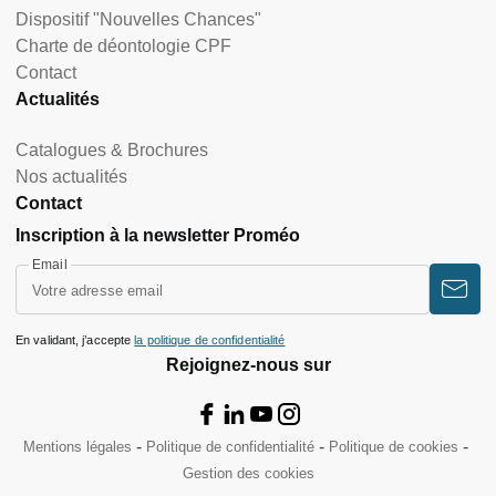
Dispositif "Nouvelles Chances"
Charte de déontologie CPF
Contact
Actualités
Catalogues & Brochures
Nos actualités
Contact
Inscription à la newsletter Proméo
Email
En validant, j’accepte
la politique de confidentialité
Rejoignez-nous sur
Mentions légales
Politique de confidentialité
Politique de cookies
Gestion des cookies