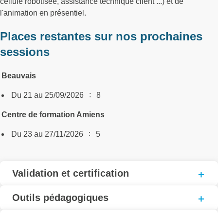
cellule robotisée, assistance technique client ...) et de
l'animation en présentiel.
Places restantes sur nos prochaines
sessions
Beauvais
:
Du 21 au 25/09/2026
8
Centre de formation Amiens
:
Du 23 au 27/11/2026
5
Validation et certification
Outils pédagogiques