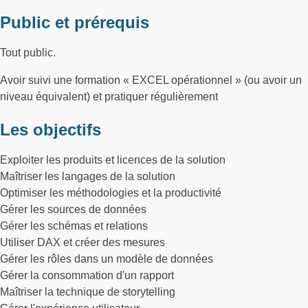
Public et prérequis
Tout public.
Avoir suivi une formation « EXCEL opérationnel » (ou avoir un
niveau équivalent) et pratiquer régulièrement
Les objectifs
Exploiter les produits et licences de la solution
Maîtriser les langages de la solution
Optimiser les méthodologies et la productivité
Gérer les sources de données
Gérer les schémas et relations
Utiliser DAX et créer des mesures
Gérer les rôles dans un modèle de données
Gérer la consommation d'un rapport
Maîtriser la technique de storytelling