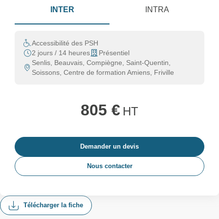
INTER
INTRA
Accessibilité des PSH
2 jours / 14 heures
Présentiel
Senlis, Beauvais, Compiègne, Saint-Quentin,
Soissons, Centre de formation Amiens, Friville
805 €
HT
Demander un devis
Nous contacter
Télécharger la fiche