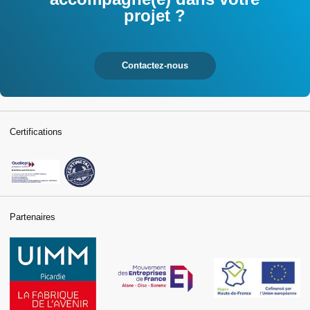
projet ?
Contactez-nous
Certifications
Partenaires