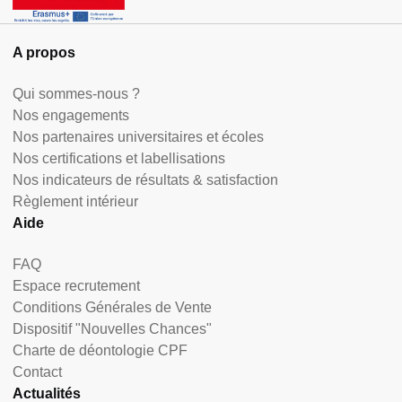
A propos
Qui sommes-nous ?
Nos engagements
Nos partenaires universitaires et écoles
Nos certifications et labellisations
Nos indicateurs de résultats & satisfaction
Règlement intérieur
Aide
FAQ
Espace recrutement
Conditions Générales de Vente
Dispositif "Nouvelles Chances"
Charte de déontologie CPF
Contact
Actualités