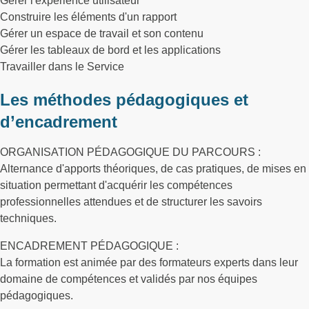
Gérer l'expérience utilisateur
Construire les éléments d'un rapport
Gérer un espace de travail et son contenu
Gérer les tableaux de bord et les applications
Travailler dans le Service
Les méthodes pédagogiques et
d’encadrement
ORGANISATION PÉDAGOGIQUE DU PARCOURS :
Alternance d'apports théoriques, de cas pratiques, de mises en
situation permettant d'acquérir les compétences
professionnelles attendues et de structurer les savoirs
techniques.
ENCADREMENT PÉDAGOGIQUE :
La formation est animée par des formateurs experts dans leur
domaine de compétences et validés par nos équipes
pédagogiques.