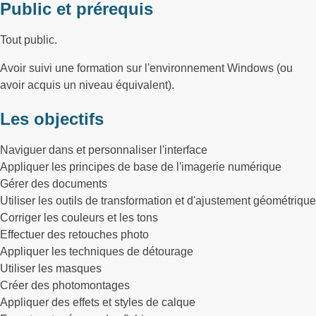
Public et prérequis
Tout public.
Avoir suivi une formation sur l'environnement Windows (ou
avoir acquis un niveau équivalent).
Les objectifs
Naviguer dans et personnaliser l'interface
Appliquer les principes de base de l'imagerie numérique
Gérer des documents
Utiliser les outils de transformation et d'ajustement géométrique
Corriger les couleurs et les tons
Effectuer des retouches photo
Appliquer les techniques de détourage
Utiliser les masques
Créer des photomontages
Appliquer des effets et styles de calque