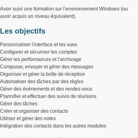
Avoir suivi une formation sur l'environnement Windows (ou
avoir acquis un niveau équivalent).
Les objectifs
Personnaliser l'interface et les vues
Configurer et sécuriser les comptes
Gérer les performances et l'archivage
Composer, envoyer et gérer des messages
Organiser et gérer la boîte de réception
Automatiser des tâches par des règles
Gérer des événements et des rendez-vous
Plannifier et effectuer des suivis de réunions
Gérer des tâches
Créer et organiser des contacts
Utiliser et gérer des notes
Intégration des contacts dans les autres modules