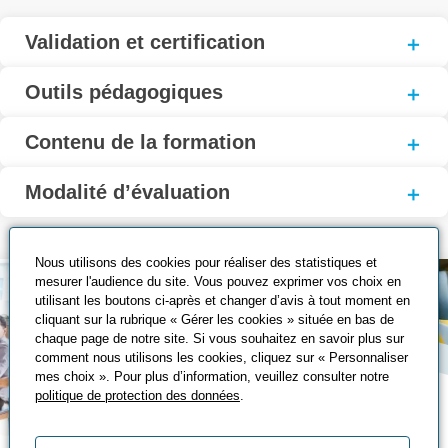
Validation et certification
Outils pédagogiques
Contenu de la formation
Modalité d’évaluation
Nous utilisons des cookies pour réaliser des statistiques et
mesurer l'audience du site. Vous pouvez exprimer vos choix en
utilisant les boutons ci-après et changer d’avis à tout moment en
cliquant sur la rubrique « Gérer les cookies » située en bas de
chaque page de notre site. Si vous souhaitez en savoir plus sur
comment nous utilisons les cookies, cliquez sur « Personnaliser
mes choix ». Pour plus d’information, veuillez consulter notre
politique de protection des données
.