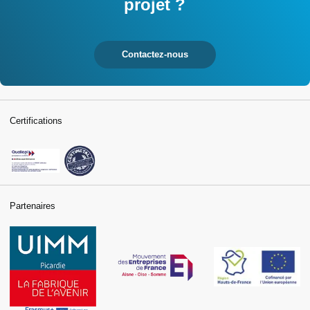
projet ?
Contactez-nous
Certifications
Partenaires