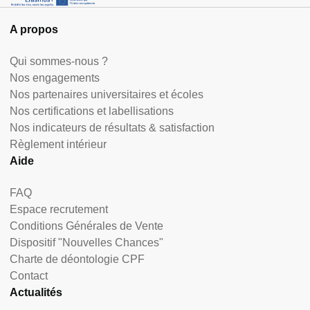
A propos
Qui sommes-nous ?
Nos engagements
Nos partenaires universitaires et écoles
Nos certifications et labellisations
Nos indicateurs de résultats & satisfaction
Règlement intérieur
Aide
FAQ
Espace recrutement
Conditions Générales de Vente
Dispositif "Nouvelles Chances"
Charte de déontologie CPF
Contact
Actualités