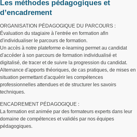
Les méthodes pédagogiques et
d’encadrement
ORGANISATION PÉDAGOGIQUE DU PARCOURS :
Évaluation du stagiaire à l'entrée en formation afin
d'individualiser le parcours de formation.
Un accès à notre plateforme e-learning permet au candidat
d'accéder à son parcours de formation individualisé et
digitalisé, de tracer et de suivre la progression du candidat.
Alternance d'apports théoriques, de cas pratiques, de mises en
situation permettant d'acquérir les compétences
professionnelles attendues et de structurer les savoirs
techniques.
ENCADREMENT PÉDAGOGIQUE :
La formation est animée par des formateurs experts dans leur
domaine de compétences et validés par nos équipes
pédagogiques.