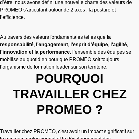
d’être, nous avons défini une nouvelle charte des valeurs de
PROMEO s’articulant autour de 2 axes : la posture et
l’efficience.
Au travers des valeurs fondamentales telles que
la
responsabilité, l’engagement, l’esprit d’équipe, l’agilité,
l’innovation et la performance,
l’ensemble des équipes se
mobilise au quotidien pour que PROMEO soit toujours
l’organisme de formation leader sur son territoire.
POURQUOI
TRAVAILLER CHEZ
PROMEO ?
Travailler chez PROMEO, c'est avoir un impact significatif sur
le parcours professionnel et le développement des