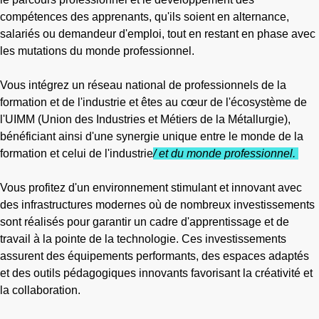
compétences des apprenants, qu'ils soient en alternance,
salariés ou demandeur d'emploi, tout en restant en phase avec
les mutations du monde professionnel.
Vous intégrez un réseau national de professionnels de la
formation et de l'industrie et êtes au cœur de l'écosystème de
l'UIMM (Union des Industries et Métiers de la Métallurgie),
bénéficiant ainsi d'une synergie unique entre le monde de la
formation et celui de l'industrie
/ et du monde professionnel.
Vous profitez d'un environnement stimulant et innovant avec
des infrastructures modernes où de nombreux investissements
sont réalisés pour garantir un cadre d'apprentissage et de
travail à la pointe de la technologie. Ces investissements
assurent des équipements performants, des espaces adaptés
et des outils pédagogiques innovants favorisant la créativité et
la collaboration.