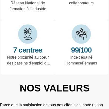
Réseau National de
collaborateurs
formation à l'industrie
7 centres
99/100
Notre proximité au cœur
Index égalité
des bassins d'emploi de
Hommes/Femmes
Picardie
NOS VALEURS
Parce que la satisfaction de tous nos clients est notre raison