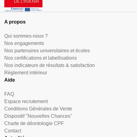
A propos
Qui sommes-nous ?
Nos engagements
Nos partenaires universitaires et écoles
Nos certifications et labellisations
Nos indicateurs de résultats & satisfaction
Règlement intérieur
Aide
FAQ
Espace recrutement
Conditions Générales de Vente
Dispositif "Nouvelles Chances"
Charte de déontologie CPF
Contact