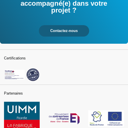
accompagné(e) dans votre
projet ?
Contactez-nous
Certifications
Partenaires