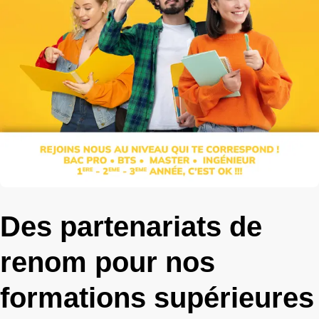
Des partenariats de
renom pour nos
formations supérieures