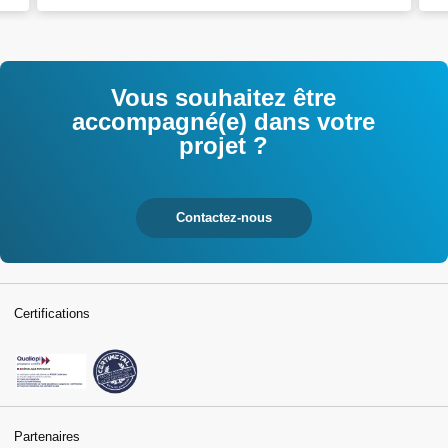
Vous souhaitez être
accompagné(e) dans votre
projet ?
Contactez-nous
Certifications
Partenaires