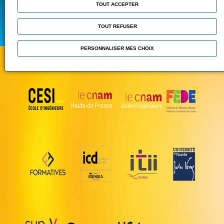
TOUT ACCEPTER
TOUT REFUSER
PERSONNALISER MES CHOIX