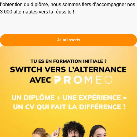
l’obtention du diplôme, nous sommes fiers d’accompagner nos
3 000 alternautes vers la réussite !
Je m'inscris