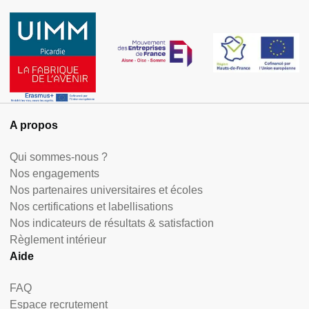
A propos
Qui sommes-nous ?
Nos engagements
Nos partenaires universitaires et écoles
Nos certifications et labellisations
Nos indicateurs de résultats & satisfaction
Règlement intérieur
Aide
FAQ
Espace recrutement