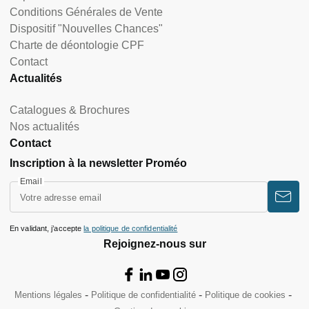
Conditions Générales de Vente
Dispositif "Nouvelles Chances"
Charte de déontologie CPF
Contact
Actualités
Catalogues & Brochures
Nos actualités
Contact
Inscription à la newsletter Proméo
Email
En validant, j’accepte
la politique de confidentialité
Rejoignez-nous sur
Mentions légales
Politique de confidentialité
Politique de cookies