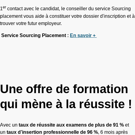
er
1
contact avec le candidat, le conseiller du service Sourcing
placement vous aide à constituer votre dossier d'inscription et à
trouver votre futur employeur.
Service Sourcing Placement :
En savoir +
Une offre de formation
qui mène à la réussite !
Avec un
taux de réussite aux examens de plus de 91 %
et
un
taux d’insertion professionnelle de 96 %
, 6 mois après