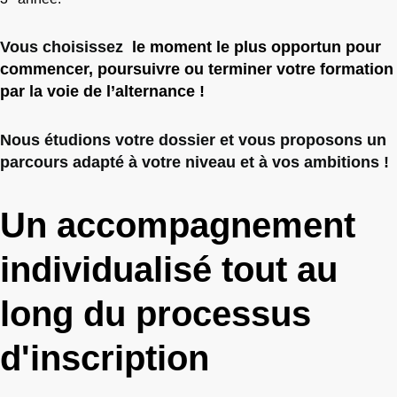
Vous choisissez
le moment le plus opportun pour
commencer, poursuivre ou terminer votre formation
par la voie de l’alternance !
Nous étudions votre dossier et vous proposons un
parcours adapté à votre niveau et à vos ambitions !
Un accompagnement
individualisé tout au
long du processus
d'inscription