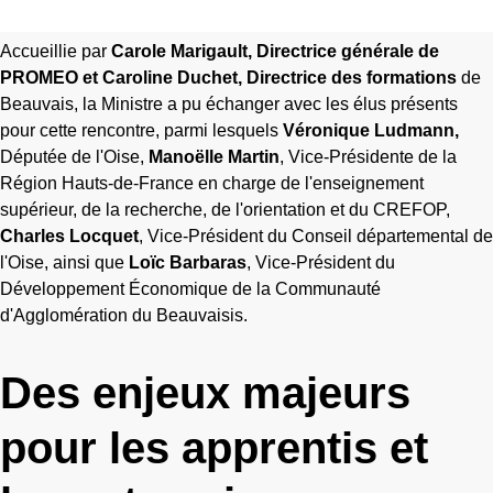
Accueillie par
Carole Marigault, Directrice générale de
PROMEO et Caroline Duchet, Directrice des formations
de
Beauvais, la Ministre a pu échanger avec les élus présents
pour cette rencontre, parmi lesquels
Véronique Ludmann,
Députée de l'Oise,
Manoëlle Martin
, Vice-Présidente de la
Région Hauts-de-France en charge de l'enseignement
supérieur, de la recherche, de l'orientation et du CREFOP,
Charles Locquet
, Vice-Président du Conseil départemental de
l'Oise, ainsi que
Loïc Barbaras
, Vice-Président du
Développement Économique de la Communauté
d'Agglomération du Beauvaisis.
Des enjeux majeurs
pour les apprentis et