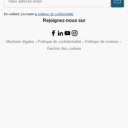
En validant, j’accepte
la politique de confidentialité
Rejoignez-nous sur
Mentions légales
Politique de confidentialité
Politique de cookies
Gestion des cookies