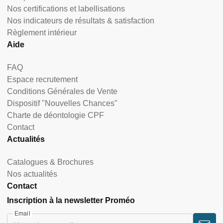
Nos certifications et labellisations
Nos indicateurs de résultats & satisfaction
Règlement intérieur
Aide
FAQ
Espace recrutement
Conditions Générales de Vente
Dispositif "Nouvelles Chances"
Charte de déontologie CPF
Contact
Actualités
Catalogues & Brochures
Nos actualités
Contact
Inscription à la newsletter Proméo
Email