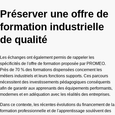
Préserver une offre de
formation industrielle
de qualité
Les échanges ont également permis de rappeler les
spécificités de l'offre de formation proposée par PROMEO.
Près de 70 % des formations dispensées concernent les
métiers industriels et leurs fonctions supports. Ces parcours
nécessitent des investissements pédagogiques conséquents
afin de garantir aux apprenants des équipements performants,
modernes et en adéquation avec les réalités des entreprises.
Dans ce contexte, les récentes évolutions du financement de la
formation professionnelle et de l'apprentissage soulèvent des