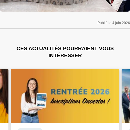
Publié le 4 juin 2026
CES ACTUALITÉS POURRAIENT VOUS
INTÉRESSER