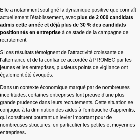
Elle a notamment souligné la dynamique positive que connaît
actuellement l'établissement, avec
plus de 2 000 candidats
admis cette année et déjà plus de 30 % des candidats
positionnés en entreprise
à ce stade de la campagne de
recrutement.
Si ces résultats témoignent de l'attractivité croissante de
l'alternance et de la confiance accordée à PROMEO par les
jeunes et les entreprises, plusieurs points de vigilance ont
également été évoqués.
Dans un contexte économique marqué par de nombreuses
incertitudes, certaines entreprises font preuve d'une plus
grande prudence dans leurs recrutements. Cette situation se
conjugue à la diminution des aides à l'embauche d'apprentis,
qui constituent pourtant un levier important pour de
nombreuses structures, en particulier les petites et moyennes
entreprises.