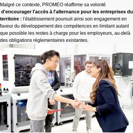
Malgré ce contexte, PROMEO réaffirme sa volonté
d'encourager l'accès à l'alternance pour les entreprises du
territoire :
l'établissement poursuit ainsi son engagement en
faveur du développement des compétences en limitant autant
que possible les restes à charge pour les employeurs, au-delà
des obligations réglementaires existantes.