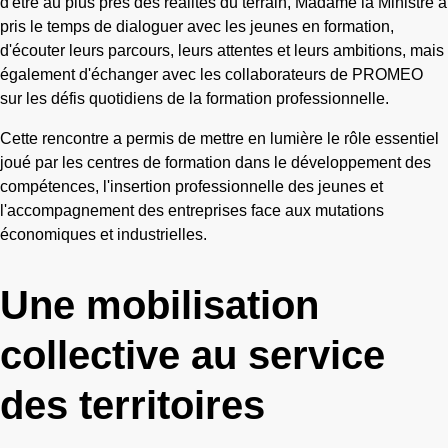
d'être au plus près des réalités du terrain, Madame la Ministre a
pris le temps de dialoguer avec les jeunes en formation,
d'écouter leurs parcours, leurs attentes et leurs ambitions, mais
également d'échanger avec les collaborateurs de PROMEO
sur les défis quotidiens de la formation professionnelle.
Cette rencontre a permis de mettre en lumière le rôle essentiel
joué par les centres de formation dans le développement des
compétences, l'insertion professionnelle des jeunes et
l'accompagnement des entreprises face aux mutations
économiques et industrielles.
Une mobilisation
collective au service
des territoires