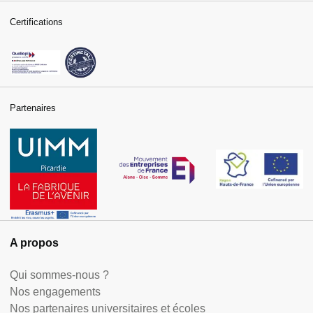
Certifications
Partenaires
A propos
Qui sommes-nous ?
Nos engagements
Nos partenaires universitaires et écoles