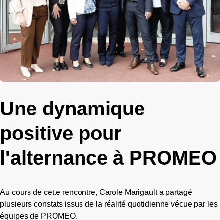
Une dynamique
positive pour
l'alternance à PROMEO
Au cours de cette rencontre, Carole Marigault a partagé
plusieurs constats issus de la réalité quotidienne vécue par les
équipes de PROMEO.