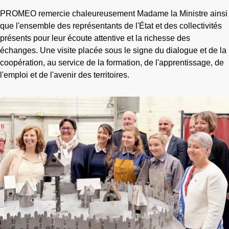
PROMEO remercie chaleureusement Madame la Ministre ainsi
que l'ensemble des représentants de l'État et des collectivités
présents pour leur écoute attentive et la richesse des
échanges. Une visite placée sous le signe du dialogue et de la
coopération, au service de la formation, de l'apprentissage, de
l'emploi et de l'avenir des territoires.