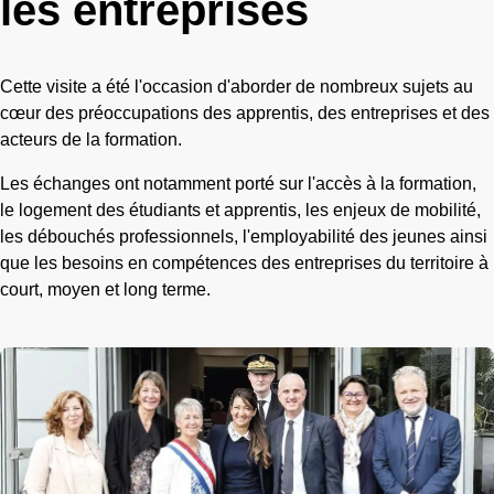
les entreprises
Cette visite a été l'occasion d'aborder de nombreux sujets au
cœur des préoccupations des apprentis, des entreprises et des
acteurs de la formation.
Les échanges ont notamment porté sur l'accès à la formation,
le logement des étudiants et apprentis, les enjeux de mobilité,
les débouchés professionnels, l'employabilité des jeunes ainsi
que les besoins en compétences des entreprises du territoire à
court, moyen et long terme.