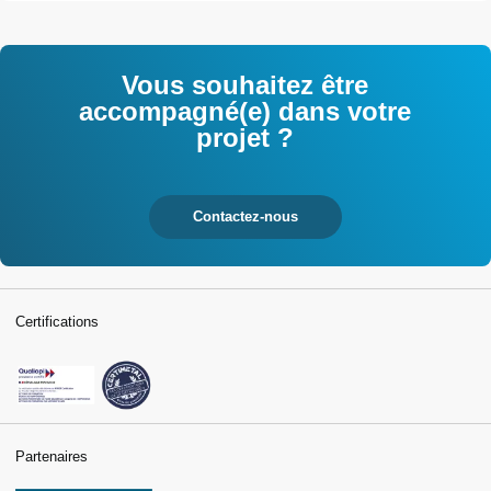
Vous souhaitez être
accompagné(e) dans votre
projet ?
Contactez-nous
Certifications
Partenaires