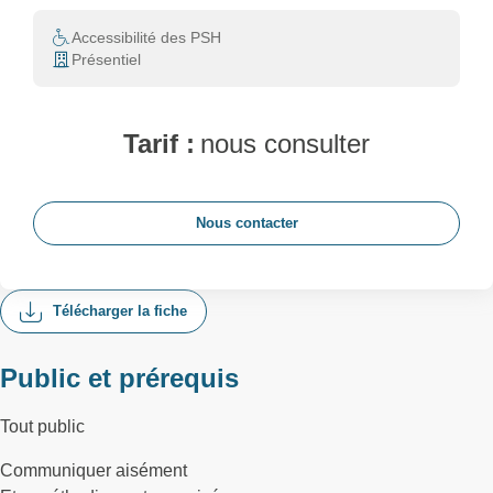
Accessibilité des PSH
Présentiel
Tarif :
nous consulter
Nous contacter
Télécharger la fiche
Public et prérequis
Tout public
Communiquer aisément