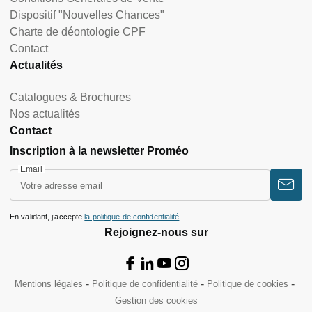
Dispositif "Nouvelles Chances"
Charte de déontologie CPF
Contact
Actualités
Catalogues & Brochures
Nos actualités
Contact
Inscription à la newsletter Proméo
Email
En validant, j’accepte
la politique de confidentialité
Rejoignez-nous sur
Mentions légales
Politique de confidentialité
Politique de cookies
Gestion des cookies