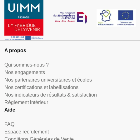
A propos
Qui sommes-nous ?
Nos engagements
Nos partenaires universitaires et écoles
Nos certifications et labellisations
Nos indicateurs de résultats & satisfaction
Règlement intérieur
Aide
FAQ
Espace recrutement
Conditions Générales de Vente