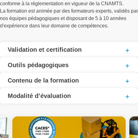
conforme à la réglementation en vigueur de la CNAMTS.
La formation est animée par des formateurs experts, validés par
nos équipes pédagogiques et disposant de 5 à 10 années
d'expérience dans leur domaine de compétences.
Validation et certification
Outils pédagogiques
Contenu de la formation
Modalité d’évaluation