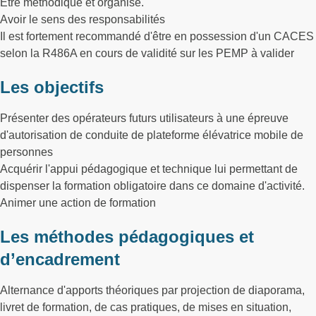
Etre méthodique et organisé.
Avoir le sens des responsabilités
Il est fortement recommandé d'être en possession d'un CACES
selon la R486A en cours de validité sur les PEMP à valider
Les objectifs
Présenter des opérateurs futurs utilisateurs à une épreuve
d'autorisation de conduite de plateforme élévatrice mobile de
personnes
Acquérir l'appui pédagogique et technique lui permettant de
dispenser la formation obligatoire dans ce domaine d'activité.
Animer une action de formation
Les méthodes pédagogiques et
d’encadrement
Alternance d'apports théoriques par projection de diaporama,
livret de formation, de cas pratiques, de mises en situation,