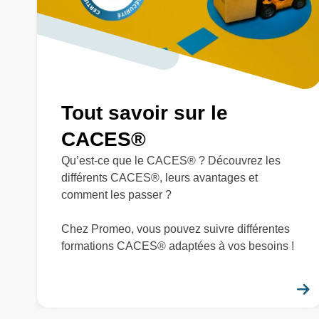
Tout savoir sur le
CACES®
Qu’est-ce que le CACES® ? Découvrez les
différents CACES®, leurs avantages et
comment les passer ?
Chez Promeo, vous pouvez suivre différentes
formations CACES® adaptées à vos besoins !