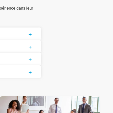
périence dans leur