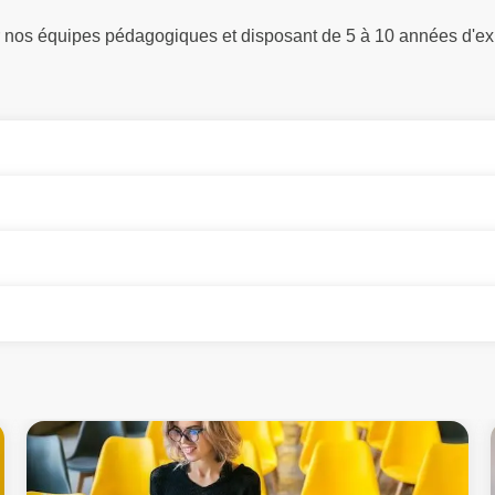
ar nos équipes pédagogiques et disposant de 5 à 10 années d'ex