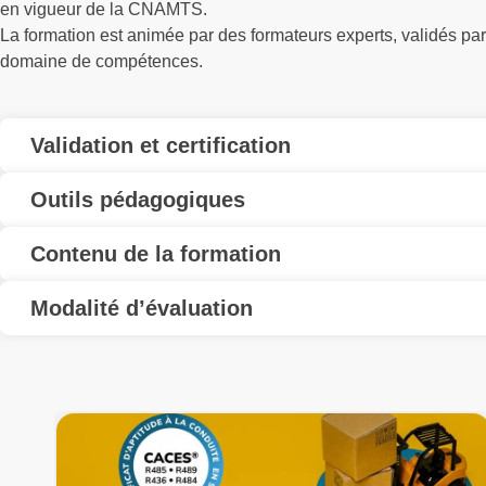
en vigueur de la CNAMTS.
La formation est animée par des formateurs experts, validés p
domaine de compétences.
Validation et certification
Outils pédagogiques
Contenu de la formation
Modalité d’évaluation