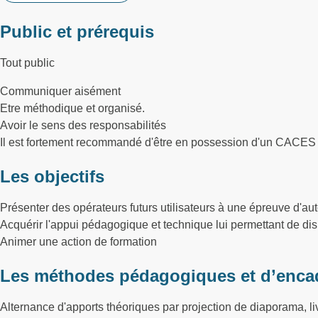
Public et prérequis
Tout public
Communiquer aisément
Etre méthodique et organisé.
Avoir le sens des responsabilités
Il est fortement recommandé d'être en possession d'un CACES se
Les objectifs
Présenter des opérateurs futurs utilisateurs à une épreuve d'au
Acquérir l'appui pédagogique et technique lui permettant de dis
Animer une action de formation
Les méthodes pédagogiques et d’enca
Alternance d'apports théoriques par projection de diaporama, li