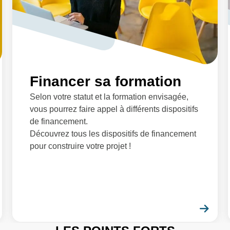
Financer sa formation
Selon votre statut et la formation envisagée,
vous pourrez faire appel à différents dispositifs
de financement.
Découvrez tous les dispositifs de financement
pour construire votre projet !
En savoir plus
En 