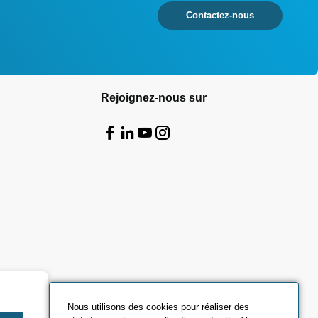
Contactez-nous
Rejoignez-nous sur
Nous utilisons des cookies pour réaliser des