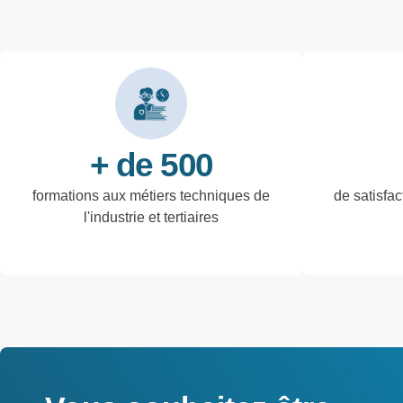
+ de 500
formations aux métiers techniques de
de satisfac
l'industrie et tertiaires