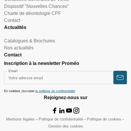
Dispositif "Nouvelles Chances"
Charte de déontologie CPF
Contact
Actualités
Catalogues & Brochures
Nos actualités
Contact
Inscription à la newsletter Proméo
Email
En validant, j’accepte
la politique de confidentialité
Rejoignez-nous sur
Mentions légales
Politique de confidentialité
Politique de cookies
Gestion des cookies