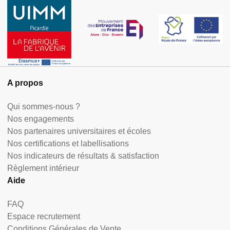
A propos
Qui sommes-nous ?
Nos engagements
Nos partenaires universitaires et écoles
Nos certifications et labellisations
Nos indicateurs de résultats & satisfaction
Règlement intérieur
Aide
FAQ
Espace recrutement
Conditions Générales de Vente