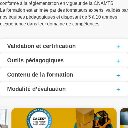
conforme à la réglementation en vigueur de la CNAMTS.
La formation est animée par des formateurs experts, validés par
nos équipes pédagogiques et disposant de 5 à 10 années
d'expérience dans leur domaine de compétences.
Validation et certification
Outils pédagogiques
Contenu de la formation
Modalité d’évaluation