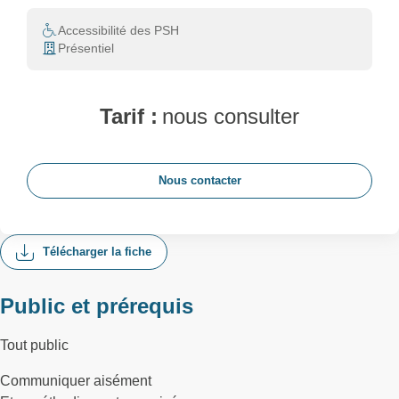
Accessibilité des PSH
Présentiel
Tarif :
nous consulter
Nous contacter
Télécharger la fiche
Public et prérequis
Tout public
Communiquer aisément