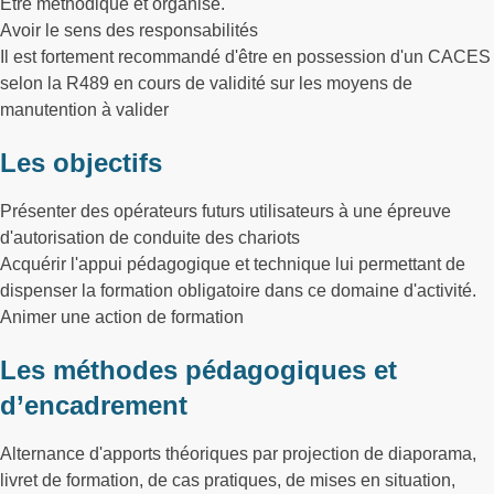
Etre méthodique et organisé.
Avoir le sens des responsabilités
Il est fortement recommandé d'être en possession d'un CACES
selon la R489 en cours de validité sur les moyens de
manutention à valider
Les objectifs
Présenter des opérateurs futurs utilisateurs à une épreuve
d'autorisation de conduite des chariots
Acquérir l'appui pédagogique et technique lui permettant de
dispenser la formation obligatoire dans ce domaine d'activité.
Animer une action de formation
Les méthodes pédagogiques et
d’encadrement
Alternance d'apports théoriques par projection de diaporama,
livret de formation, de cas pratiques, de mises en situation,