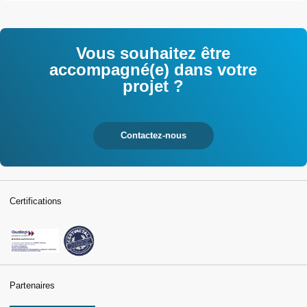
Vous souhaitez être
accompagné(e) dans votre
projet ?
Contactez-nous
Certifications
Partenaires