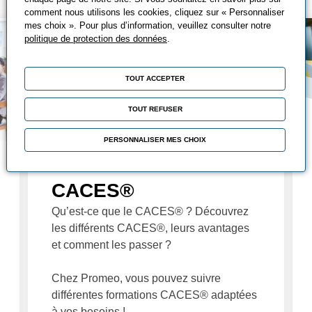
comment nous utilisons les cookies, cliquez sur « Personnaliser
mes choix ». Pour plus d’information, veuillez consulter notre
politique de protection des données
.
TOUT ACCEPTER
TOUT REFUSER
PERSONNALISER MES CHOIX
Tout savoir sur le
CACES®
Qu’est-ce que le CACES® ? Découvrez
les différents CACES®, leurs avantages
et comment les passer ?
Chez Promeo, vous pouvez suivre
différentes formations CACES® adaptées
à vos besoins !