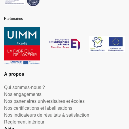
Partenaires
A propos
Qui sommes-nous ?
Nos engagements
Nos partenaires universitaires et écoles
Nos certifications et labellisations
Nos indicateurs de résultats & satisfaction
Règlement intérieur
Aide