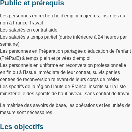
Public et prérequis
Les personnes en recherche d'emploi majeures, inscrites ou
non à France Travail
Les salariés en contrat aidé
Les salariés à temps partiel (durée inférieure à 24 heures par
semaine)
Les personnes en Préparation partagée d'éducation de l'enfant
(PréParE) à temps plein et privées d'emploi
Les personnels en uniforme en reconversion professionnelle
en fin ou à l'issue immédiate de leur contrat, suivis par les
centres de reconversion relevant de leurs corps de métier
Les sportifs de la région Hauts-de-France, inscrits sur la liste
ministérielle des sportifs de haut niveau, sans contrat de travail
La maîtrise des savoirs de base, les opérations et les unités de
mesure sont nécessaires
Les objectifs