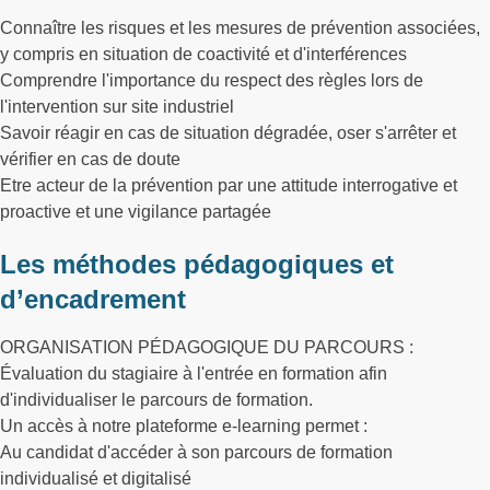
Connaître les risques et les mesures de prévention associées,
y compris en situation de coactivité et d'interférences
Comprendre l'importance du respect des règles lors de
l'intervention sur site industriel
Savoir réagir en cas de situation dégradée, oser s'arrêter et
vérifier en cas de doute
Etre acteur de la prévention par une attitude interrogative et
proactive et une vigilance partagée
Les méthodes pédagogiques et
d’encadrement
ORGANISATION PÉDAGOGIQUE DU PARCOURS :
Évaluation du stagiaire à l'entrée en formation afin
d'individualiser le parcours de formation.
Un accès à notre plateforme e-learning permet :
Au candidat d'accéder à son parcours de formation
individualisé et digitalisé