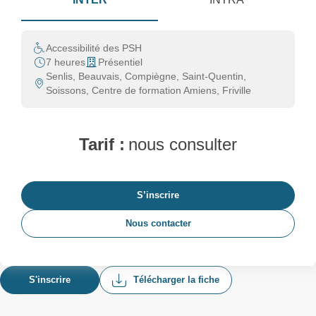
Accessibilité des PSH
7 heures
Présentiel
Senlis, Beauvais, Compiègne, Saint-Quentin,
Soissons, Centre de formation Amiens, Friville
Tarif :
nous consulter
S’inscrire
Nous contacter
S'inscrire
Télécharger la fiche