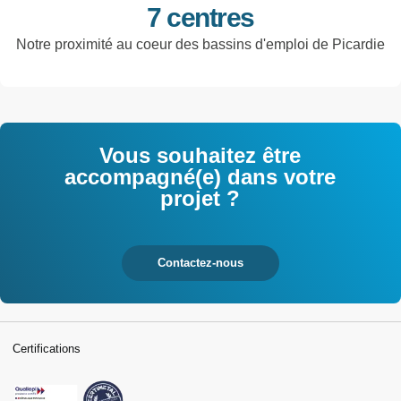
7 centres
Notre proximité au coeur des bassins d'emploi de Picardie
Vous souhaitez être
accompagné(e) dans votre
projet ?
Contactez-nous
Certifications