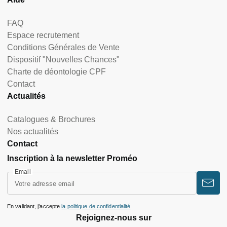
FAQ
Espace recrutement
Conditions Générales de Vente
Dispositif "Nouvelles Chances"
Charte de déontologie CPF
Contact
Actualités
Catalogues & Brochures
Nos actualités
Contact
Inscription à la newsletter Proméo
Email
En validant, j’accepte
la politique de confidentialité
Rejoignez-nous sur