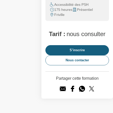
Accessibilité des PSH
175 heures
Présentiel
Friville
Tarif :
nous consulter
S’inscrire
Nous contacter
Partager cette formation