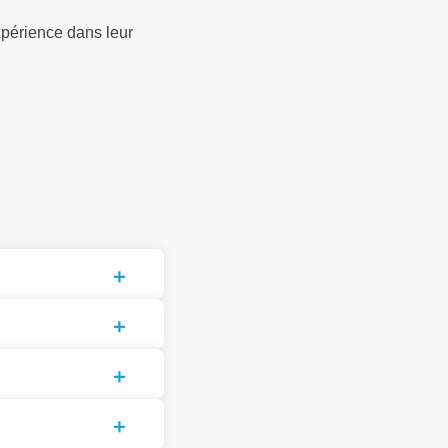
xpérience dans leur