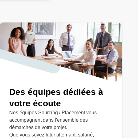
Des équipes dédiées à
votre écoute
Nos équipes Sourcing / Placement vous
accompagnent dans l'ensemble des
démarches de votre projet.
Que vous soyez futur alternant, salarié,