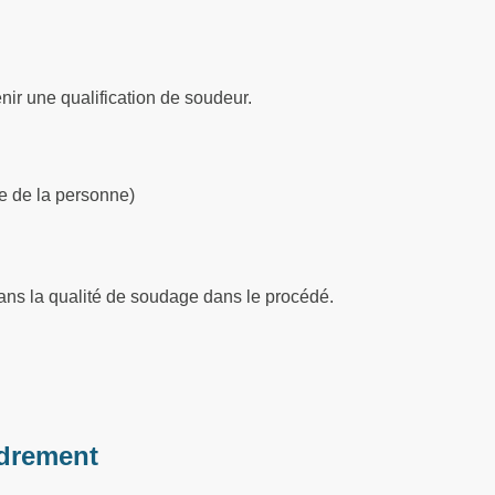
nir une qualification de soudeur.
ue de la personne)
dans la qualité de soudage dans le procédé.
drement