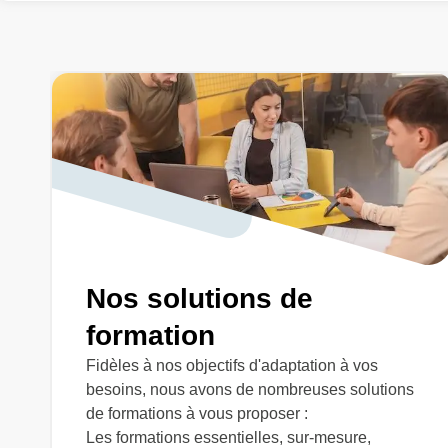
Nos solutions de
formation
Fidèles à nos objectifs d'adaptation à vos
besoins, nous avons de nombreuses solutions
de formations à vous proposer :
Les formations essentielles, sur-mesure,