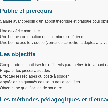
Public et prérequis
Salarié ayant besoin d'un apport théorique et pratique pour obte
Une dextérité manuelle
Une bonne coordination des membres supérieurs
Une bonne acuité visuelle (verres de correction adaptés à la v
Les objectifs
Comprendre et maitriser les différents paramètres intervenant 
Préparer les pièces à souder.
Effectuer les réglages du poste à souder.
Apprécier les qualités des soudures effectuées.
Obtenir une qualification de soudure
Les méthodes pédagogiques et d’enca