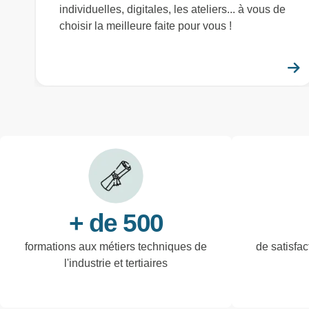
individuelles, digitales, les ateliers... à vous de
choisir la meilleure faite pour vous !
+ de 500
formations aux métiers techniques de
de satisfac
l'industrie et tertiaires