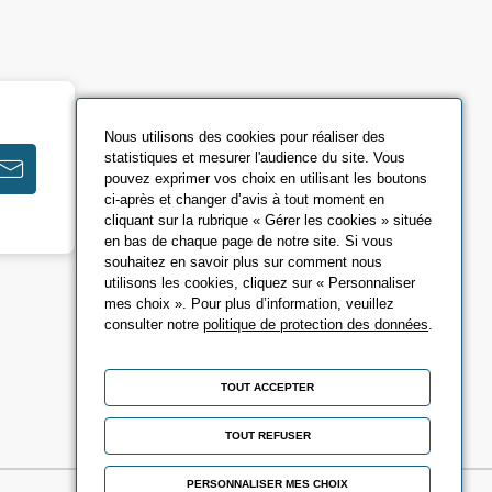
Nous utilisons des cookies pour réaliser des
statistiques et mesurer l'audience du site. Vous
pouvez exprimer vos choix en utilisant les boutons
ci-après et changer d’avis à tout moment en
cliquant sur la rubrique « Gérer les cookies » située
en bas de chaque page de notre site. Si vous
souhaitez en savoir plus sur comment nous
utilisons les cookies, cliquez sur « Personnaliser
mes choix ». Pour plus d’information, veuillez
consulter notre
politique de protection des données
.
TOUT ACCEPTER
TOUT REFUSER
PERSONNALISER MES CHOIX