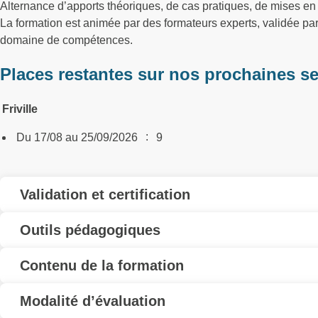
Alternance d’apports théoriques, de cas pratiques, de mises en 
La formation est animée par des formateurs experts, validée p
domaine de compétences.
Places restantes sur nos prochaines s
Friville
:
Du 17/08 au 25/09/2026
9
Validation et certification
Outils pédagogiques
Contenu de la formation
Modalité d’évaluation