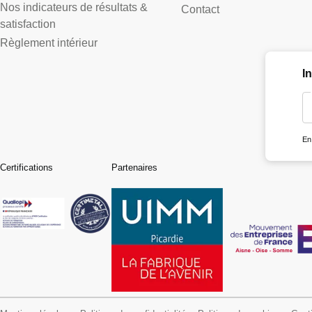
Nos indicateurs de résultats &
Contact
satisfaction
Règlement intérieur
I
En
Certifications
Partenaires