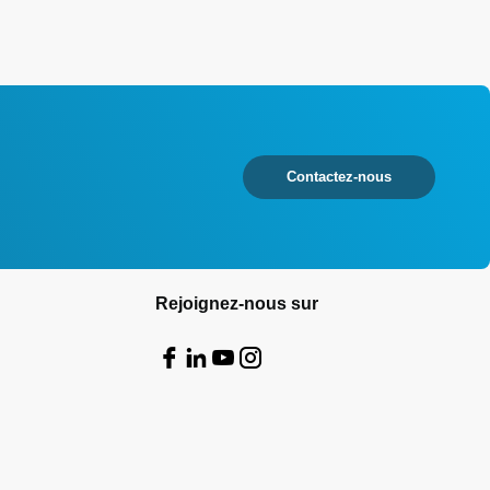
Contactez-nous
Rejoignez-nous sur