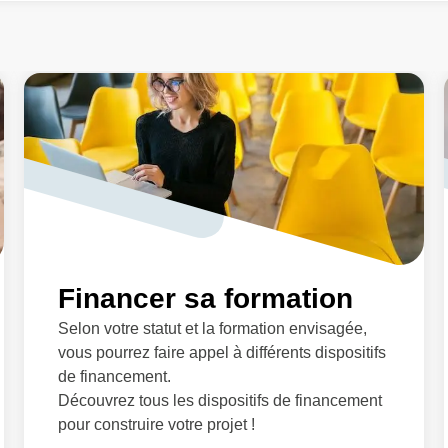
Financer sa formation
Selon votre statut et la formation envisagée,
vous pourrez faire appel à différents dispositifs
de financement.
Découvrez tous les dispositifs de financement
pour construire votre projet !