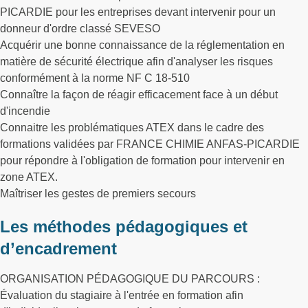
PICARDIE pour les entreprises devant intervenir pour un
donneur d'ordre classé SEVESO
Acquérir une bonne connaissance de la réglementation en
matière de sécurité électrique afin d'analyser les risques
conformément à la norme NF C 18-510
Connaître la façon de réagir efficacement face à un début
d'incendie
Connaitre les problématiques ATEX dans le cadre des
formations validées par FRANCE CHIMIE ANFAS-PICARDIE
pour répondre à l'obligation de formation pour intervenir en
zone ATEX.
Maîtriser les gestes de premiers secours
Les méthodes pédagogiques et
d’encadrement
ORGANISATION PÉDAGOGIQUE DU PARCOURS :
Évaluation du stagiaire à l'entrée en formation afin