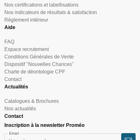
Nos certifications et labellisations
Nos indicateurs de résultats & satisfaction
Règlement intérieur
Aide
FAQ
Espace recrutement
Conditions Générales de Vente
Dispositif "Nouvelles Chances"
Charte de déontologie CPF
Contact
Actualités
Catalogues & Brochures
Nos actualités
Contact
Inscription à la newsletter Proméo
Email