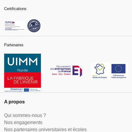
Certifications
Partenaires
A propos
Qui sommes-nous ?
Nos engagements
Nos partenaires universitaires et écoles