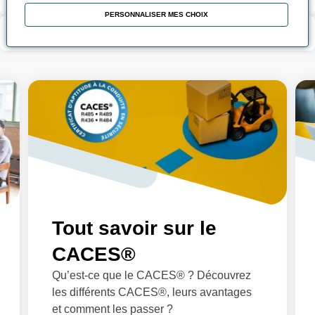
PERSONNALISER MES CHOIX
Contenu de la formation
Tout savoir sur le
CACES®
Qu’est-ce que le CACES® ? Découvrez
les différents CACES®, leurs avantages
et comment les passer ?