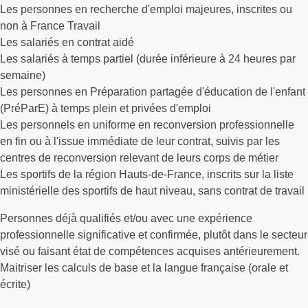
Les personnes en recherche d'emploi majeures, inscrites ou
non à France Travail
Les salariés en contrat aidé
Les salariés à temps partiel (durée inférieure à 24 heures par
semaine)
Les personnes en Préparation partagée d'éducation de l'enfant
(PréParE) à temps plein et privées d'emploi
Les personnels en uniforme en reconversion professionnelle
en fin ou à l'issue immédiate de leur contrat, suivis par les
centres de reconversion relevant de leurs corps de métier
Les sportifs de la région Hauts-de-France, inscrits sur la liste
ministérielle des sportifs de haut niveau, sans contrat de travail
Personnes déjà qualifiés et/ou avec une expérience
professionnelle significative et confirmée, plutôt dans le secteur
visé ou faisant état de compétences acquises antérieurement.
Maitriser les calculs de base et la langue française (orale et
écrite)