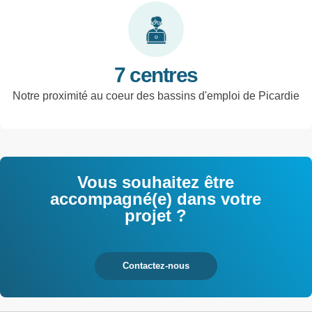
tertiaires
7 centres
Notre proximité au coeur des bassins d'emploi de Picardie
Vous souhaitez être
accompagné(e) dans votre
projet ?
Contactez-nous