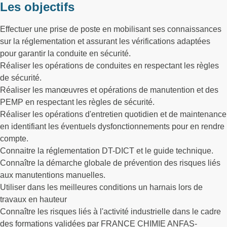
Les objectifs
Effectuer une prise de poste en mobilisant ses connaissances
sur la réglementation et assurant les vérifications adaptées
pour garantir la conduite en sécurité.
Réaliser les opérations de conduites en respectant les règles
de sécurité.
Réaliser les manœuvres et opérations de manutention et des
PEMP en respectant les règles de sécurité.
Réaliser les opérations d'entretien quotidien et de maintenance
en identifiant les éventuels dysfonctionnements pour en rendre
compte.
Connaitre la réglementation DT-DICT et le guide technique.
Connaître la démarche globale de prévention des risques liés
aux manutentions manuelles.
Utiliser dans les meilleures conditions un harnais lors de
travaux en hauteur
Connaître les risques liés à l'activité industrielle dans le cadre
des formations validées par FRANCE CHIMIE ANFAS-