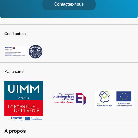
Contactez-nous
Certifications
Partenaires
A propos