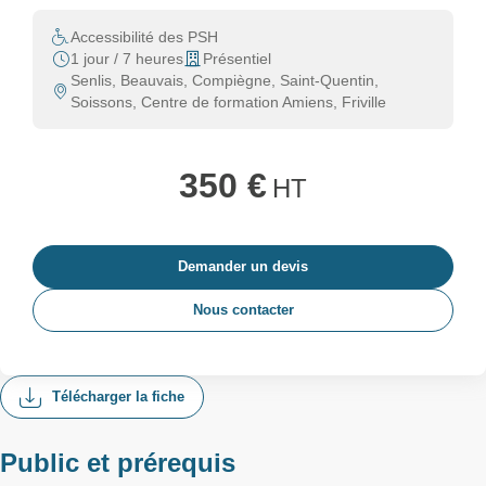
Accessibilité des PSH
1 jour / 7 heures
Présentiel
Senlis, Beauvais, Compiègne, Saint-Quentin,
Soissons, Centre de formation Amiens, Friville
350 €
HT
Demander un devis
Nous contacter
Télécharger la fiche
Public et prérequis