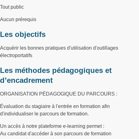
Tout public
Aucun prérequis
Les objectifs
Acquérir les bonnes pratiques d'utilisation d'outillages
électroportatifs
Les méthodes pédagogiques et
d’encadrement
ORGANISATION PÉDAGOGIQUE DU PARCOURS :
Évaluation du stagiaire à l'entrée en formation afin
d'individualiser le parcours de formation.
Un accès à notre plateforme e-learning permet :
Au candidat d'accéder à son parcours de formation