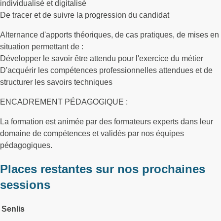
individualisé et digitalisé
De tracer et de suivre la progression du candidat
Alternance d'apports théoriques, de cas pratiques, de mises en
situation permettant de :
Développer le savoir être attendu pour l'exercice du métier
D'acquérir les compétences professionnelles attendues et de
structurer les savoirs techniques
ENCADREMENT PÉDAGOGIQUE :
La formation est animée par des formateurs experts dans leur
domaine de compétences et validés par nos équipes
pédagogiques.
Places restantes sur nos prochaines
sessions
Senlis