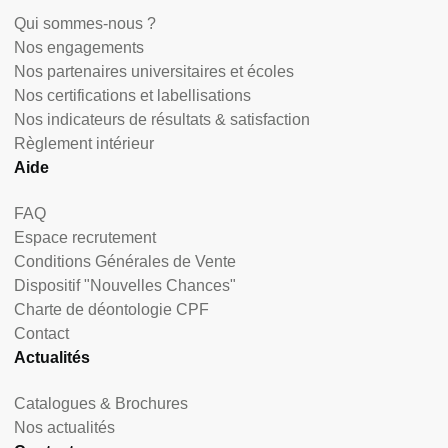
Qui sommes-nous ?
Nos engagements
Nos partenaires universitaires et écoles
Nos certifications et labellisations
Nos indicateurs de résultats & satisfaction
Règlement intérieur
Aide
FAQ
Espace recrutement
Conditions Générales de Vente
Dispositif "Nouvelles Chances"
Charte de déontologie CPF
Contact
Actualités
Catalogues & Brochures
Nos actualités