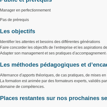
Manager en perfectionnement
Pas de prérequis
Les objectifs
Identifier les attentes et besoins des différentes générations
Faire concorder les objectifs de l'entreprise et les aspirations d
Adapter son management et ses pratiques d'accompagnement afi
Les méthodes pédagogiques et d’enca
Alternance d'apports théoriques, de cas pratiques, de mises en 
La formation est animée par des formateurs experts, validés p
domaine de compétences.
Places restantes sur nos prochaines s