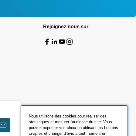
Rejoignez-nous sur
Nous utilisons des cookies pour réaliser des
statistiques et mesurer l'audience du site. Vous
pouvez exprimer vos choix en utilisant les boutons
ci-après et changer d’avis à tout moment en