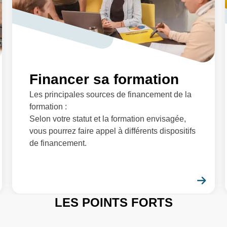
Financer sa formation
Les principales sources de financement de la
formation :
Selon votre statut et la formation envisagée,
vous pourrez faire appel à différents dispositifs
de financement.
En savoir plus
En 
LES POINTS FORTS