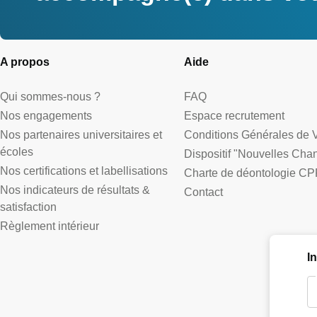
A propos
Aide
Qui sommes-nous ?
FAQ
Nos engagements
Espace recrutement
Nos partenaires universitaires et
Conditions Générales de 
écoles
Dispositif "Nouvelles Cha
Nos certifications et labellisations
Charte de déontologie CP
Nos indicateurs de résultats &
Contact
satisfaction
Règlement intérieur
I