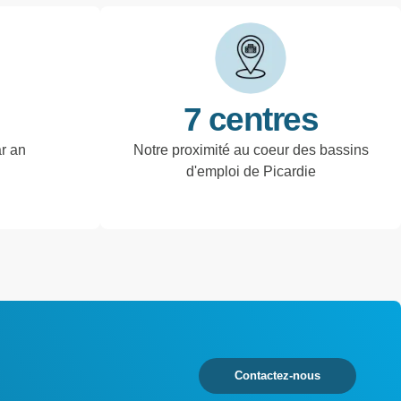
7 centres
ar an
Notre proximité au coeur des bassins
d'emploi de Picardie
Contactez-nous