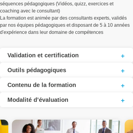
séquences pédagogiques (Vidéos, quizz, exercices et
coaching avec le consultant)
La formation est animée par des consultants experts, validés
par nos équipes pédagogiques et disposant de 5 à 10 années
d'expérience dans leur domaine de compétences
Validation et certification
Outils pédagogiques
Contenu de la formation
Modalité d’évaluation