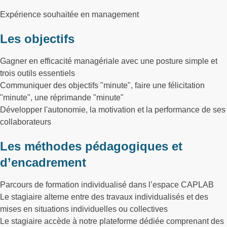
Expérience souhaitée en management
Les objectifs
Gagner en efficacité managériale avec une posture simple et
trois outils essentiels
Communiquer des objectifs "minute", faire une félicitation
"minute", une réprimande "minute"
Développer l'autonomie, la motivation et la performance de ses
collaborateurs
Les méthodes pédagogiques et
d’encadrement
Parcours de formation individualisé dans l’espace CAPLAB
Le stagiaire alterne entre des travaux individualisés et des
mises en situations individuelles ou collectives
Le stagiaire accède à notre plateforme dédiée comprenant des