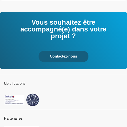
Vous souhaitez être
accompagné(e) dans votre
projet ?
Contactez-nous
Certifications
Partenaires