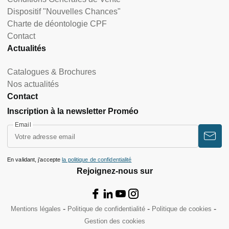
Dispositif "Nouvelles Chances"
Charte de déontologie CPF
Contact
Actualités
Catalogues & Brochures
Nos actualités
Contact
Inscription à la newsletter Proméo
Email
En validant, j’accepte
la politique de confidentialité
Rejoignez-nous sur
Mentions légales
Politique de confidentialité
Politique de cookies
Gestion des cookies