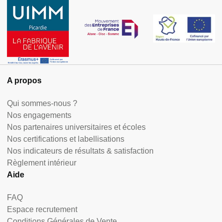
A propos
Qui sommes-nous ?
Nos engagements
Nos partenaires universitaires et écoles
Nos certifications et labellisations
Nos indicateurs de résultats & satisfaction
Règlement intérieur
Aide
FAQ
Espace recrutement
Conditions Générales de Vente