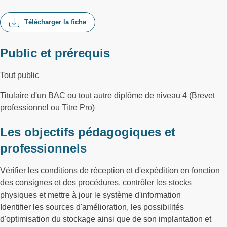
Télécharger la fiche
Public et prérequis
Tout public
Titulaire d'un BAC ou tout autre diplôme de niveau 4 (Brevet
professionnel ou Titre Pro)
Les objectifs pédagogiques et
professionnels
Vérifier les conditions de réception et d'expédition en fonction
des consignes et des procédures, contrôler les stocks
physiques et mettre à jour le système d'information
Identifier les sources d'amélioration, les possibilités
d'optimisation du stockage ainsi que de son implantation et