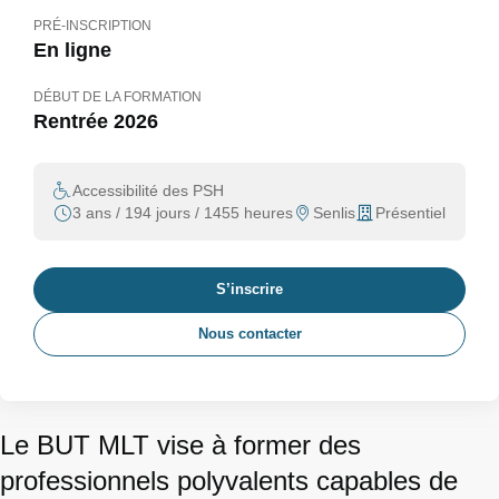
PRÉ-INSCRIPTION
En ligne
DÉBUT DE LA FORMATION
Rentrée 2026
Accessibilité des PSH
3 ans / 194 jours / 1455 heures
Senlis
Présentiel
S’inscrire
Nous contacter
Le BUT MLT vise à former des
professionnels polyvalents capables de