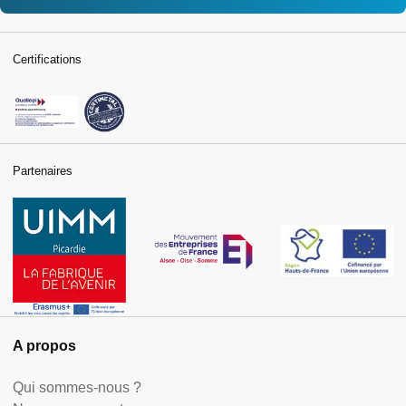
Certifications
Partenaires
A propos
Qui sommes-nous ?