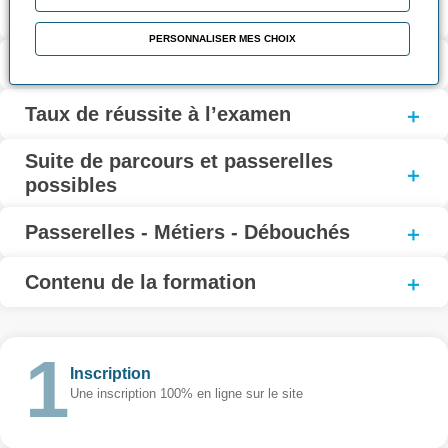
Validation et certification
PERSONNALISER MES CHOIX
Coût et financement
Taux de réussite à l’examen
Suite de parcours et passerelles
possibles
Passerelles - Métiers - Débouchés
Contenu de la formation
Inscription
Une inscription 100% en ligne sur le site