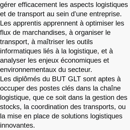
gérer efficacement les aspects logistiques
et de transport au sein d'une entreprise.
Les apprentis apprennent à optimiser les
flux de marchandises, à organiser le
transport, à maîtriser les outils
informatiques liés à la logistique, et à
analyser les enjeux économiques et
environnementaux du secteur.
Les diplômés du BUT GLT sont aptes à
occuper des postes clés dans la chaîne
logistique, que ce soit dans la gestion des
stocks, la coordination des transports, ou
la mise en place de solutions logistiques
innovantes.