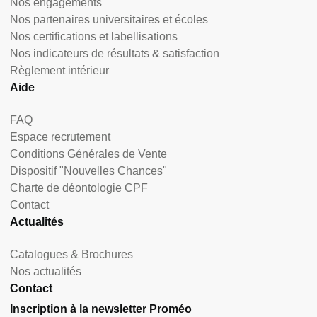
Nos engagements
Nos partenaires universitaires et écoles
Nos certifications et labellisations
Nos indicateurs de résultats & satisfaction
Règlement intérieur
Aide
FAQ
Espace recrutement
Conditions Générales de Vente
Dispositif "Nouvelles Chances"
Charte de déontologie CPF
Contact
Actualités
Catalogues & Brochures
Nos actualités
Contact
Inscription à la newsletter Proméo