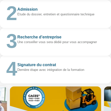
Admission
Etude du dossier, entretien et questionnaire technique
Recherche d'entreprise
Une conseiller vous sera dédié pour vous accompagner
Signature du contrat
Dernière étape avec intégration de la formation