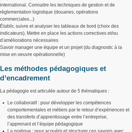
international. Connaitre les techniques de gestion et de
règlementation logistique (douanes, opérations
commerciales...)
Établir, suivre et analyser les tableaux de bord (choix des
indicateurs). Mettre en place les actions correctives et/ou
d'améliorations nécessaires
Savoir manager une équipe et un projet (du diagnostic à la
mise en oeuvre opérationnelle)
Les méthodes pédagogiques et
d’encadrement
La pédagogie est articulée autour de 5 thématiques :
Le collaboratif : pour développer les compétences
comportementales et métiers par le retour d’expériences et
des transferts d’apprentissage entre l’entreprise,
l’apprenant et l’équipe pédagogique
La pratique : pour acquérir et structurer ces savoirs avec