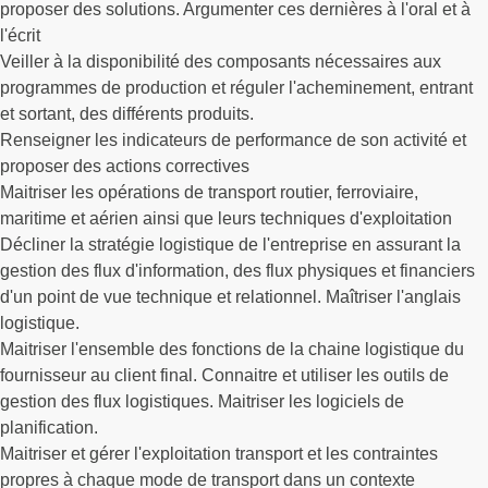
proposer des solutions. Argumenter ces dernières à l'oral et à
l'écrit
Veiller à la disponibilité des composants nécessaires aux
programmes de production et réguler l'acheminement, entrant
et sortant, des différents produits.
Renseigner les indicateurs de performance de son activité et
proposer des actions correctives
Maitriser les opérations de transport routier, ferroviaire,
maritime et aérien ainsi que leurs techniques d'exploitation
Décliner la stratégie logistique de l'entreprise en assurant la
gestion des flux d'information, des flux physiques et financiers
d'un point de vue technique et relationnel. Maîtriser l'anglais
logistique.
Maitriser l'ensemble des fonctions de la chaine logistique du
fournisseur au client final. Connaitre et utiliser les outils de
gestion des flux logistiques. Maitriser les logiciels de
planification.
Maitriser et gérer l'exploitation transport et les contraintes
propres à chaque mode de transport dans un contexte