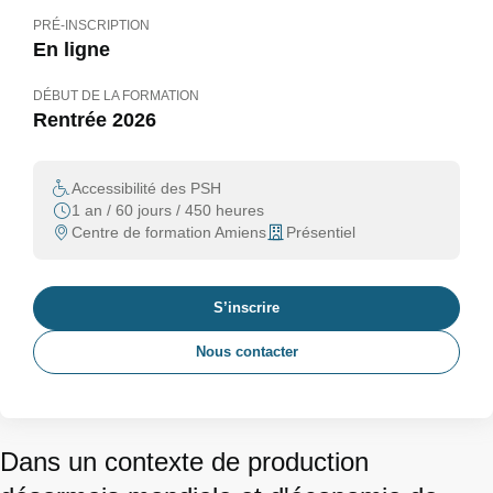
PRÉ-INSCRIPTION
En ligne
DÉBUT DE LA FORMATION
Rentrée 2026
Accessibilité des PSH
1 an / 60 jours / 450 heures
Centre de formation Amiens
Présentiel
S’inscrire
Nous contacter
Dans un contexte de production