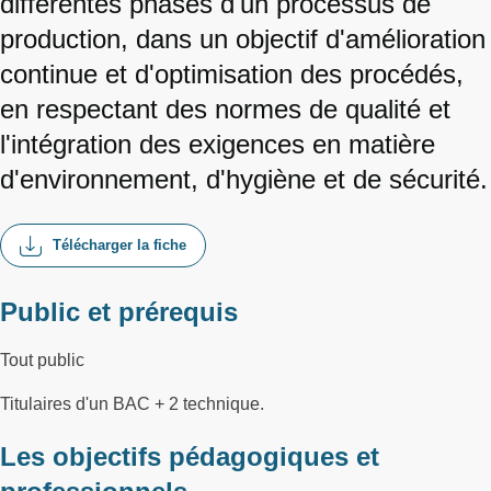
différentes phases d'un processus de
production, dans un objectif d'amélioration
continue et d'optimisation des procédés,
en respectant des normes de qualité et
l'intégration des exigences en matière
d'environnement, d'hygiène et de sécurité.
Télécharger la fiche
Public et prérequis
Tout public
Titulaires d'un BAC + 2 technique.
Les objectifs pédagogiques et