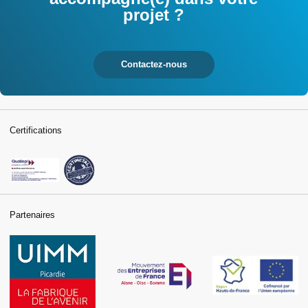
projet ?
Contactez-nous
Certifications
Partenaires