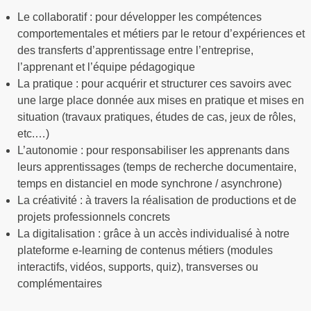
Le collaboratif : pour développer les compétences
comportementales et métiers par le retour d’expériences et
des transferts d’apprentissage entre l’entreprise,
l’apprenant et l’équipe pédagogique
La pratique : pour acquérir et structurer ces savoirs avec
une large place donnée aux mises en pratique et mises en
situation (travaux pratiques, études de cas, jeux de rôles,
etc.…)
L’autonomie : pour responsabiliser les apprenants dans
leurs apprentissages (temps de recherche documentaire,
temps en distanciel en mode synchrone / asynchrone)
La créativité : à travers la réalisation de productions et de
projets professionnels concrets
La digitalisation : grâce à un accès individualisé à notre
plateforme e-learning de contenus métiers (modules
interactifs, vidéos, supports, quiz), transverses ou
complémentaires