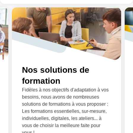
Nos solutions de
formation
Fidèles à nos objectifs d'adaptation à vos
besoins, nous avons de nombreuses
solutions de formations à vous proposer :
Les formations essentielles, sur-mesure,
individuelles, digitales, les ateliers... à
vous de choisir la meilleure faite pour
vous !