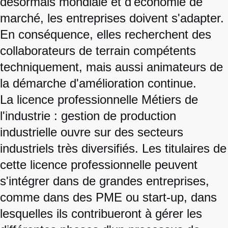
désormais mondiale et d'économie de
marché, les entreprises doivent s'adapter.
En conséquence, elles recherchent des
collaborateurs de terrain compétents
techniquement, mais aussi animateurs de
la démarche d'amélioration continue.
La licence professionnelle Métiers de
l'industrie : gestion de production
industrielle ouvre sur des secteurs
industriels très diversifiés. Les titulaires de
cette licence professionnelle peuvent
s'intégrer dans de grandes entreprises,
comme dans des PME ou start-up, dans
lesquelles ils contribueront à gérer les