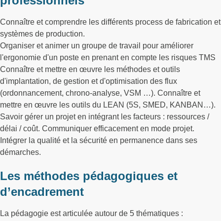
professionnels
Connaître et comprendre les différents process de fabrication et
systèmes de production.
Organiser et animer un groupe de travail pour améliorer
l'ergonomie d'un poste en prenant en compte les risques TMS
Connaître et mettre en œuvre les méthodes et outils
d'implantation, de gestion et d'optimisation des flux
(ordonnancement, chrono-analyse, VSM …). Connaître et
mettre en œuvre les outils du LEAN (5S, SMED, KANBAN…).
Savoir gérer un projet en intégrant les facteurs : ressources /
délai / coût. Communiquer efficacement en mode projet.
Intégrer la qualité et la sécurité en permanence dans ses
démarches.
Les méthodes pédagogiques et
d’encadrement
La pédagogie est articulée autour de 5 thématiques :