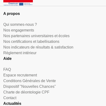
A propos
Qui sommes-nous ?
Nos engagements
Nos partenaires universitaires et écoles
Nos certifications et labellisations
Nos indicateurs de résultats & satisfaction
Règlement intérieur
Aide
FAQ
Espace recrutement
Conditions Générales de Vente
Dispositif "Nouvelles Chances"
Charte de déontologie CPF
Contact
Actualités