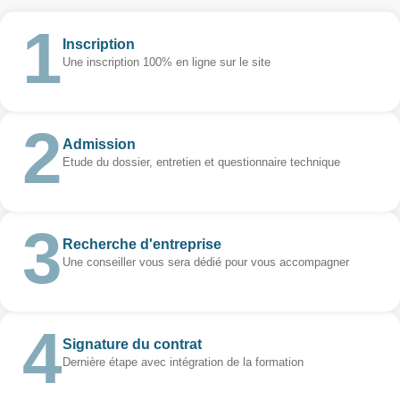
Inscription
Une inscription 100% en ligne sur le site
Admission
Etude du dossier, entretien et questionnaire technique
Recherche d'entreprise
Une conseiller vous sera dédié pour vous accompagner
Signature du contrat
Dernière étape avec intégration de la formation