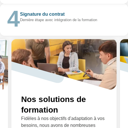
Signature du contrat
Dernière étape avec intégration de la formation
Nos solutions de
formation
Fidèles à nos objectifs d'adaptation à vos
besoins, nous avons de nombreuses