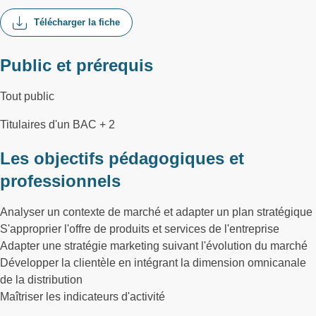
Télécharger la fiche
Public et prérequis
Tout public
Titulaires d'un BAC + 2
Les objectifs pédagogiques et
professionnels
Analyser un contexte de marché et adapter un plan stratégique
S'approprier l'offre de produits et services de l'entreprise
Adapter une stratégie marketing suivant l'évolution du marché
Développer la clientèle en intégrant la dimension omnicanale
de la distribution
Maîtriser les indicateurs d'activité