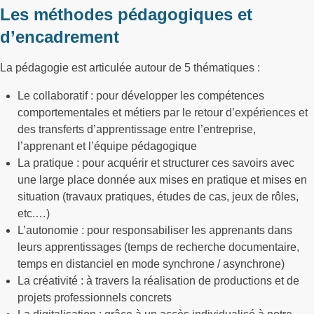
Les méthodes pédagogiques et
d’encadrement
La pédagogie est articulée autour de 5 thématiques :
Le collaboratif : pour développer les compétences
comportementales et métiers par le retour d’expériences et
des transferts d’apprentissage entre l’entreprise,
l’apprenant et l’équipe pédagogique
La pratique : pour acquérir et structurer ces savoirs avec
une large place donnée aux mises en pratique et mises en
situation (travaux pratiques, études de cas, jeux de rôles,
etc.…)
L’autonomie : pour responsabiliser les apprenants dans
leurs apprentissages (temps de recherche documentaire,
temps en distanciel en mode synchrone / asynchrone)
La créativité : à travers la réalisation de productions et de
projets professionnels concrets