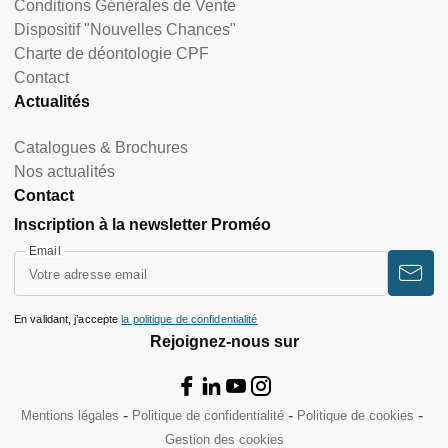
Conditions Générales de Vente
Dispositif "Nouvelles Chances"
Charte de déontologie CPF
Contact
Actualités
Catalogues & Brochures
Nos actualités
Contact
Inscription à la newsletter Proméo
Email
En validant, j’accepte
la politique de confidentialité
Rejoignez-nous sur
Mentions légales
Politique de confidentialité
Politique de cookies
Gestion des cookies