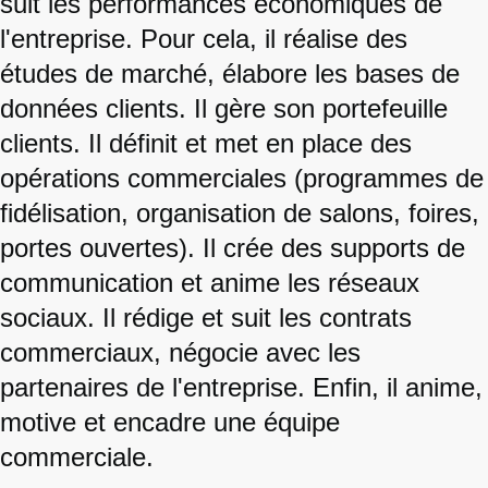
suit les performances économiques de
l'entreprise. Pour cela, il réalise des
études de marché, élabore les bases de
données clients. Il gère son portefeuille
clients. Il définit et met en place des
opérations commerciales (programmes de
fidélisation, organisation de salons, foires,
portes ouvertes). Il crée des supports de
communication et anime les réseaux
sociaux. Il rédige et suit les contrats
commerciaux, négocie avec les
partenaires de l'entreprise. Enfin, il anime,
motive et encadre une équipe
commerciale.