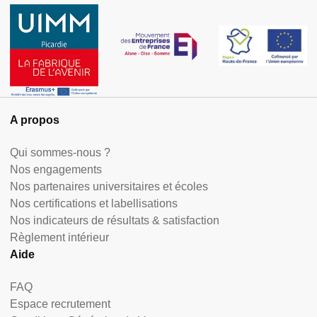
A propos
Qui sommes-nous ?
Nos engagements
Nos partenaires universitaires et écoles
Nos certifications et labellisations
Nos indicateurs de résultats & satisfaction
Règlement intérieur
Aide
FAQ
Espace recrutement