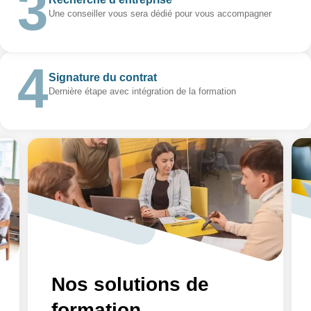
Une conseiller vous sera dédié pour vous accompagner
Signature du contrat
Dernière étape avec intégration de la formation
Nos solutions de
formation