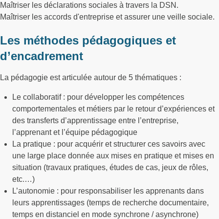
Maîtriser les déclarations sociales à travers la DSN.
Maîtriser les accords d'entreprise et assurer une veille sociale.
Les méthodes pédagogiques et
d’encadrement
La pédagogie est articulée autour de 5 thématiques :
Le collaboratif : pour développer les compétences
comportementales et métiers par le retour d’expériences et
des transferts d’apprentissage entre l’entreprise,
l’apprenant et l’équipe pédagogique
La pratique : pour acquérir et structurer ces savoirs avec
une large place donnée aux mises en pratique et mises en
situation (travaux pratiques, études de cas, jeux de rôles,
etc.…)
L’autonomie : pour responsabiliser les apprenants dans
leurs apprentissages (temps de recherche documentaire,
temps en distanciel en mode synchrone / asynchrone)