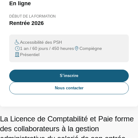
En ligne
DÉBUT DE LA FORMATION
Rentrée 2026
Accessibilité des PSH
1 an / 60 jours / 450 heures
Compiègne
Présentiel
S’inscrire
Nous contacter
La Licence de Comptabilité et Paie forme
des collaborateurs à la gestion