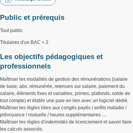
Public et prérequis
Tout public
Titulaires d'un BAC + 2
Les objectifs pédagogiques et
professionnels
Maîtriser les modalités de gestion des rémunérations (salaire
de base, abs. rémunérée, retenues sur salaire, paiement du
salaire, éléments fixes et variables, primes, plafonds, solde de
tout compte) et établir une paie en lien avec un logiciel dédié.
Maîtriser les règles liées aux congés payés / arrêts maladie /
prévoyance / mutuelle / heures supplémentaires …
Maîtriser les règles d'indemnités de licenciement et savoir faire
les calculs associés.