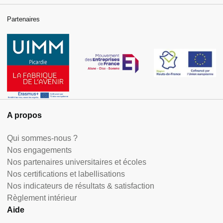
Partenaires
A propos
Qui sommes-nous ?
Nos engagements
Nos partenaires universitaires et écoles
Nos certifications et labellisations
Nos indicateurs de résultats & satisfaction
Règlement intérieur
Aide