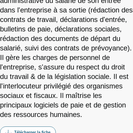
administrative du salarié de son entrée
dans l'entreprise à sa sortie (rédaction des
contrats de travail, déclarations d'entrée,
bulletins de paie, déclarations sociales,
rédaction des documents de départ du
salarié, suivi des contrats de prévoyance).
Il gère les charges de personnel de
l'entreprise, s'assure du respect du droit
du travail & de la législation sociale. Il est
l'interlocuteur privilégié des organismes
sociaux et fiscaux. Il maîtrise les
principaux logiciels de paie et de gestion
des ressources humaines.
Télécharger la fiche