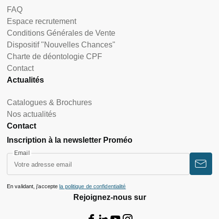
FAQ
Espace recrutement
Conditions Générales de Vente
Dispositif "Nouvelles Chances"
Charte de déontologie CPF
Contact
Actualités
Catalogues & Brochures
Nos actualités
Contact
Inscription à la newsletter Proméo
Email
En validant, j’accepte
la politique de confidentialité
Rejoignez-nous sur