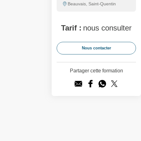
Beauvais, Saint-Quentin
Tarif :
nous consulter
Nous contacter
Partager cette formation