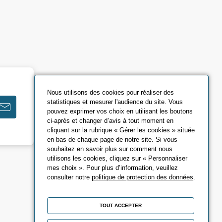
Nous utilisons des cookies pour réaliser des
statistiques et mesurer l'audience du site. Vous
pouvez exprimer vos choix en utilisant les boutons
ci-après et changer d’avis à tout moment en
cliquant sur la rubrique « Gérer les cookies » située
en bas de chaque page de notre site. Si vous
souhaitez en savoir plus sur comment nous
utilisons les cookies, cliquez sur « Personnaliser
mes choix ». Pour plus d’information, veuillez
consulter notre
politique de protection des données
.
TOUT ACCEPTER