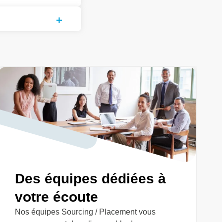
Des équipes dédiées à
votre écoute
Nos équipes Sourcing / Placement vous