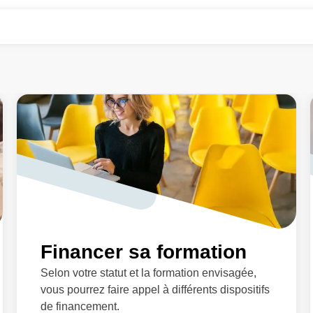
Financer sa formation
Selon votre statut et la formation envisagée,
vous pourrez faire appel à différents dispositifs
de financement.