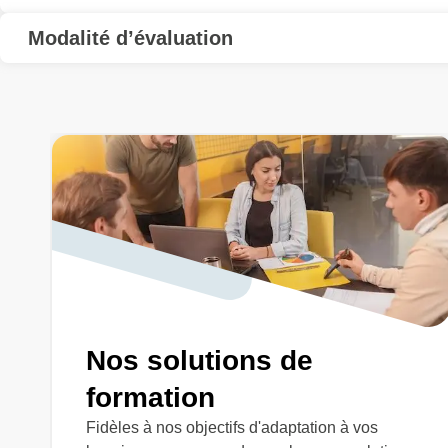
Modalité d’évaluation
Nos solutions de
formation
Fidèles à nos objectifs d'adaptation à vos