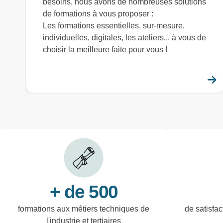
besoins, nous avons de nombreuses solutions
de formations à vous proposer :
Les formations essentielles, sur-mesure,
individuelles, digitales, les ateliers... à vous de
choisir la meilleure faite pour vous !
+ de 500
formations aux métiers techniques de
de satisfac
l'industrie et tertiaires