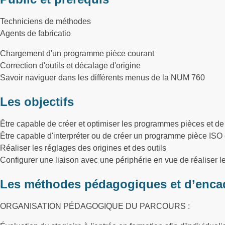
Techniciens de méthodes
Agents de fabricatio
Chargement d'un programme pièce courant
Correction d'outils et décalage d'origine
Savoir naviguer dans les différents menus de la NUM 760
Les objectifs
Être capable de créer et optimiser les programmes pièces et d
Être capable d'interpréter ou de créer un programme pièce ISO
Réaliser les réglages des origines et des outils
Configurer une liaison avec une périphérie en vue de réaliser 
Les méthodes pédagogiques et d’enca
ORGANISATION PÉDAGOGIQUE DU PARCOURS :