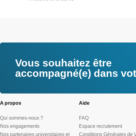
Vous souhaitez être
accompagné(e) dans votr
A propos
Aide
Qui sommes-nous ?
FAQ
Nos engagements
Espace recrutement
Nos partenaires universitaires et
Conditions Générales de 