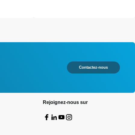
Contactez-nous
Rejoignez-nous sur