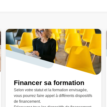
Financer sa formation
Selon votre statut et la formation envisagée,
vous pourrez faire appel à différents dispositifs
de financement.