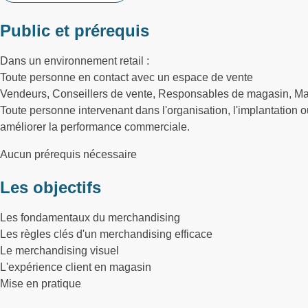
Public et prérequis
Dans un environnement retail :
Toute personne en contact avec un espace de vente
Vendeurs, Conseillers de vente, Responsables de magasin, Ma
Toute personne intervenant dans l'organisation, l'implantation o
améliorer la performance commerciale.
Aucun prérequis nécessaire
Les objectifs
Les fondamentaux du merchandising
Les règles clés d'un merchandising efficace
Le merchandising visuel
L'expérience client en magasin
Mise en pratique