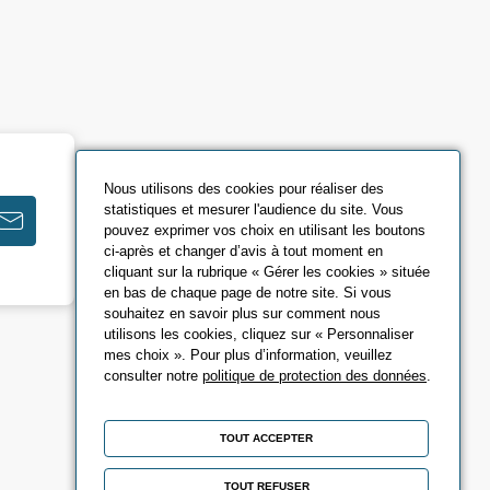
Nous utilisons des cookies pour réaliser des
statistiques et mesurer l'audience du site. Vous
pouvez exprimer vos choix en utilisant les boutons
ci-après et changer d’avis à tout moment en
cliquant sur la rubrique « Gérer les cookies » située
en bas de chaque page de notre site. Si vous
souhaitez en savoir plus sur comment nous
utilisons les cookies, cliquez sur « Personnaliser
mes choix ». Pour plus d’information, veuillez
consulter notre
politique de protection des données
.
TOUT ACCEPTER
TOUT REFUSER