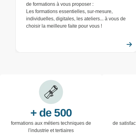
de formations à vous proposer :
Les formations essentielles, sur-mesure,
individuelles, digitales, les ateliers... à vous de
choisir la meilleure faite pour vous !
+ de 500
formations aux métiers techniques de
de satisfac
l'industrie et tertiaires