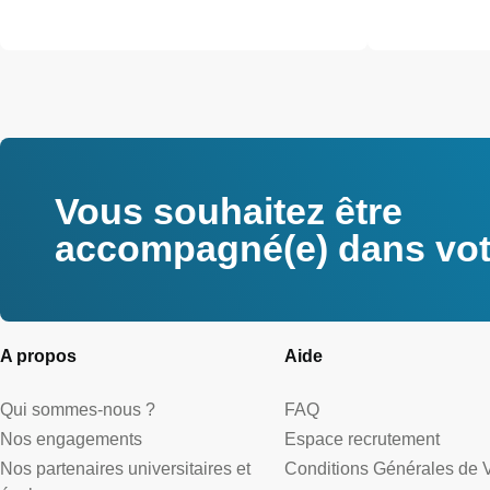
Vous souhaitez être
accompagné(e) dans votr
A propos
Aide
Qui sommes-nous ?
FAQ
Nos engagements
Espace recrutement
Nos partenaires universitaires et
Conditions Générales de 