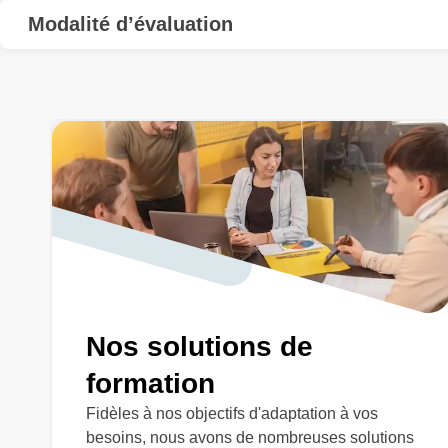
Modalité d’évaluation
Nos solutions de
formation
Fidèles à nos objectifs d'adaptation à vos
besoins, nous avons de nombreuses solutions