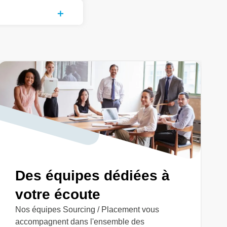
Des équipes dédiées à
votre écoute
Nos équipes Sourcing / Placement vous
accompagnent dans l'ensemble des