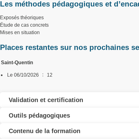
Les méthodes pédagogiques et d’enca
Exposés théoriques
Étude de cas concrets
Mises en situation
Places restantes sur nos prochaines s
Saint-Quentin
:
Le 06/10/2026
12
Validation et certification
Outils pédagogiques
Contenu de la formation