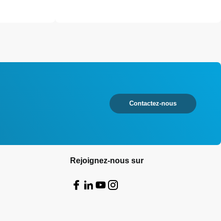
Contactez-nous
Rejoignez-nous sur