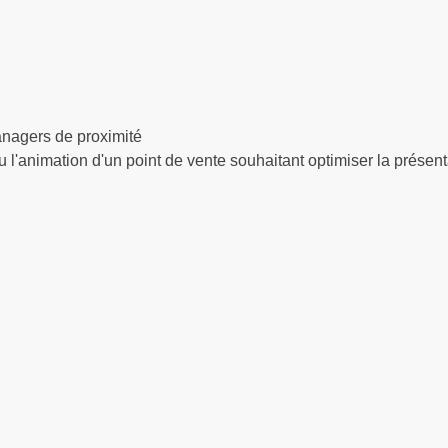
nagers de proximité
u l'animation d'un point de vente souhaitant optimiser la présent