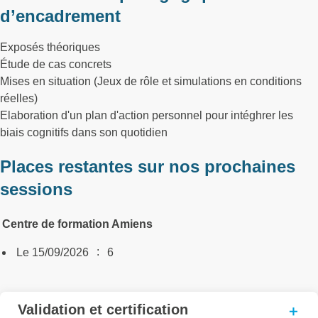
d’encadrement
Exposés théoriques
Étude de cas concrets
Mises en situation (Jeux de rôle et simulations en conditions
réelles)
Elaboration d'un plan d'action personnel pour intéghrer les
biais cognitifs dans son quotidien
Places restantes sur nos prochaines
sessions
Centre de formation Amiens
:
Le 15/09/2026
6
Validation et certification