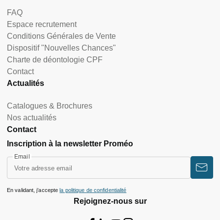
FAQ
Espace recrutement
Conditions Générales de Vente
Dispositif "Nouvelles Chances"
Charte de déontologie CPF
Contact
Actualités
Catalogues & Brochures
Nos actualités
Contact
Inscription à la newsletter Proméo
Email
En validant, j’accepte
la politique de confidentialité
Rejoignez-nous sur