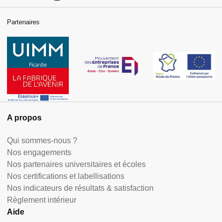
Partenaires
A propos
Qui sommes-nous ?
Nos engagements
Nos partenaires universitaires et écoles
Nos certifications et labellisations
Nos indicateurs de résultats & satisfaction
Règlement intérieur
Aide