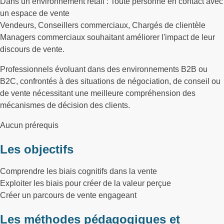
Dans un environnement retail : Toute personne en contact avec
un espace de vente
Vendeurs, Conseillers commerciaux, Chargés de clientèle
Managers commerciaux souhaitant améliorer l'impact de leur
discours de vente.
Professionnels évoluant dans des environnements B2B ou
B2C, confrontés à des situations de négociation, de conseil ou
de vente nécessitant une meilleure compréhension des
mécanismes de décision des clients.
Aucun prérequis
Les objectifs
Comprendre les biais cognitifs dans la vente
Exploiter les biais pour créer de la valeur perçue
Créer un parcours de vente engageant
Les méthodes pédagogiques et