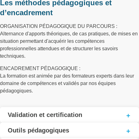
Les méthodes pédagogiques et
d’encadrement
ORGANISATION PÉDAGOGIQUE DU PARCOURS :
Alternance d'apports théoriques, de cas pratiques, de mises en
situation permettant d'acquérir les compétences
professionnelles attendues et de structurer les savoirs
techniques.
ENCADREMENT PÉDAGOGIQUE :
La formation est animée par des formateurs experts dans leur
domaine de compétences et validés par nos équipes
pédagogiques.
Validation et certification
Outils pédagogiques