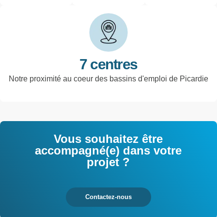
l'industrie et
tertiaires
7 centres
Notre proximité au coeur des bassins d'emploi de Picardie
Vous souhaitez être
accompagné(e) dans votre
projet ?
Contactez-nous