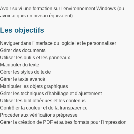
Avoir suivi une formation sur l'environnement Windows (ou
avoir acquis un niveau équivalent).
Les objectifs
Naviguer dans l'interface du logiciel et le personnaliser
Gérer des documents
Utiliser les outils et les panneaux
Manipuler du texte
Gérer les styles de texte
Gérer le texte avancé
Manipuler les objets graphiques
Gérer les techniques d'habillage et d'ajustement
Utiliser les bibliothèques et les contenus
Contrôler la couleur et de la transparence
Procéder aux vérifications prépresse
Gérer la création de PDF et autres formats pour l'impression