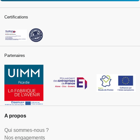
Certifications
Partenaires
A propos
Qui sommes-nous ?
Nos engagements