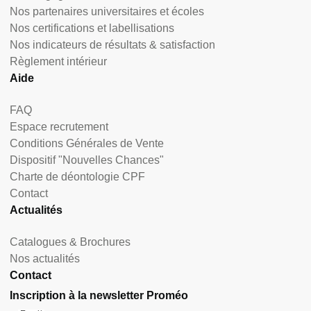
Nos partenaires universitaires et écoles
Nos certifications et labellisations
Nos indicateurs de résultats & satisfaction
Règlement intérieur
Aide
FAQ
Espace recrutement
Conditions Générales de Vente
Dispositif "Nouvelles Chances"
Charte de déontologie CPF
Contact
Actualités
Catalogues & Brochures
Nos actualités
Contact
Inscription à la newsletter Proméo