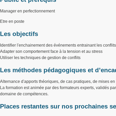
Manager en perfectionnement
Etre en poste
Les objectifs
Identifier l'enchainement des événements entrainant les conflits
Adapter son comportement face à la tension et au stress
Utiliser les techniques de gestion de conflits
Les méthodes pédagogiques et d’enca
Alternance d'apports théoriques, de cas pratiques, de mises en 
La formation est animée par des formateurs experts, validés p
domaine de compétences.
Places restantes sur nos prochaines s