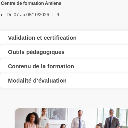
Centre de formation Amiens
:
Du 07 au 08/10/2026
9
Validation et certification
Outils pédagogiques
Contenu de la formation
Modalité d’évaluation