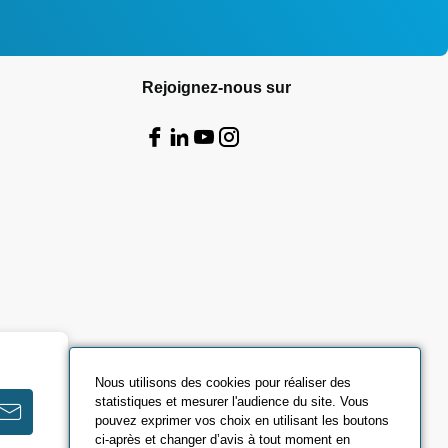
Rejoignez-nous sur
Nous utilisons des cookies pour réaliser des
statistiques et mesurer l'audience du site. Vous
pouvez exprimer vos choix en utilisant les boutons
ci-après et changer d’avis à tout moment en