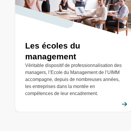
Les écoles du
management
Véritable dispositif de professionnalisation des
managers, l’Ecole du Management de l’UIMM
accompagne, depuis de nombreuses années,
les entreprises dans la montée en
compétences de leur encadrement.