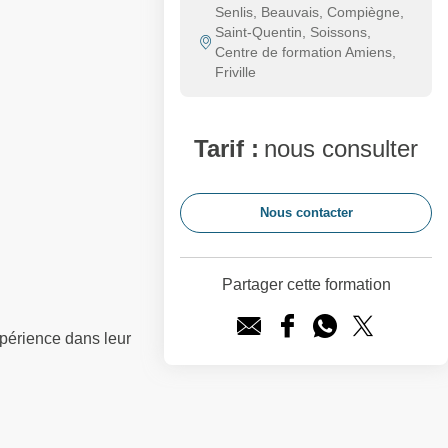
Senlis, Beauvais, Compiègne,
Saint-Quentin, Soissons,
Centre de formation Amiens,
Friville
Tarif :
nous consulter
Nous contacter
Partager cette formation
périence dans leur