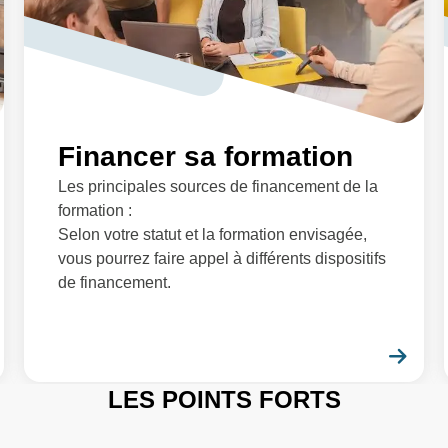
Financer sa formation
Les principales sources de financement de la
formation :
Selon votre statut et la formation envisagée,
vous pourrez faire appel à différents dispositifs
de financement.
En savoir plus
En 
LES POINTS FORTS