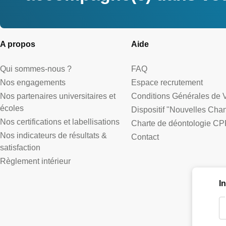
A propos
Aide
Qui sommes-nous ?
FAQ
Nos engagements
Espace recrutement
Nos partenaires universitaires et
Conditions Générales de 
écoles
Dispositif "Nouvelles Cha
Nos certifications et labellisations
Charte de déontologie CP
Nos indicateurs de résultats &
Contact
satisfaction
Règlement intérieur
I