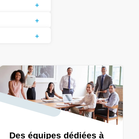
Des équipes dédiées à