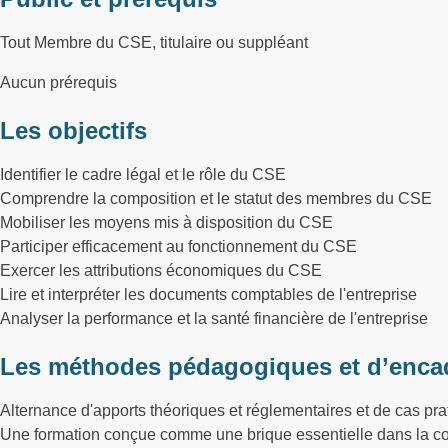
Tout Membre du CSE, titulaire ou suppléant
Aucun prérequis
Les objectifs
Identifier le cadre légal et le rôle du CSE
Comprendre la composition et le statut des membres du CSE
Mobiliser les moyens mis à disposition du CSE
Participer efficacement au fonctionnement du CSE
Exercer les attributions économiques du CSE
Lire et interpréter les documents comptables de l'entreprise
Analyser la performance et la santé financière de l'entreprise
Les méthodes pédagogiques et d’enca
Alternance d'apports théoriques et réglementaires et de cas pra
Une formation conçue comme une brique essentielle dans la co