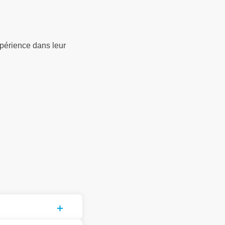
périence dans leur