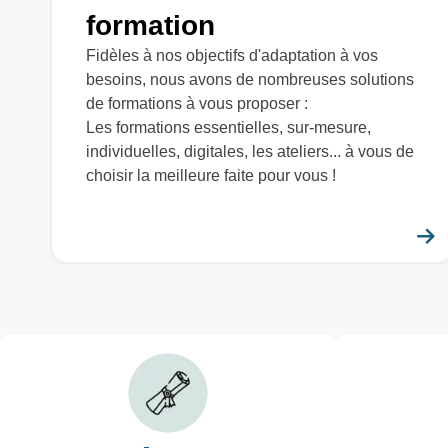
formation
Fidèles à nos objectifs d'adaptation à vos
besoins, nous avons de nombreuses solutions
de formations à vous proposer :
Les formations essentielles, sur-mesure,
individuelles, digitales, les ateliers... à vous de
choisir la meilleure faite pour vous !