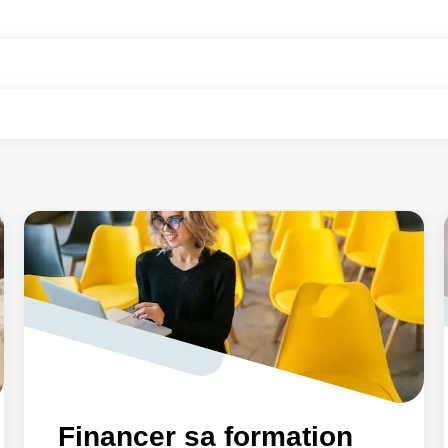
Financer sa formation