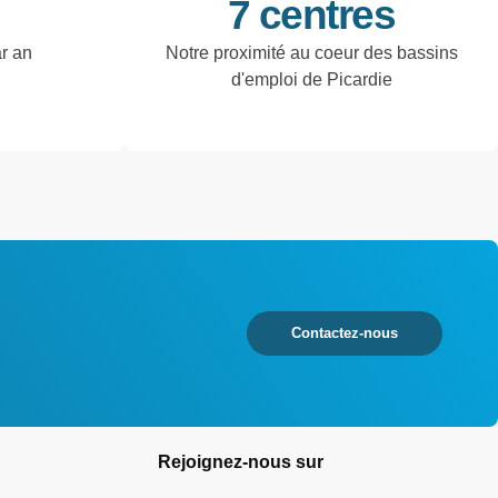
7 centres
ar an
Notre proximité au coeur des bassins
d'emploi de Picardie
Contactez-nous
Rejoignez-nous sur