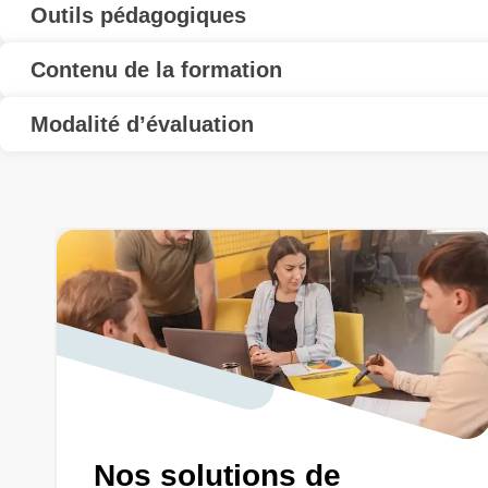
Outils pédagogiques
Contenu de la formation
Modalité d’évaluation
Nos solutions de