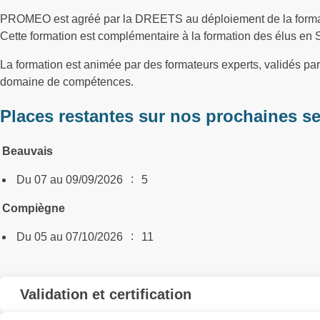
PROMEO est agréé par la DREETS au déploiement de la form
Cette formation est complémentaire à la formation des élus en 
La formation est animée par des formateurs experts, validés p
domaine de compétences.
Places restantes sur nos prochaines s
Beauvais
:
Du 07 au 09/09/2026
5
Compiègne
:
Du 05 au 07/10/2026
11
Validation et certification