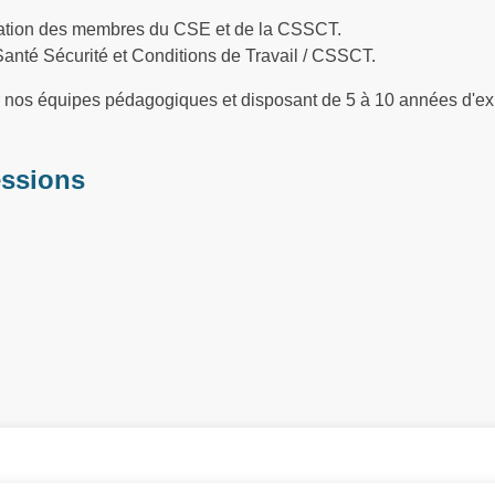
ation des membres du CSE et de la CSSCT.
Santé Sécurité et Conditions de Travail / CSSCT.
ar nos équipes pédagogiques et disposant de 5 à 10 années d'ex
essions