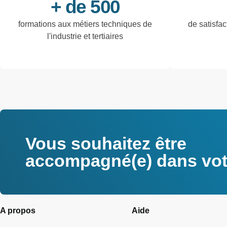
+ de 500
formations aux métiers techniques de
de satisfac
l'industrie et tertiaires
Vous souhaitez être
accompagné(e) dans votr
A propos
Aide