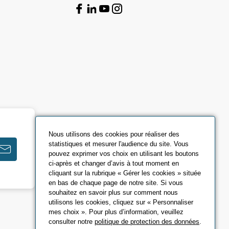
Nous utilisons des cookies pour réaliser des
statistiques et mesurer l'audience du site. Vous
pouvez exprimer vos choix en utilisant les boutons
ci-après et changer d’avis à tout moment en
cliquant sur la rubrique « Gérer les cookies » située
en bas de chaque page de notre site. Si vous
souhaitez en savoir plus sur comment nous
utilisons les cookies, cliquez sur « Personnaliser
mes choix ». Pour plus d’information, veuillez
consulter notre
politique de protection des données
.