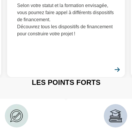
Selon votre statut et la formation envisagée,
vous pourrez faire appel à différents dispositifs
de financement.
Découvrez tous les dispositifs de financement
pour construire votre projet !
En savoir plus
En 
LES POINTS FORTS