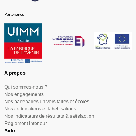
Partenaires
A propos
Qui sommes-nous ?
Nos engagements
Nos partenaires universitaires et écoles
Nos certifications et labellisations
Nos indicateurs de résultats & satisfaction
Règlement intérieur
Aide