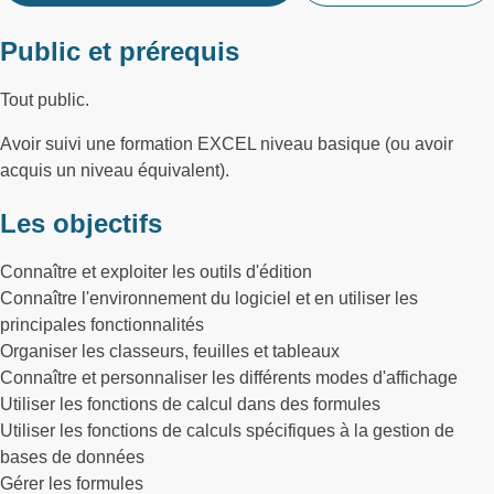
Public et prérequis
Tout public.
Avoir suivi une formation EXCEL niveau basique (ou avoir
acquis un niveau équivalent).
Les objectifs
Connaître et exploiter les outils d'édition
Connaître l'environnement du logiciel et en utiliser les
principales fonctionnalités
Organiser les classeurs, feuilles et tableaux
Connaître et personnaliser les différents modes d'affichage
Utiliser les fonctions de calcul dans des formules
Utiliser les fonctions de calculs spécifiques à la gestion de
bases de données
Gérer les formules