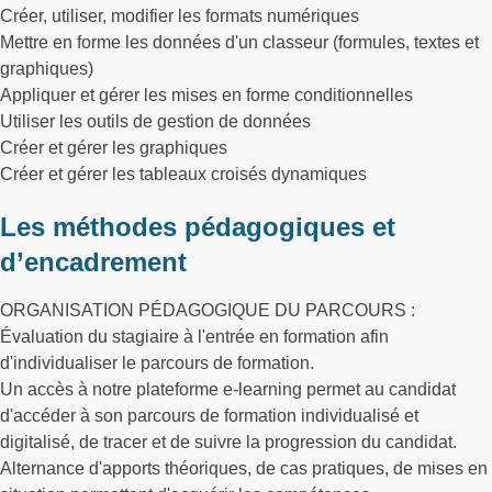
Créer, utiliser, modifier les formats numériques
Mettre en forme les données d'un classeur (formules, textes et
graphiques)
Appliquer et gérer les mises en forme conditionnelles
Utiliser les outils de gestion de données
Créer et gérer les graphiques
Créer et gérer les tableaux croisés dynamiques
Les méthodes pédagogiques et
d’encadrement
ORGANISATION PÉDAGOGIQUE DU PARCOURS :
Évaluation du stagiaire à l'entrée en formation afin
d'individualiser le parcours de formation.
Un accès à notre plateforme e-learning permet au candidat
d'accéder à son parcours de formation individualisé et
digitalisé, de tracer et de suivre la progression du candidat.
Alternance d'apports théoriques, de cas pratiques, de mises en