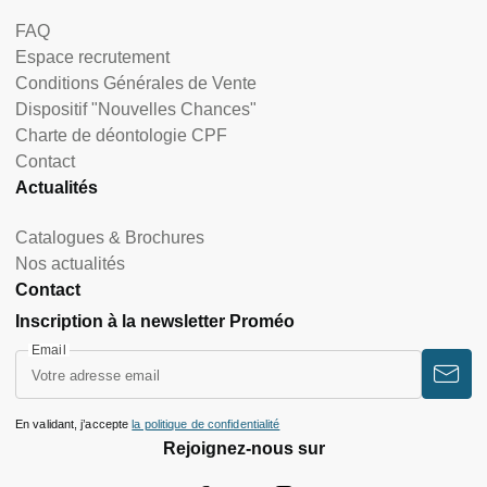
FAQ
Espace recrutement
Conditions Générales de Vente
Dispositif "Nouvelles Chances"
Charte de déontologie CPF
Contact
Actualités
Catalogues & Brochures
Nos actualités
Contact
Inscription à la newsletter Proméo
Email
En validant, j’accepte
la politique de confidentialité
Rejoignez-nous sur