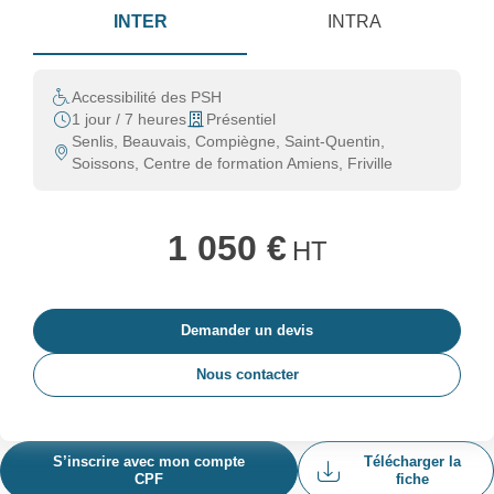
INTER
INTRA
Accessibilité des PSH
1 jour / 7 heures
Présentiel
Senlis, Beauvais, Compiègne, Saint-Quentin,
Soissons, Centre de formation Amiens, Friville
1 050 €
HT
Demander un devis
Nous contacter
S’inscrire avec mon compte
Télécharger la
CPF
fiche