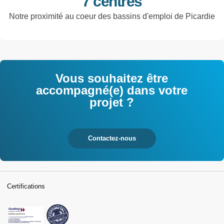
7 centres
Notre proximité au coeur des bassins d'emploi de Picardie
Vous souhaitez être
accompagné(e) dans votre
projet ?
Contactez-nous
Certifications