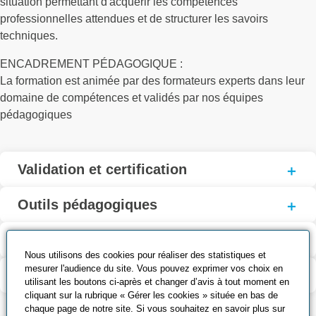
situation permettant d'acquérir les compétences
professionnelles attendues et de structurer les savoirs
techniques.
ENCADREMENT PÉDAGOGIQUE :
La formation est animée par des formateurs experts dans leur
domaine de compétences et validés par nos équipes
pédagogiques
Validation et certification
Outils pédagogiques
Contenu de la formation
Nous utilisons des cookies pour réaliser des statistiques et
mesurer l'audience du site. Vous pouvez exprimer vos choix en
Modalité d’évaluation
utilisant les boutons ci-après et changer d’avis à tout moment en
cliquant sur la rubrique « Gérer les cookies » située en bas de
chaque page de notre site. Si vous souhaitez en savoir plus sur