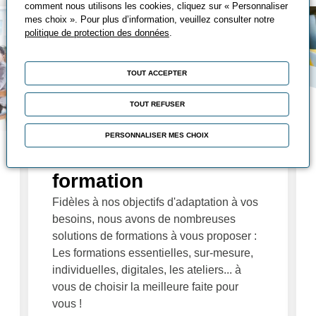
comment nous utilisons les cookies, cliquez sur « Personnaliser
mes choix ». Pour plus d’information, veuillez consulter notre
politique de protection des données
.
TOUT ACCEPTER
TOUT REFUSER
PERSONNALISER MES CHOIX
Nos solutions de
formation
Fidèles à nos objectifs d'adaptation à vos
besoins, nous avons de nombreuses
solutions de formations à vous proposer :
Les formations essentielles, sur-mesure,
individuelles, digitales, les ateliers... à
vous de choisir la meilleure faite pour
vous !