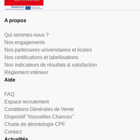
A propos
Qui sommes-nous ?
Nos engagements
Nos partenaires universitaires et écoles
Nos certifications et labellisations
Nos indicateurs de résultats & satisfaction
Règlement intérieur
Aide
FAQ
Espace recrutement
Conditions Générales de Vente
Dispositif "Nouvelles Chances"
Charte de déontologie CPF
Contact
Actualités