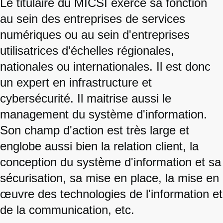
Le titulaire du MICSI exerce sa fonction
au sein des entreprises de services
numériques ou au sein d'entreprises
utilisatrices d'échelles régionales,
nationales ou internationales. Il est donc
un expert en infrastructure et
cybersécurité. Il maitrise aussi le
management du système d'information.
Son champ d'action est très large et
englobe aussi bien la relation client, la
conception du système d'information et sa
sécurisation, sa mise en place, la mise en
œuvre des technologies de l'information et
de la communication, etc.