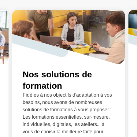
Nos solutions de
formation
Fidèles à nos objectifs d'adaptation à vos
besoins, nous avons de nombreuses
solutions de formations à vous proposer :
Les formations essentielles, sur-mesure,
individuelles, digitales, les ateliers... à
vous de choisir la meilleure faite pour