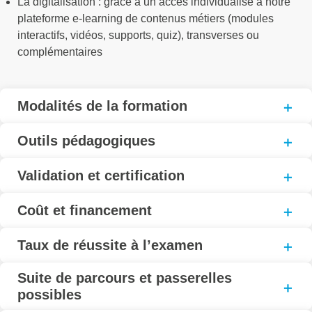
La digitalisation : grâce à un accès individualisé à notre
plateforme e-learning de contenus métiers (modules
interactifs, vidéos, supports, quiz), transverses ou
complémentaires
Modalités de la formation
Outils pédagogiques
Validation et certification
Coût et financement
Taux de réussite à l’examen
Suite de parcours et passerelles
possibles