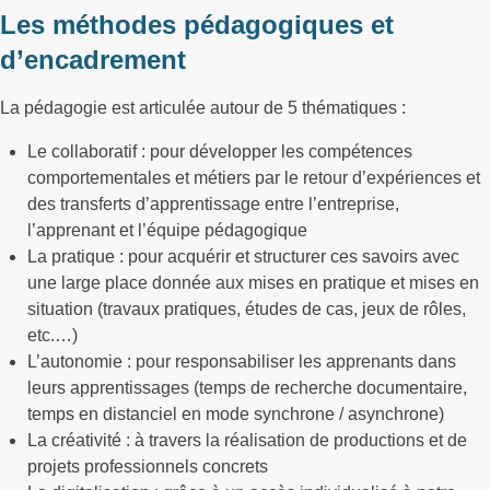
Les méthodes pédagogiques et
d’encadrement
La pédagogie est articulée autour de 5 thématiques :
Le collaboratif : pour développer les compétences
comportementales et métiers par le retour d’expériences et
des transferts d’apprentissage entre l’entreprise,
l’apprenant et l’équipe pédagogique
La pratique : pour acquérir et structurer ces savoirs avec
une large place donnée aux mises en pratique et mises en
situation (travaux pratiques, études de cas, jeux de rôles,
etc.…)
L’autonomie : pour responsabiliser les apprenants dans
leurs apprentissages (temps de recherche documentaire,
temps en distanciel en mode synchrone / asynchrone)
La créativité : à travers la réalisation de productions et de
projets professionnels concrets