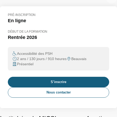
PRÉ-INSCRIPTION
En ligne
DÉBUT DE LA FORMATION
Rentrée 2026
Accessibilité des PSH
2 ans / 130 jours / 910 heures
Beauvais
Présentiel
S’inscrire
Nous contacter