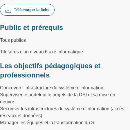
Télécharger la fiche
Public et prérequis
Tous publics
Titulaires d'un niveau 6 axé informatique
Les objectifs pédagogiques et
professionnels
Concevoir l'infrastructure du système d'information
Superviser le portefeuille projets de la DSI et sa mise en
oeuvre
Sécuriser les infrastructures du système d'information (accès,
réseaux et données)
Manager les équipes et la transformation du SI