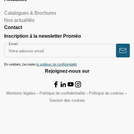
Catalogues & Brochures
Nos actualités
Contact
Inscription à la newsletter Proméo
Email
En validant, j’accepte
la politique de confidentialité
Rejoignez-nous sur
Mentions légales
Politique de confidentialité
Politique de cookies
Gestion des cookies