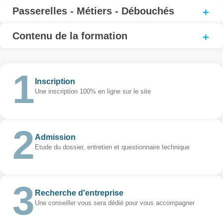
Passerelles - Métiers - Débouchés
Contenu de la formation
Inscription
Une inscription 100% en ligne sur le site
Admission
Etude du dossier, entretien et questionnaire technique
Recherche d'entreprise
Une conseiller vous sera dédié pour vous accompagner