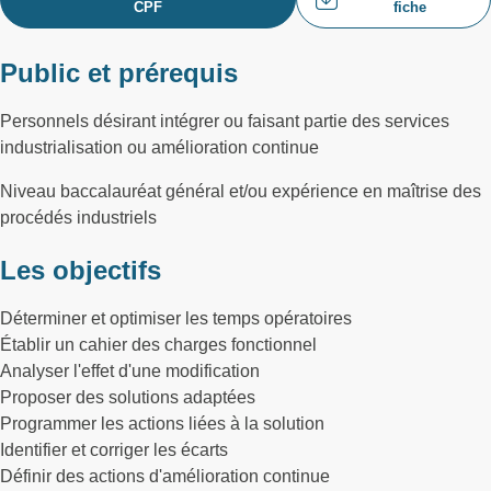
CPF
fiche
Public et prérequis
Personnels désirant intégrer ou faisant partie des services
industrialisation ou amélioration continue
Niveau baccalauréat général et/ou expérience en maîtrise des
procédés industriels
Les objectifs
Déterminer et optimiser les temps opératoires
Établir un cahier des charges fonctionnel
Analyser l'effet d'une modification
Proposer des solutions adaptées
Programmer les actions liées à la solution
Identifier et corriger les écarts
Définir des actions d'amélioration continue