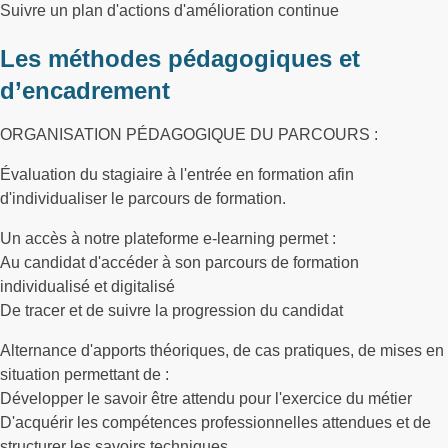
Suivre un plan d'actions d'amélioration continue
Les méthodes pédagogiques et
d’encadrement
ORGANISATION PÉDAGOGIQUE DU PARCOURS :
Évaluation du stagiaire à l'entrée en formation afin
d'individualiser le parcours de formation.
Un accès à notre plateforme e-learning permet :
Au candidat d'accéder à son parcours de formation
individualisé et digitalisé
De tracer et de suivre la progression du candidat
Alternance d'apports théoriques, de cas pratiques, de mises en
situation permettant de :
Développer le savoir être attendu pour l'exercice du métier
D'acquérir les compétences professionnelles attendues et de
structurer les savoirs techniques