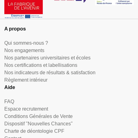
A propos
Qui sommes-nous ?
Nos engagements
Nos partenaires universitaires et écoles
Nos certifications et labellisations
Nos indicateurs de résultats & satisfaction
Règlement intérieur
Aide
FAQ
Espace recrutement
Conditions Générales de Vente
Dispositif "Nouvelles Chances"
Charte de déontologie CPF