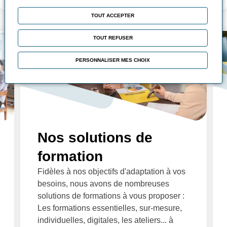
TOUT ACCEPTER
TOUT REFUSER
PERSONNALISER MES CHOIX
Nos solutions de
formation
Fidèles à nos objectifs d'adaptation à vos
besoins, nous avons de nombreuses
solutions de formations à vous proposer :
Les formations essentielles, sur-mesure,
individuelles, digitales, les ateliers... à