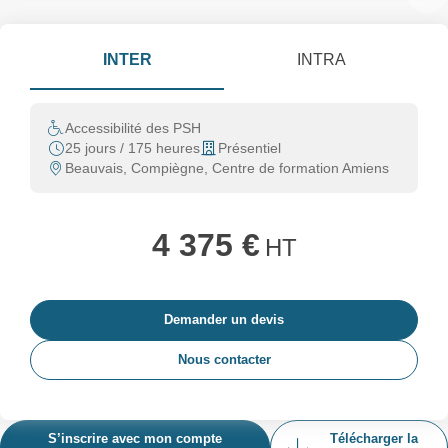
INTER
INTRA
Accessibilité des PSH
25 jours / 175 heures
Présentiel
Beauvais, Compiègne, Centre de formation Amiens
4 375 €
HT
Demander un devis
Nous contacter
S’inscrire avec mon compte
Télécharger la