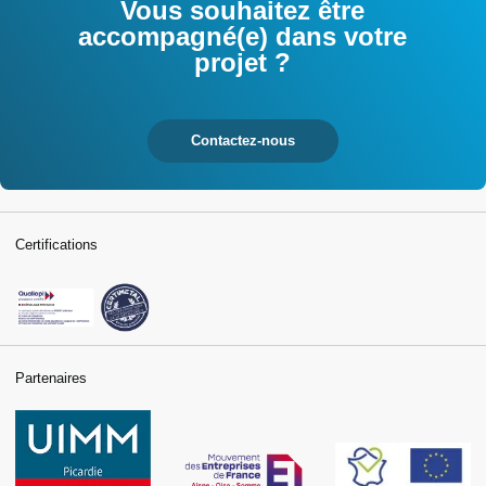
Vous souhaitez être
accompagné(e) dans votre
projet ?
Contactez-nous
Certifications
Partenaires