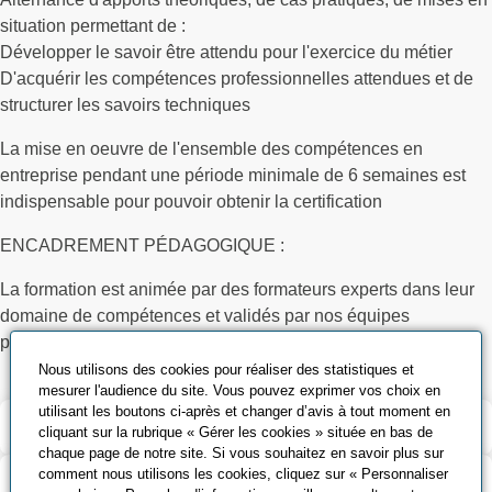
situation permettant de :
Développer le savoir être attendu pour l'exercice du métier
D'acquérir les compétences professionnelles attendues et de
structurer les savoirs techniques
La mise en oeuvre de l'ensemble des compétences en
entreprise pendant une période minimale de 6 semaines est
indispensable pour pouvoir obtenir la certification
ENCADREMENT PÉDAGOGIQUE :
La formation est animée par des formateurs experts dans leur
domaine de compétences et validés par nos équipes
pédagogiques
Nous utilisons des cookies pour réaliser des statistiques et
mesurer l'audience du site. Vous pouvez exprimer vos choix en
utilisant les boutons ci-après et changer d’avis à tout moment en
Validation et certification
cliquant sur la rubrique « Gérer les cookies » située en bas de
chaque page de notre site. Si vous souhaitez en savoir plus sur
comment nous utilisons les cookies, cliquez sur « Personnaliser
Outils pédagogiques