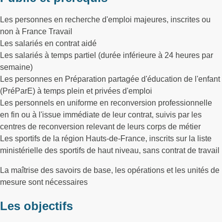
Les personnes en recherche d'emploi majeures, inscrites ou
non à France Travail
Les salariés en contrat aidé
Les salariés à temps partiel (durée inférieure à 24 heures par
semaine)
Les personnes en Préparation partagée d'éducation de l'enfant
(PréParE) à temps plein et privées d'emploi
Les personnels en uniforme en reconversion professionnelle
en fin ou à l'issue immédiate de leur contrat, suivis par les
centres de reconversion relevant de leurs corps de métier
Les sportifs de la région Hauts-de-France, inscrits sur la liste
ministérielle des sportifs de haut niveau, sans contrat de travail
La maîtrise des savoirs de base, les opérations et les unités de
mesure sont nécessaires
Les objectifs