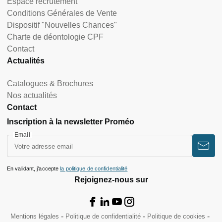
Espace recrutement
Conditions Générales de Vente
Dispositif "Nouvelles Chances"
Charte de déontologie CPF
Contact
Actualités
Catalogues & Brochures
Nos actualités
Contact
Inscription à la newsletter Proméo
Email
En validant, j’accepte
la politique de confidentialité
Rejoignez-nous sur
Mentions légales
Politique de confidentialité
Politique de cookies