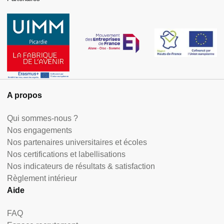
A propos
Qui sommes-nous ?
Nos engagements
Nos partenaires universitaires et écoles
Nos certifications et labellisations
Nos indicateurs de résultats & satisfaction
Règlement intérieur
Aide
FAQ