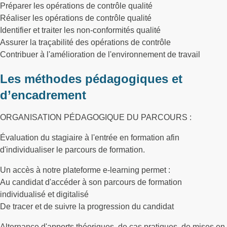
Préparer les opérations de contrôle qualité
Réaliser les opérations de contrôle qualité
Identifier et traiter les non-conformités qualité
Assurer la traçabilité des opérations de contrôle
Contribuer à l'amélioration de l'environnement de travail
Les méthodes pédagogiques et
d’encadrement
ORGANISATION PÉDAGOGIQUE DU PARCOURS :
Évaluation du stagiaire à l'entrée en formation afin
d'individualiser le parcours de formation.
Un accès à notre plateforme e-learning permet :
Au candidat d'accéder à son parcours de formation
individualisé et digitalisé
De tracer et de suivre la progression du candidat
Alternance d'apports théoriques, de cas pratiques, de mises en