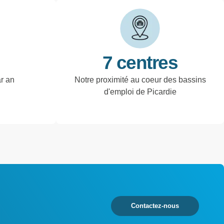
7 centres
ar an
Notre proximité au coeur des bassins
d'emploi de Picardie
Contactez-nous