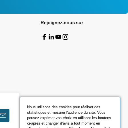
Rejoignez-nous sur
Nous utilisons des cookies pour réaliser des
statistiques et mesurer l'audience du site. Vous
pouvez exprimer vos choix en utilisant les boutons
ci-après et changer d’avis à tout moment en