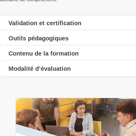
Validation et certification
Outils pédagogiques
Contenu de la formation
Modalité d’évaluation