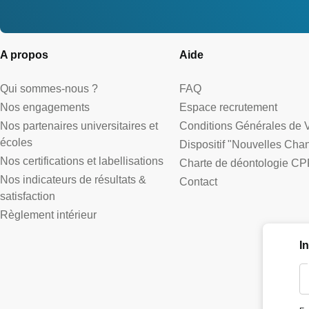
A propos
Aide
Qui sommes-nous ?
FAQ
Nos engagements
Espace recrutement
Nos partenaires universitaires et
Conditions Générales de 
écoles
Dispositif "Nouvelles Cha
Nos certifications et labellisations
Charte de déontologie CP
Nos indicateurs de résultats &
Contact
satisfaction
Règlement intérieur
I