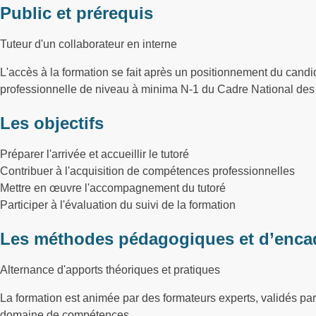
Public et prérequis
Tuteur d'un collaborateur en interne
L'accès à la formation se fait après un positionnement du candid
professionnelle de niveau à minima N-1 du Cadre National des C
Les objectifs
Préparer l'arrivée et accueillir le tutoré
Contribuer à l'acquisition de compétences professionnelles
Mettre en œuvre l'accompagnement du tutoré
Participer à l'évaluation du suivi de la formation
Les méthodes pédagogiques et d’enca
Alternance d'apports théoriques et pratiques
La formation est animée par des formateurs experts, validés p
domaine de compétences.