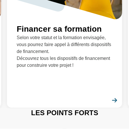
Financer sa formation
Selon votre statut et la formation envisagée,
vous pourrez faire appel à différents dispositifs
de financement.
Découvrez tous les dispositifs de financement
pour construire votre projet !
En savoir plus
En 
LES POINTS FORTS