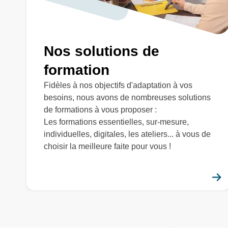
Nos solutions de
formation
Fidèles à nos objectifs d'adaptation à vos
besoins, nous avons de nombreuses solutions
de formations à vous proposer :
Les formations essentielles, sur-mesure,
individuelles, digitales, les ateliers... à vous de
choisir la meilleure faite pour vous !