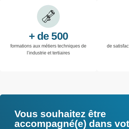
+ de 500
formations aux métiers techniques de
de satisfac
l'industrie et tertiaires
Vous souhaitez être
accompagné(e) dans votr