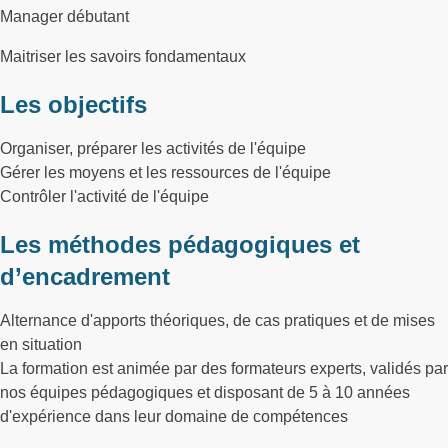
Manager débutant
Maitriser les savoirs fondamentaux
Les objectifs
Organiser, préparer les activités de l'équipe
Gérer les moyens et les ressources de l'équipe
Contrôler l'activité de l'équipe
Les méthodes pédagogiques et
d’encadrement
Alternance d'apports théoriques, de cas pratiques et de mises
en situation
La formation est animée par des formateurs experts, validés par
nos équipes pédagogiques et disposant de 5 à 10 années
d'expérience dans leur domaine de compétences