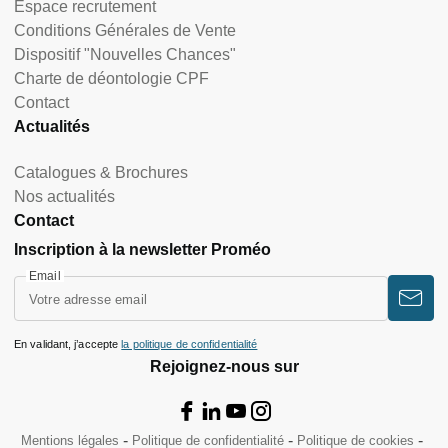
Espace recrutement
Conditions Générales de Vente
Dispositif "Nouvelles Chances"
Charte de déontologie CPF
Contact
Actualités
Catalogues & Brochures
Nos actualités
Contact
Inscription à la newsletter Proméo
Email
En validant, j’accepte
la politique de confidentialité
Rejoignez-nous sur
Mentions légales
Politique de confidentialité
Politique de cookies