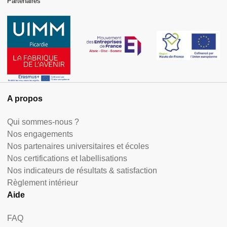
Partenaires
A propos
Qui sommes-nous ?
Nos engagements
Nos partenaires universitaires et écoles
Nos certifications et labellisations
Nos indicateurs de résultats & satisfaction
Règlement intérieur
Aide
FAQ