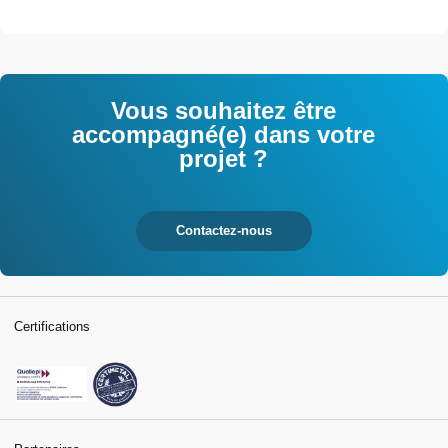
Vous souhaitez être
accompagné(e) dans votre
projet ?
Contactez-nous
Certifications