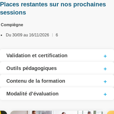
Places restantes sur nos prochaines
sessions
Compiègne
:
Du 30/09 au 16/11/2026
6
Validation et certification
Outils pédagogiques
Contenu de la formation
Modalité d’évaluation