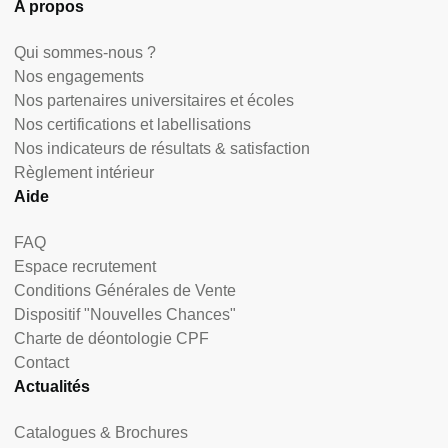
A propos
Qui sommes-nous ?
Nos engagements
Nos partenaires universitaires et écoles
Nos certifications et labellisations
Nos indicateurs de résultats & satisfaction
Règlement intérieur
Aide
FAQ
Espace recrutement
Conditions Générales de Vente
Dispositif "Nouvelles Chances"
Charte de déontologie CPF
Contact
Actualités
Catalogues & Brochures