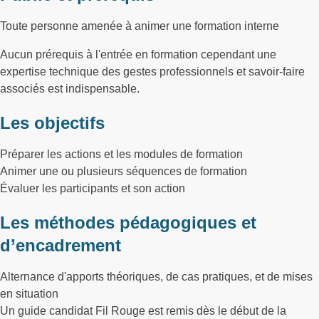
Toute personne amenée à animer une formation interne
Aucun prérequis à l'entrée en formation cependant une
expertise technique des gestes professionnels et savoir-faire
associés est indispensable.
Les objectifs
Préparer les actions et les modules de formation
Animer une ou plusieurs séquences de formation
Évaluer les participants et son action
Les méthodes pédagogiques et
d’encadrement
Alternance d'apports théoriques, de cas pratiques, et de mises
en situation
Un guide candidat Fil Rouge est remis dès le début de la