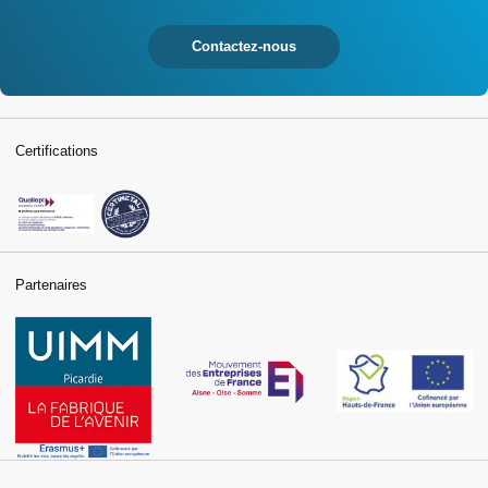
Contactez-nous
Certifications
Partenaires