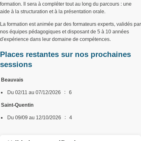
formation. Il sera à compléter tout au long du parcours : une
aide à la structuration et à la présentation orale.
La formation est animée par des formateurs experts, validés par
nos équipes pédagogiques et disposant de 5 à 10 années
d'expérience dans leur domaine de compétences.
Places restantes sur nos prochaines
sessions
Beauvais
:
Du 02/11 au 07/12/2026
6
Saint-Quentin
:
Du 09/09 au 12/10/2026
4