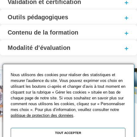
Validation et certification
Outils pédagogiques
Contenu de la formation
Modalité d’évaluation
Nous utilisons des cookies pour réaliser des statistiques et
mesurer l'audience du site. Vous pouvez exprimer vos choix en
utilisant les boutons ci-après et changer d’avis à tout moment en
cliquant sur la rubrique « Gérer les cookies » située en bas de
chaque page de notre site. Si vous souhaitez en savoir plus sur
comment nous utilisons les cookies, cliquez sur « Personnaliser
mes choix ». Pour plus d’information, veuillez consulter notre
politique de protection des données
.
Nos solutions de
TOUT ACCEPTER