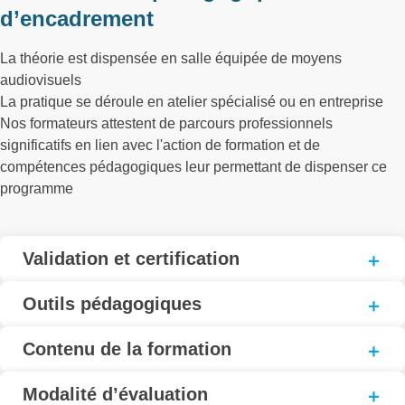
d’encadrement
La théorie est dispensée en salle équipée de moyens
audiovisuels
La pratique se déroule en atelier spécialisé ou en entreprise
Nos formateurs attestent de parcours professionnels
significatifs en lien avec l'action de formation et de
compétences pédagogiques leur permettant de dispenser ce
programme
Validation et certification
Outils pédagogiques
Contenu de la formation
Modalité d’évaluation