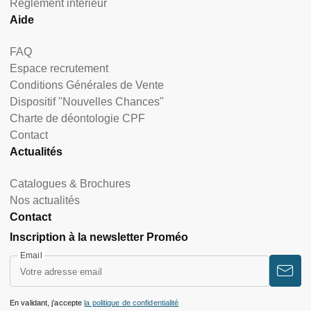
Règlement intérieur
Aide
FAQ
Espace recrutement
Conditions Générales de Vente
Dispositif "Nouvelles Chances"
Charte de déontologie CPF
Contact
Actualités
Catalogues & Brochures
Nos actualités
Contact
Inscription à la newsletter Proméo
Email
En validant, j’accepte
la politique de confidentialité