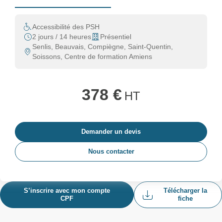
Accessibilité des PSH
2 jours / 14 heures
Présentiel
Senlis, Beauvais, Compiègne, Saint-Quentin,
Soissons, Centre de formation Amiens
378 €
HT
Demander un devis
Nous contacter
S’inscrire avec mon compte
Télécharger la
CPF
fiche