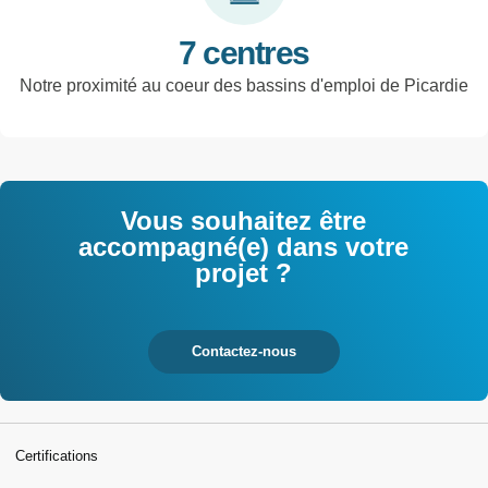
7 centres
Notre proximité au coeur des bassins d'emploi de Picardie
Vous souhaitez être
accompagné(e) dans votre
projet ?
Contactez-nous
Certifications