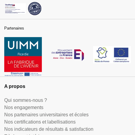
Partenaires
A propos
Qui sommes-nous ?
Nos engagements
Nos partenaires universitaires et écoles
Nos certifications et labellisations
Nos indicateurs de résultats & satisfaction