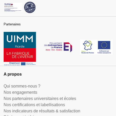
Partenaires
A propos
Qui sommes-nous ?
Nos engagements
Nos partenaires universitaires et écoles
Nos certifications et labellisations
Nos indicateurs de résultats & satisfaction