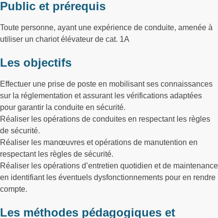
Public et prérequis
Toute personne, ayant une expérience de conduite, amenée à
utiliser un chariot élévateur de cat. 1A
Les objectifs
Effectuer une prise de poste en mobilisant ses connaissances
sur la réglementation et assurant les vérifications adaptées
pour garantir la conduite en sécurité.
Réaliser les opérations de conduites en respectant les règles
de sécurité.
Réaliser les manœuvres et opérations de manutention en
respectant les règles de sécurité.
Réaliser les opérations d’entretien quotidien et de maintenance
en identifiant les éventuels dysfonctionnements pour en rendre
compte.
Les méthodes pédagogiques et