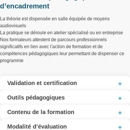
d’encadrement
La théorie est dispensée en salle équipée de moyens
audiovisuels
La pratique se déroule en atelier spécialisé ou en entreprise
Nos formateurs attestent de parcours professionnels
significatifs en lien avec l'action de formation et de
compétences pédagogiques leur permettant de dispenser ce
programme
Validation et certification
Outils pédagogiques
Contenu de la formation
Modalité d’évaluation