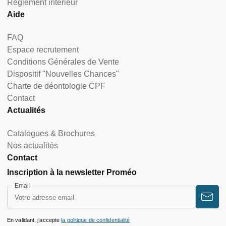
Règlement intérieur
Aide
FAQ
Espace recrutement
Conditions Générales de Vente
Dispositif "Nouvelles Chances"
Charte de déontologie CPF
Contact
Actualités
Catalogues & Brochures
Nos actualités
Contact
Inscription à la newsletter Proméo
Email
En validant, j’accepte
la politique de confidentialité