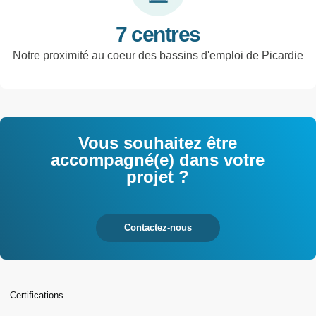
7 centres
Notre proximité au coeur des bassins d'emploi de Picardie
Vous souhaitez être
accompagné(e) dans votre
projet ?
Contactez-nous
Certifications