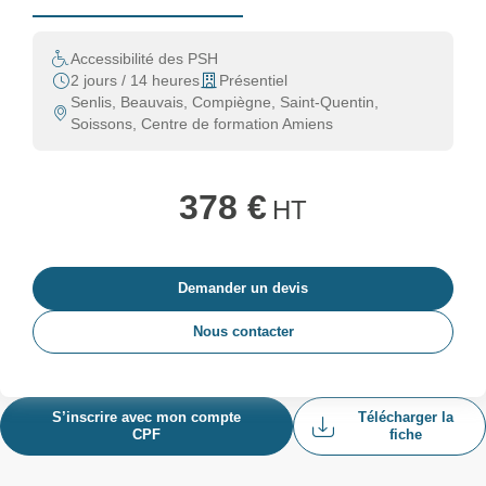
Accessibilité des PSH
2 jours / 14 heures
Présentiel
Senlis, Beauvais, Compiègne, Saint-Quentin,
Soissons, Centre de formation Amiens
378 €
HT
Demander un devis
Nous contacter
S’inscrire avec mon compte
Télécharger la
CPF
fiche