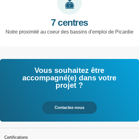
7 centres
Notre proximité au coeur des bassins d'emploi de Picardie
Vous souhaitez être
accompagné(e) dans votre
projet ?
Contactez-nous
Certifications