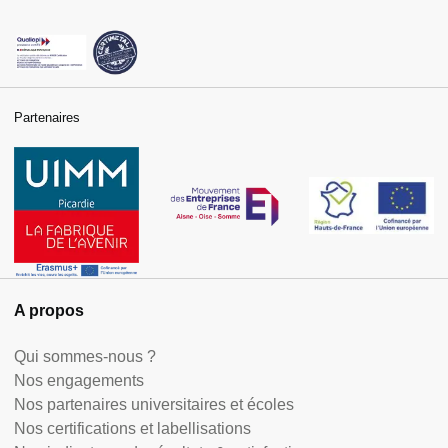
Partenaires
A propos
Qui sommes-nous ?
Nos engagements
Nos partenaires universitaires et écoles
Nos certifications et labellisations