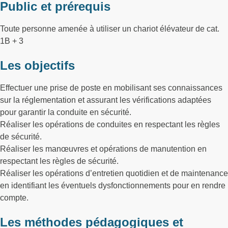
Public et prérequis
Toute personne amenée à utiliser un chariot élévateur de cat.
1B + 3
Les objectifs
Effectuer une prise de poste en mobilisant ses connaissances
sur la réglementation et assurant les vérifications adaptées
pour garantir la conduite en sécurité.
Réaliser les opérations de conduites en respectant les règles
de sécurité.
Réaliser les manœuvres et opérations de manutention en
respectant les règles de sécurité.
Réaliser les opérations d’entretien quotidien et de maintenance
en identifiant les éventuels dysfonctionnements pour en rendre
compte.
Les méthodes pédagogiques et