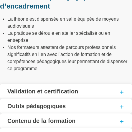
d’encadrement
La théorie est dispensée en salle équipée de moyens
audiovisuels
La pratique se déroule en atelier spécialisé ou en
entreprise
Nos formateurs attestent de parcours professionnels
significatifs en lien avec l'action de formation et de
compétences pédagogiques leur permettant de dispenser
ce programme
Validation et certification
Outils pédagogiques
Contenu de la formation