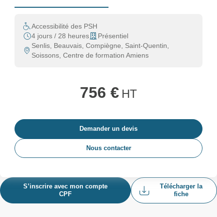
Accessibilité des PSH
4 jours / 28 heures
Présentiel
Senlis, Beauvais, Compiègne, Saint-Quentin,
Soissons, Centre de formation Amiens
756 €
HT
Demander un devis
Nous contacter
S’inscrire avec mon compte
Télécharger la
CPF
fiche