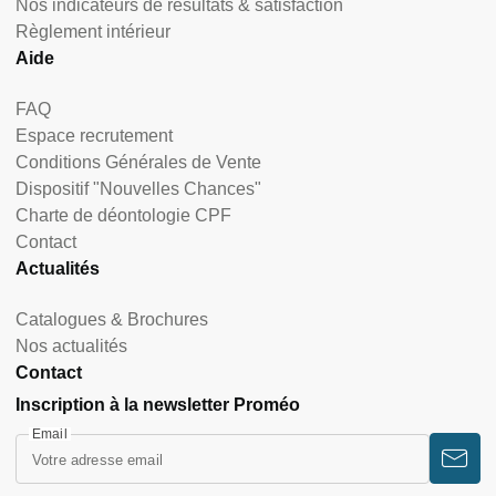
Nos indicateurs de résultats & satisfaction
Règlement intérieur
Aide
FAQ
Espace recrutement
Conditions Générales de Vente
Dispositif "Nouvelles Chances"
Charte de déontologie CPF
Contact
Actualités
Catalogues & Brochures
Nos actualités
Contact
Inscription à la newsletter Proméo
Email