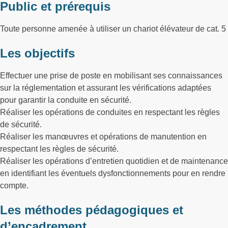
Public et prérequis
Toute personne amenée à utiliser un chariot élévateur de cat. 5
Les objectifs
Effectuer une prise de poste en mobilisant ses connaissances
sur la réglementation et assurant les vérifications adaptées
pour garantir la conduite en sécurité.
Réaliser les opérations de conduites en respectant les règles
de sécurité.
Réaliser les manœuvres et opérations de manutention en
respectant les règles de sécurité.
Réaliser les opérations d’entretien quotidien et de maintenance
en identifiant les éventuels dysfonctionnements pour en rendre
compte.
Les méthodes pédagogiques et
d’encadrement