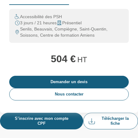
Accessibilité des PSH
3 jours / 21 heures
Présentiel
Senlis, Beauvais, Compiègne, Saint-Quentin,
Soissons, Centre de formation Amiens
504 €
HT
Demander un devis
Nous contacter
S’inscrire avec mon compte
Télécharger la
CPF
fiche