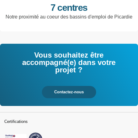
7 centres
Notre proximité au coeur des bassins d'emploi de Picardie
Vous souhaitez être
accompagné(e) dans votre
projet ?
Contactez-nous
Certifications