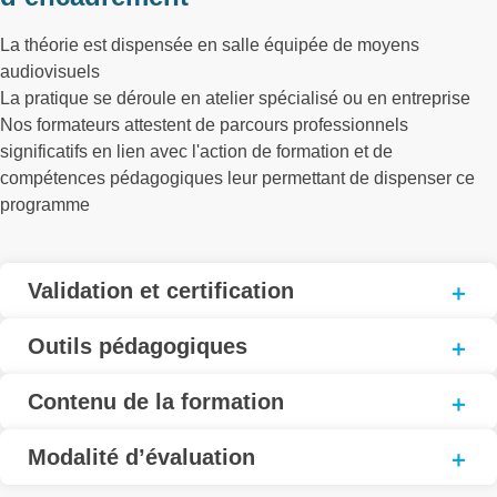
La théorie est dispensée en salle équipée de moyens
audiovisuels
La pratique se déroule en atelier spécialisé ou en entreprise
Nos formateurs attestent de parcours professionnels
significatifs en lien avec l'action de formation et de
compétences pédagogiques leur permettant de dispenser ce
programme
Validation et certification
Outils pédagogiques
Contenu de la formation
Modalité d’évaluation