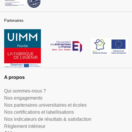
Partenaires
A propos
Qui sommes-nous ?
Nos engagements
Nos partenaires universitaires et écoles
Nos certifications et labellisations
Nos indicateurs de résultats & satisfaction
Règlement intérieur