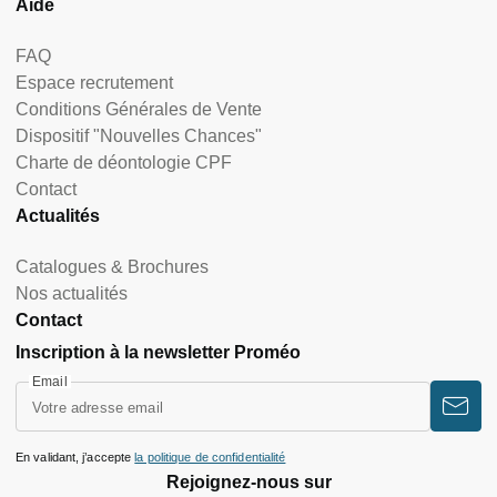
Aide
FAQ
Espace recrutement
Conditions Générales de Vente
Dispositif "Nouvelles Chances"
Charte de déontologie CPF
Contact
Actualités
Catalogues & Brochures
Nos actualités
Contact
Inscription à la newsletter Proméo
Email
En validant, j’accepte
la politique de confidentialité
Rejoignez-nous sur