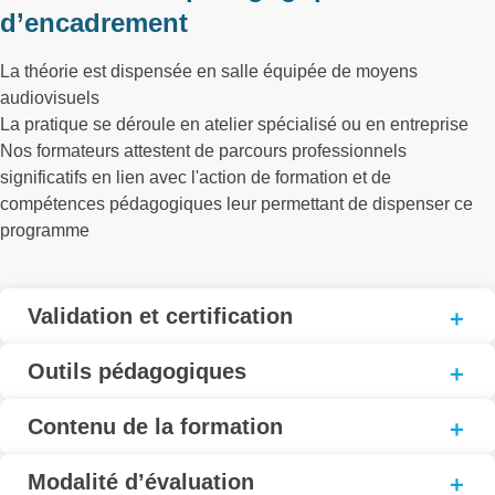
d’encadrement
La théorie est dispensée en salle équipée de moyens
audiovisuels
La pratique se déroule en atelier spécialisé ou en entreprise
Nos formateurs attestent de parcours professionnels
significatifs en lien avec l'action de formation et de
compétences pédagogiques leur permettant de dispenser ce
programme
Validation et certification
Outils pédagogiques
Contenu de la formation
Modalité d’évaluation