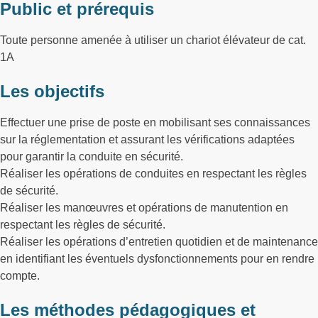
Public et prérequis
Toute personne amenée à utiliser un chariot élévateur de cat.
1A
Les objectifs
Effectuer une prise de poste en mobilisant ses connaissances
sur la réglementation et assurant les vérifications adaptées
pour garantir la conduite en sécurité.
Réaliser les opérations de conduites en respectant les règles
de sécurité.
Réaliser les manœuvres et opérations de manutention en
respectant les règles de sécurité.
Réaliser les opérations d’entretien quotidien et de maintenance
en identifiant les éventuels dysfonctionnements pour en rendre
compte.
Les méthodes pédagogiques et