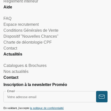
Règlement intérieur
Aide
FAQ
Espace recrutement
Conditions Générales de Vente
Dispositif "Nouvelles Chances"
Charte de déontologie CPF
Contact
Actualités
Catalogues & Brochures
Nos actualités
Contact
Inscription à la newsletter Proméo
Email
En validant, j’accepte
la politique de confidentialité