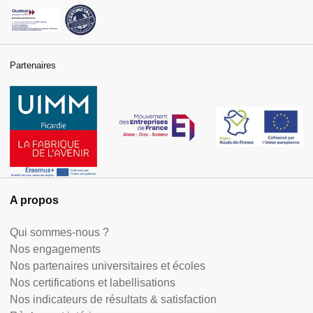
Partenaires
A propos
Qui sommes-nous ?
Nos engagements
Nos partenaires universitaires et écoles
Nos certifications et labellisations
Nos indicateurs de résultats & satisfaction