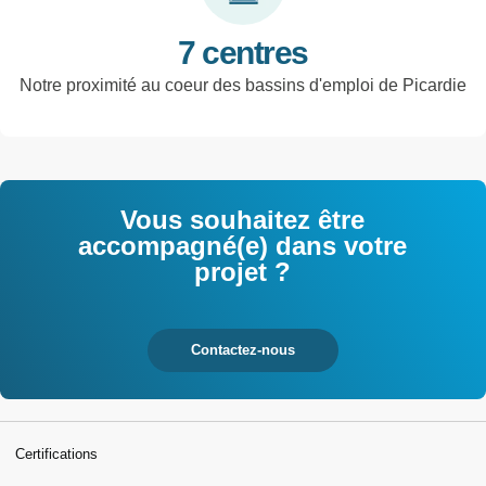
7 centres
Notre proximité au coeur des bassins d'emploi de Picardie
Vous souhaitez être
accompagné(e) dans votre
projet ?
Contactez-nous
Certifications