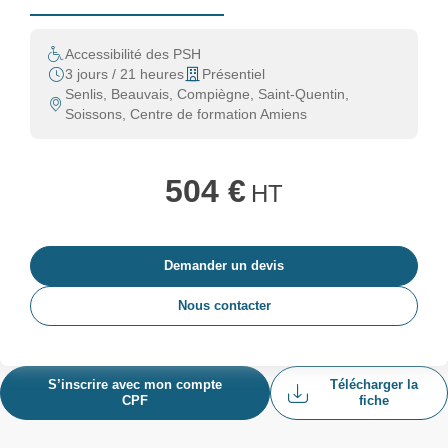
Accessibilité des PSH
3 jours / 21 heures
Présentiel
Senlis, Beauvais, Compiègne, Saint-Quentin,
Soissons, Centre de formation Amiens
504 €
HT
Demander un devis
Nous contacter
S’inscrire avec mon compte
Télécharger la
CPF
fiche