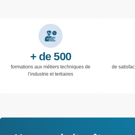
+ de 500
formations aux métiers techniques de
de satisfac
l'industrie et tertiaires