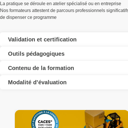
La pratique se déroule en atelier spécialisé ou en entreprise
Nos formateurs attestent de parcours professionnels significati
de dispenser ce programme
Validation et certification
Outils pédagogiques
Contenu de la formation
Modalité d’évaluation