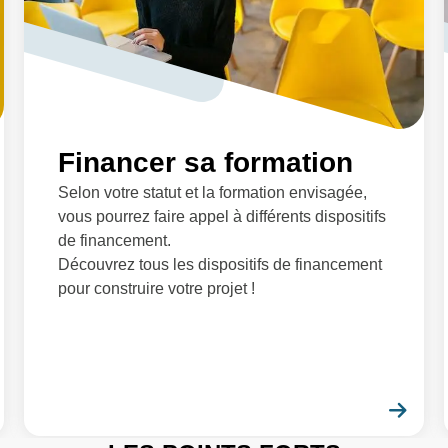
Financer sa formation
Selon votre statut et la formation envisagée,
vous pourrez faire appel à différents dispositifs
de financement.
Découvrez tous les dispositifs de financement
pour construire votre projet !
En savoir plus
En 