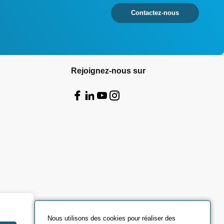
Contactez-nous
Rejoignez-nous sur
Nous utilisons des cookies pour réaliser des