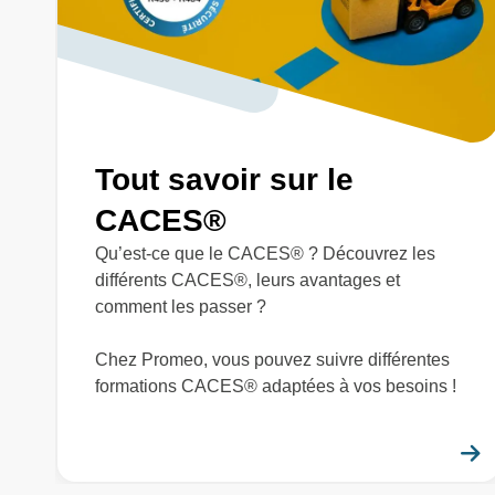
Tout savoir sur le
CACES®
Qu’est-ce que le CACES® ? Découvrez les
différents CACES®, leurs avantages et
comment les passer ?
Chez Promeo, vous pouvez suivre différentes
formations CACES® adaptées à vos besoins !