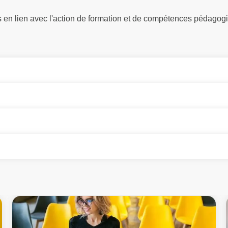
fs en lien avec l'action de formation et de compétences pédagog