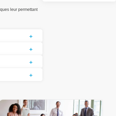
iques leur permettant