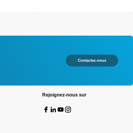
Contactez-nous
Rejoignez-nous sur