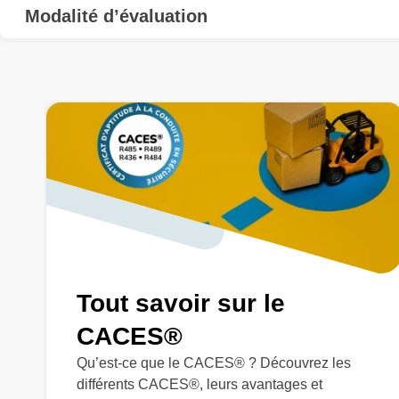
Modalité d’évaluation
Tout savoir sur le
CACES®
Qu’est-ce que le CACES® ? Découvrez les
différents CACES®, leurs avantages et