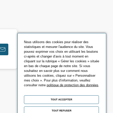
Nous utilisons des cookies pour réaliser des
statistiques et mesurer l'audience du site. Vous
pouvez exprimer vos choix en utilisant les boutons
ci-après et changer d’avis à tout moment en
cliquant sur la rubrique « Gérer les cookies » située
en bas de chaque page de notre site. Si vous
souhaitez en savoir plus sur comment nous
utilisons les cookies, cliquez sur « Personnaliser
mes choix ». Pour plus d’information, veuillez
consulter notre
politique de protection des données
.
TOUT ACCEPTER
TOUT REFUSER