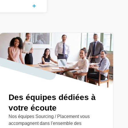
Des équipes dédiées à
votre écoute
Nos équipes Sourcing / Placement vous
accompagnent dans l'ensemble des