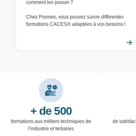
comment les passer ?
Chez Promeo, vous pouvez suivre différentes
formations CACES® adaptées à vos besoins !
+ de 500
formations aux métiers techniques de
de satisfac
l'industrie et tertiaires