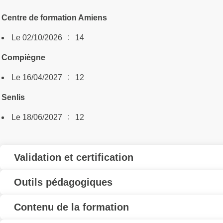
Centre de formation Amiens
:
Le 02/10/2026
14
Compiègne
:
Le 16/04/2027
12
Senlis
:
Le 18/06/2027
12
Validation et certification
Outils pédagogiques
Contenu de la formation