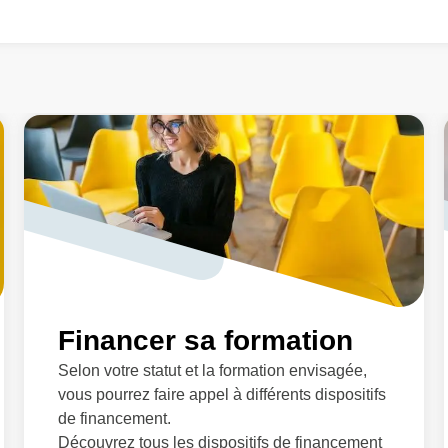
Financer sa formation
Selon votre statut et la formation envisagée,
vous pourrez faire appel à différents dispositifs
de financement.
Découvrez tous les dispositifs de financement