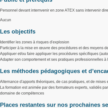
Personnel devant internvenir en zone ATEX sans intervenir dir
Aucun
Les objectifs
Identifier les zones à risques d'explosion
Participer à la mise en œuvre des procédures et des moyens d
Appliquer et/ou faire appliquer les procédures spécifiques (auto
Adapter son comportement et ses pratiques professionnelles à
Les méthodes pédagogiques et d’enca
Alternance d'apports théoriques, de cas pratiques, et de mises e
La formation est animée par des formateurs experts, validés p
domaine de compétences
Places restantes sur nos prochaines s