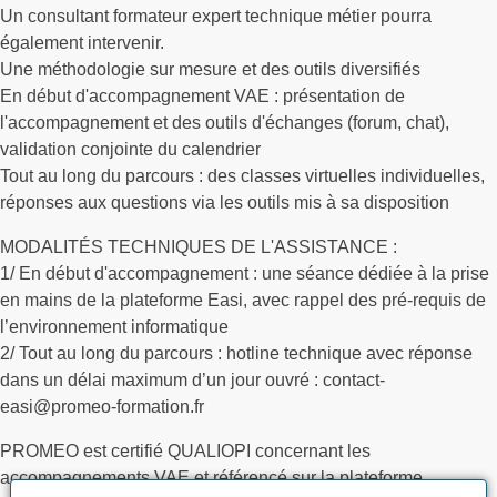
Un consultant formateur expert technique métier pourra
également intervenir.
Une méthodologie sur mesure et des outils diversifiés
En début d'accompagnement VAE : présentation de
l'accompagnement et des outils d'échanges (forum, chat),
validation conjointe du calendrier
Tout au long du parcours : des classes virtuelles individuelles,
réponses aux questions via les outils mis à sa disposition
MODALITÉS TECHNIQUES DE L'ASSISTANCE :
1/ En début d'accompagnement : une séance dédiée à la prise
en mains de la plateforme Easi, avec rappel des pré-requis de
l’environnement informatique
2/ Tout au long du parcours : hotline technique avec réponse
dans un délai maximum d’un jour ouvré : contact-
easi@promeo-formation.fr
PROMEO est certifié QUALIOPI concernant les
accompagnements VAE et référencé sur la plateforme