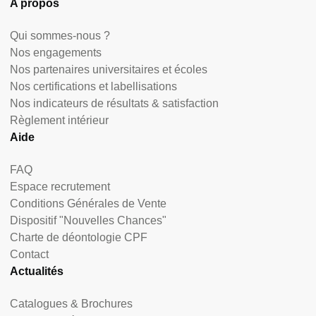
A propos
Qui sommes-nous ?
Nos engagements
Nos partenaires universitaires et écoles
Nos certifications et labellisations
Nos indicateurs de résultats & satisfaction
Règlement intérieur
Aide
FAQ
Espace recrutement
Conditions Générales de Vente
Dispositif "Nouvelles Chances"
Charte de déontologie CPF
Contact
Actualités
Catalogues & Brochures