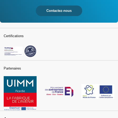
Contactez-nous
Certifications
Partenaires