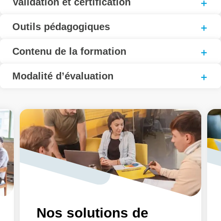
Validation et certification
Outils pédagogiques
Contenu de la formation
Modalité d’évaluation
Nos solutions de