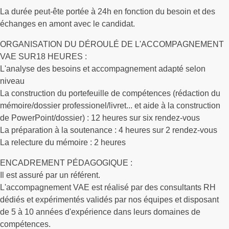
La durée peut-ête portée à 24h en fonction du besoin et des
échanges en amont avec le candidat.
ORGANISATION DU DÉROULÉ DE L'ACCOMPAGNEMENT
VAE SUR18 HEURES :
L'analyse des besoins et accompagnement adapté selon
niveau
La construction du portefeuille de compétences (rédaction du
mémoire/dossier professionel/livret... et aide à la construction
de PowerPoint/dossier) : 12 heures sur six rendez-vous
La préparation à la soutenance : 4 heures sur 2 rendez-vous
La relecture du mémoire : 2 heures
ENCADREMENT PÉDAGOGIQUE :
Il est assuré par un référent.
L'accompagnement VAE est réalisé par des consultants RH
dédiés et expérimentés validés par nos équipes et disposant
de 5 à 10 années d'expérience dans leurs domaines de
compétences.