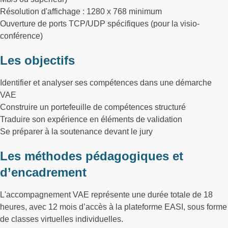
Résolution d'affichage : 1280 x 768 minimum
Ouverture de ports TCP/UDP spécifiques (pour la visio-
conférence)
Les objectifs
Identifier et analyser ses compétences dans une démarche
VAE
Construire un portefeuille de compétences structuré
Traduire son expérience en éléments de validation
Se préparer à la soutenance devant le jury
Les méthodes pédagogiques et
d’encadrement
L'accompagnement VAE représente une durée totale de 18
heures, avec 12 mois d’accès à la plateforme EASI, sous forme
de classes virtuelles individuelles.