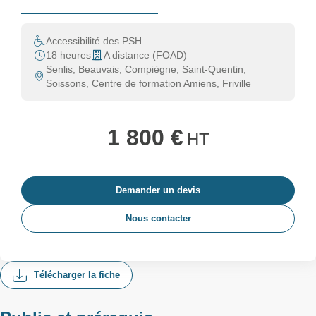
Accessibilité des PSH
18 heures
A distance (FOAD)
Senlis, Beauvais, Compiègne, Saint-Quentin,
Soissons, Centre de formation Amiens, Friville
1 800 €
HT
Demander un devis
Nous contacter
Télécharger la fiche