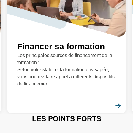
Financer sa formation
Les principales sources de financement de la
formation :
Selon votre statut et la formation envisagée,
vous pourrez faire appel à différents dispositifs
de financement.
En savoir plus
En 
LES POINTS FORTS