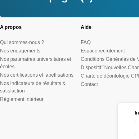
A propos
Aide
Qui sommes-nous ?
FAQ
Nos engagements
Espace recrutement
Nos partenaires universitaires et
Conditions Générales de 
écoles
Dispositif "Nouvelles Cha
Nos certifications et labellisations
Charte de déontologie CP
Nos indicateurs de résultats &
Contact
satisfaction
Règlement intérieur
I