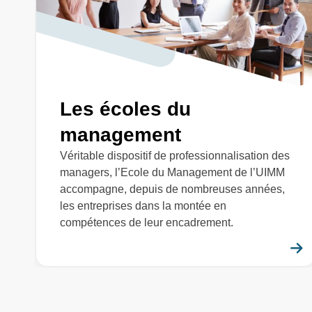
Les écoles du
management
Véritable dispositif de professionnalisation des
managers, l’Ecole du Management de l’UIMM
accompagne, depuis de nombreuses années,
les entreprises dans la montée en
compétences de leur encadrement.