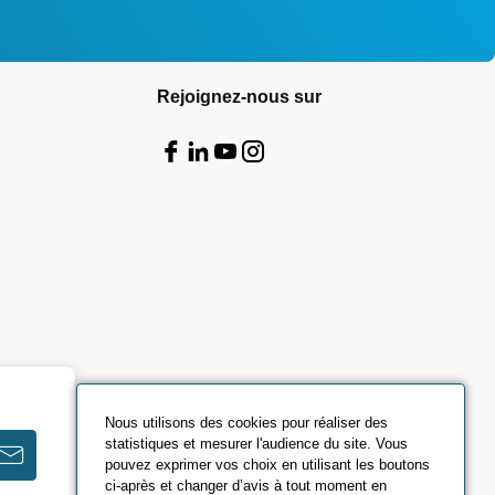
Rejoignez-nous sur
Nous utilisons des cookies pour réaliser des
statistiques et mesurer l'audience du site. Vous
pouvez exprimer vos choix en utilisant les boutons
ci-après et changer d’avis à tout moment en