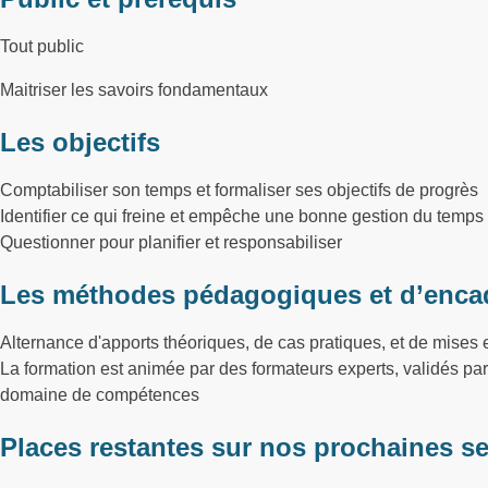
Tout public
Maitriser les savoirs fondamentaux
Les objectifs
Comptabiliser son temps et formaliser ses objectifs de progrès
Identifier ce qui freine et empêche une bonne gestion du temps
Questionner pour planifier et responsabiliser
Les méthodes pédagogiques et d’enca
Alternance d'apports théoriques, de cas pratiques, et de mises e
La formation est animée par des formateurs experts, validés p
domaine de compétences
Places restantes sur nos prochaines s