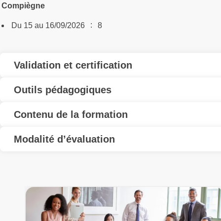
Compiègne
:
Du 15 au 16/09/2026
8
Validation et certification
Outils pédagogiques
Contenu de la formation
Modalité d’évaluation