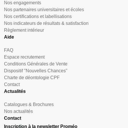
Nos engagements
Nos partenaires universitaires et écoles
Nos certifications et labellisations
Nos indicateurs de résultats & satisfaction
Règlement intérieur
Aide
FAQ
Espace recrutement
Conditions Générales de Vente
Dispositif "Nouvelles Chances"
Charte de déontologie CPF
Contact
Actualités
Catalogues & Brochures
Nos actualités
Contact
Inscription à la newsletter Proméo