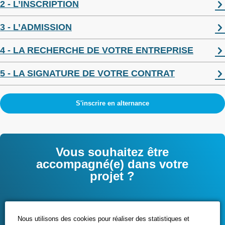
2 - L’INSCRIPTION
3 - L’ADMISSION
4 - LA RECHERCHE DE VOTRE ENTREPRISE
5 - LA SIGNATURE DE VOTRE CONTRAT
S'inscrire en alternance
Vous souhaitez être
accompagné(e) dans votre
projet ?
Contactez-nous
Nous utilisons des cookies pour réaliser des statistiques et