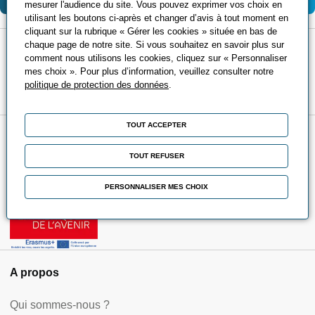
mesurer l'audience du site. Vous pouvez exprimer vos choix en
utilisant les boutons ci-après et changer d’avis à tout moment en
cliquant sur la rubrique « Gérer les cookies » située en bas de
chaque page de notre site. Si vous souhaitez en savoir plus sur
Certifications
comment nous utilisons les cookies, cliquez sur « Personnaliser
mes choix ». Pour plus d’information, veuillez consulter notre
politique de protection des données
.
TOUT ACCEPTER
Partenaires
TOUT REFUSER
PERSONNALISER MES CHOIX
A propos
Qui sommes-nous ?