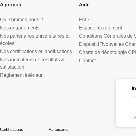
A propos
Aide
Qui sommes-nous ?
FAQ
Nos engagements
Espace recrutement
Nos partenaires universitaires et
Conditions Générales de 
écoles
Dispositif "Nouvelles Cha
Nos certifications et labellisations
Charte de déontologie CP
Nos indicateurs de résultats &
Contact
satisfaction
Règlement intérieur
I
En
Certifications
Partenaires