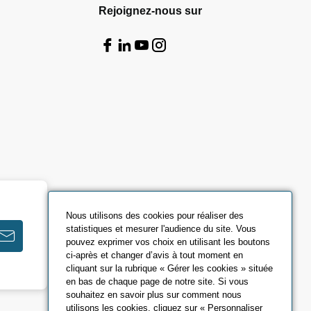
Rejoignez-nous sur
Nous utilisons des cookies pour réaliser des
statistiques et mesurer l'audience du site. Vous
pouvez exprimer vos choix en utilisant les boutons
ci-après et changer d’avis à tout moment en
cliquant sur la rubrique « Gérer les cookies » située
en bas de chaque page de notre site. Si vous
souhaitez en savoir plus sur comment nous
utilisons les cookies, cliquez sur « Personnaliser