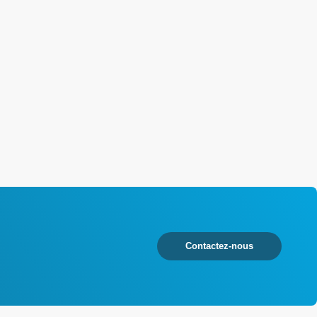
Contactez-nous