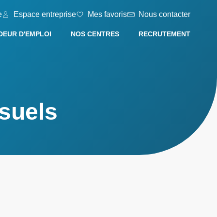
e
Espace entreprise
Mes favoris
Nous contacter
EUR D'EMPLOI
NOS CENTRES
RECRUTEMENT
isuels