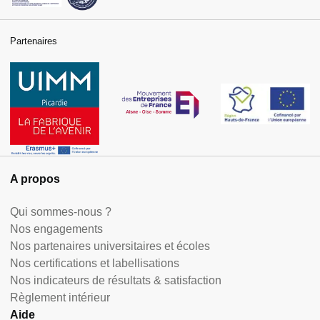
Partenaires
A propos
Qui sommes-nous ?
Nos engagements
Nos partenaires universitaires et écoles
Nos certifications et labellisations
Nos indicateurs de résultats & satisfaction
Règlement intérieur
Aide