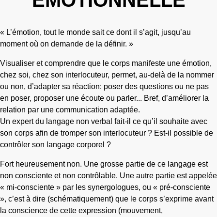
ÉMOTIONNELLE
« L’émotion, tout le monde sait ce dont il s’agit, jusqu’au
moment où on demande de la définir. »
Visualiser et comprendre que le corps manifeste une émotion,
chez soi, chez son interlocuteur, permet, au-delà de la nommer
ou non, d’adapter sa réaction: poser des questions ou ne pas
en poser, proposer une écoute ou parler... Bref, d’améliorer la
relation par une communication adaptée.
Un expert du langage non verbal fait-il ce qu’il souhaite avec
son corps afin de tromper son interlocuteur ? Est-il possible de
contrôler son langage corporel ?
Fort heureusement non. Une grosse partie de ce langage est
non consciente et non contrôlable. Une autre partie est appelée
« mi-consciente » par les synergologues, ou « pré-consciente
», c’est à dire (schématiquement) que le corps s’exprime avant
la conscience de cette expression (mouvement,