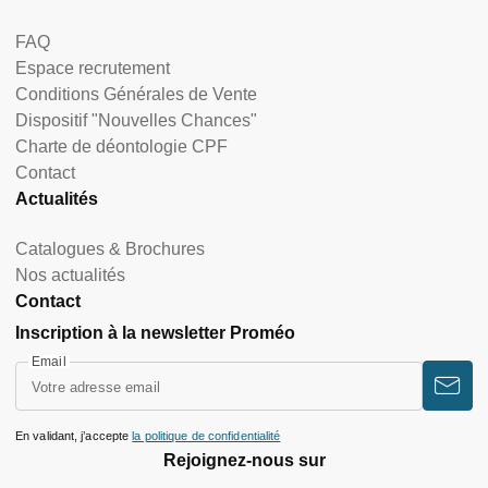
FAQ
Espace recrutement
Conditions Générales de Vente
Dispositif "Nouvelles Chances"
Charte de déontologie CPF
Contact
Actualités
Catalogues & Brochures
Nos actualités
Contact
Inscription à la newsletter Proméo
Email
En validant, j’accepte
la politique de confidentialité
Rejoignez-nous sur