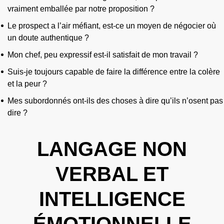
vraiment emballée par notre proposition ?
Le prospect a l’air méfiant, est-ce un moyen de négocier où
un doute authentique ?
Mon chef, peu expressif est-il satisfait de mon travail ?
Suis-je toujours capable de faire la différence entre la colère
et la peur ?
Mes subordonnés ont-ils des choses à dire qu’ils n’osent pas
dire ?
LANGAGE NON
VERBAL ET
INTELLIGENCE