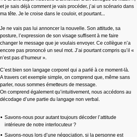
et je sais déjà comment je vais procéder, j’ai un scénario dans
ma tête. Je le croise dans le couloir, et pourtant...
Je ne vais pas lui annoncer la nouvelle. Son attitude, sa
posture, l’expression de son visage suffisent à me faire
changer le message que je voulais envoyer. Ce collègue n’a
encore pas prononcé un seul mot. J’ai pourtant compris qu’il «
n’est pas d’humeur ».
C’est bien son langage corporel qui a parlé à ce moment-là.
A travers cet exemple simple, on comprend que, même sans
parler, nous sommes émetteurs de message.
On comprend également qu’intuitivement, nous accédons au
décodage d’une partie du langage non verbal.
Savons-nous pour autant toujours décoder l’attitude
intérieure de notre interlocuteur ?
Savons-nous lors d’une négociation, si la personne est