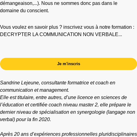
démangeaison,...). Nous ne sommes donc pas dans le
domaine du conscient.
Vous voulez en savoir plus ? inscrivez vous à notre formation :
DECRYPTER LA COMMUNICATION NON VERBALE...
Je m'inscris
Sandrine Lejeune, consultante formatrice et coach en
communication et management.
Elle est titulaire, entre autres, d’une licence en sciences de
l’éducation et certifiée coach niveau master 2, elle prépare le
dernier niveau de spécialisation en synergologie (langage non
verbal) pour la fin 2020.
Après 20 ans d’expériences professionnelles pluridisciplinaires