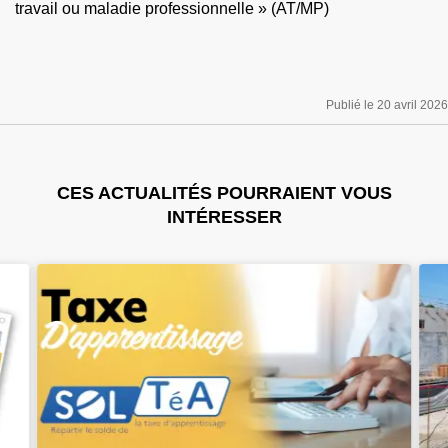
travail ou maladie professionnelle » (AT/MP)
Publié le 20 avril 2026
CES ACTUALITÉS POURRAIENT VOUS
INTÉRESSER