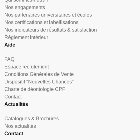
Nos engagements
Nos partenaires universitaires et écoles
Nos certifications et labellisations
Nos indicateurs de résultats & satisfaction
Règlement intérieur
Aide
FAQ
Espace recrutement
Conditions Générales de Vente
Dispositif "Nouvelles Chances"
Charte de déontologie CPF
Contact
Actualités
Catalogues & Brochures
Nos actualités
Contact