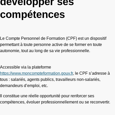
développer ses
compétences
Le Compte Personnel de Formation (CPF) est un dispositif
permettant à toute personne active de se former en toute
autonomie, tout au long de sa vie professionnelle.
Accessible via la plateforme
https://www.moncompteformation.gouv.fr
, le CPF s’adresse à
tous : salariés, agents publics, travailleurs non-salariés,
demandeurs d’emploi, etc.
Il constitue une réelle opportunité pour renforcer ses
compétences, évoluer professionnellement ou se reconvertir.