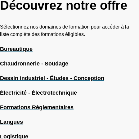
Découvrez notre offre
Sélectionnez nos domaines de formation pour accéder à la
liste complète des formations éligibles.
Bureautique
Chaudronnerie - Soudage
Dessin industriel - Études - Conception
Électricité - Électrotechnique
Formations Réglementaires
Langues
Logistique