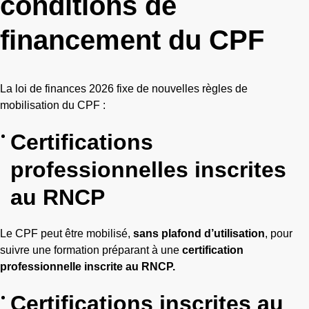
conditions de
financement du CPF
La loi de finances 2026 fixe de nouvelles règles de
mobilisation du CPF :
Certifications
professionnelles inscrites
au RNCP
Le CPF peut être mobilisé,
sans plafond d’utilisation
, pour
suivre une formation préparant à une
certification
professionnelle inscrite au RNCP.
Certifications inscrites au