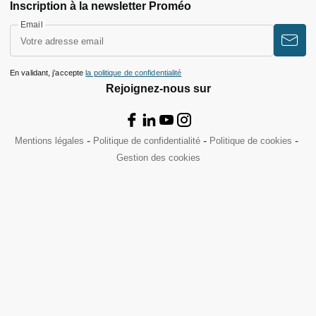
Inscription à la newsletter Proméo
Email
En validant, j’accepte
la politique de confidentialité
Rejoignez-nous sur
Mentions légales
Politique de confidentialité
Politique de cookies
Gestion des cookies