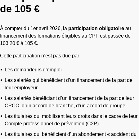
de 105 €
À compter du 1er avril 2026, la
participation obligatoire
au
financement des formations éligibles au CPF est passée de
103,20 € à 105 €.
Cette participation n’est pas due par :
Les demandeurs d’emploi
Les salariés qui bénéficient d’un financement de la part de
leur employeur,
Les salariés bénéficiant d’un financement de la part de leur
OPCO, d’un accord de branche, d’un accord de groupe …
Les titulaires qui mobilisent leurs droits dans le cadre de leur
Compte professionnel de prévention (C2P)
Les titulaires qui bénéficient d’un abondement « accident du