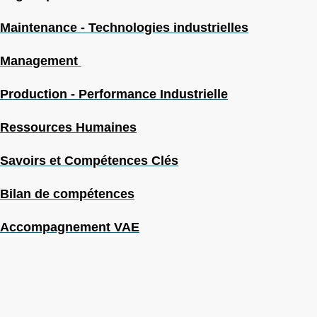
Maintenance - Technologies industrielles
Management
Production - Performance Industrielle
Ressources Humaines
Savoirs et Compétences Clés
Bilan de compétences
Accompagnement VAE