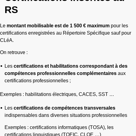
RS
Le
montant mobilisable est de 1 500 € maximum
pour les
certifications enregistrées au Répertoire Spécifique sauf pour
CLéA.
On retrouve :
Les
certifications et habilitations correspondant à des
compétences professionnelles complémentaires
aux
certifications professionnelles ;
Exemples : habilitations électriques, CACES, SST …
Les
certifications de compétences transversales
indispensables dans diverses situations professionnelles
Exemples : certifications informatiques (TOSA), les
certifications linguistiques (TOEIC, CLOE …)