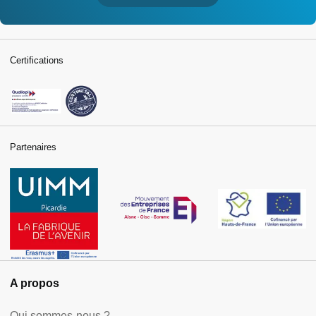
Certifications
Partenaires
A propos
Qui sommes-nous ?