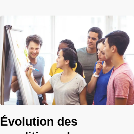
Évolution des