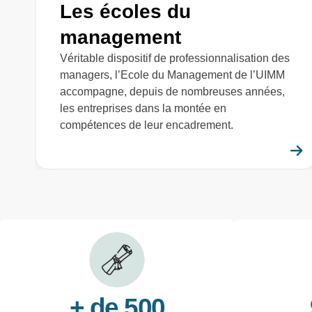
Les écoles du
management
Véritable dispositif de professionnalisation des
managers, l’Ecole du Management de l’UIMM
accompagne, depuis de nombreuses années,
les entreprises dans la montée en
compétences de leur encadrement.
+ de 500