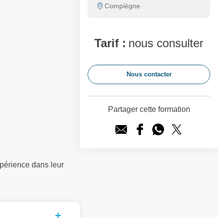
Compiègne
Tarif :
nous consulter
Nous contacter
Partager cette formation
périence dans leur