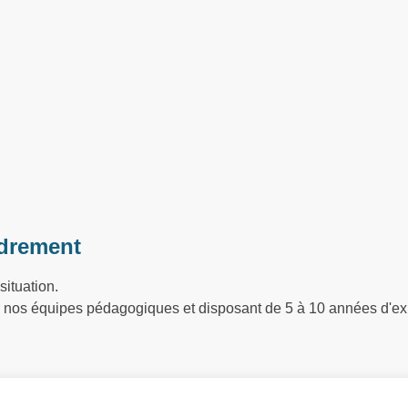
drement
situation.
ar nos équipes pédagogiques et disposant de 5 à 10 années d'ex