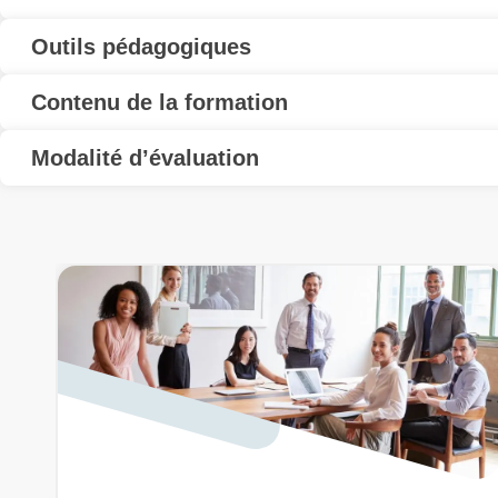
Outils pédagogiques
Contenu de la formation
Modalité d’évaluation