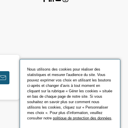
Nous utilisons des cookies pour réaliser des
statistiques et mesurer l'audience du site. Vous
pouvez exprimer vos choix en utilisant les boutons
ci-après et changer d’avis à tout moment en
cliquant sur la rubrique « Gérer les cookies » située
en bas de chaque page de notre site. Si vous
souhaitez en savoir plus sur comment nous
utilisons les cookies, cliquez sur « Personnaliser
mes choix ». Pour plus d’information, veuillez
consulter notre
politique de protection des données
.