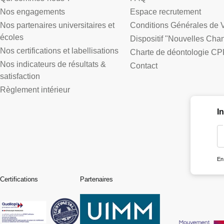
Nos engagements
Espace recrutement
Nos partenaires universitaires et
Conditions Générales de 
écoles
Dispositif "Nouvelles Cha
Nos certifications et labellisations
Charte de déontologie CP
Nos indicateurs de résultats &
Contact
satisfaction
Règlement intérieur
I
En
Certifications
Partenaires