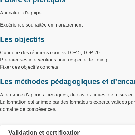
Animateur d'équipe
Expérience souhaitée en management
Les objectifs
Conduire des réunions courtes TOP 5, TOP 20
Préparer ses interventions pour respecter le timing
Fixer des objectifs concrets
Les méthodes pédagogiques et d’enca
Alternance d'apports théoriques, de cas pratiques, de mises en 
La formation est animée par des formateurs experts, validés p
domaine de compétences.
Validation et certification