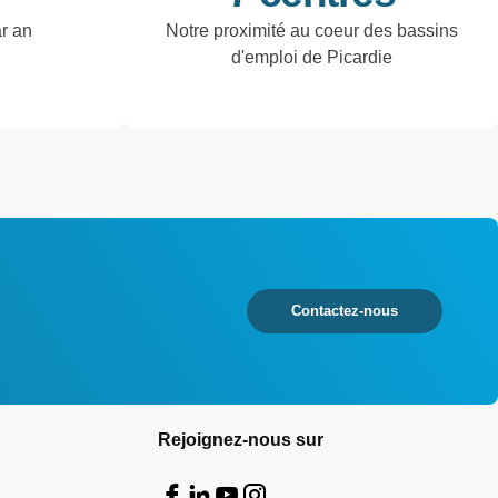
ar an
Notre proximité au coeur des bassins
d'emploi de Picardie
Contactez-nous
Rejoignez-nous sur